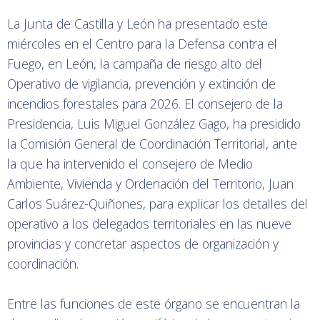
La Junta de Castilla y León ha presentado este
miércoles en el Centro para la Defensa contra el
Fuego, en León, la campaña de riesgo alto del
Operativo de vigilancia, prevención y extinción de
incendios forestales para 2026. El consejero de la
Presidencia, Luis Miguel González Gago, ha presidido
la Comisión General de Coordinación Territorial, ante
la que ha intervenido el consejero de Medio
Ambiente, Vivienda y Ordenación del Territorio, Juan
Carlos Suárez-Quiñones, para explicar los detalles del
operativo a los delegados territoriales en las nueve
provincias y concretar aspectos de organización y
coordinación.
Entre las funciones de este órgano se encuentran la