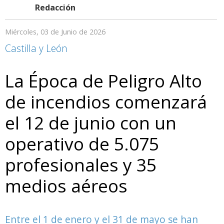
Redacción
Miércoles, 03 de Junio de 2026
Castilla y León
La Época de Peligro Alto
de incendios comenzará
el 12 de junio con un
operativo de 5.075
profesionales y 35
medios aéreos
Entre el 1 de enero y el 31 de mayo se han