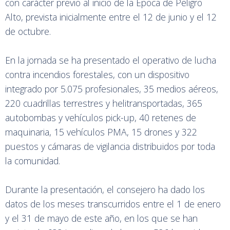
con carácter previo al inicio de la Época de Peligro
Alto, prevista inicialmente entre el 12 de junio y el 12
de octubre.
En la jornada se ha presentado el operativo de lucha
contra incendios forestales, con un dispositivo
integrado por 5.075 profesionales, 35 medios aéreos,
220 cuadrillas terrestres y helitransportadas, 365
autobombas y vehículos pick-up, 40 retenes de
maquinaria, 15 vehículos PMA, 15 drones y 322
puestos y cámaras de vigilancia distribuidos por toda
la comunidad.
Durante la presentación, el consejero ha dado los
datos de los meses transcurridos entre el 1 de enero
y el 31 de mayo de este año, en los que se han