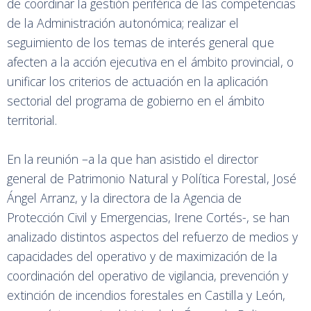
de coordinar la gestión periférica de las competencias
de la Administración autonómica; realizar el
seguimiento de los temas de interés general que
afecten a la acción ejecutiva en el ámbito provincial, o
unificar los criterios de actuación en la aplicación
sectorial del programa de gobierno en el ámbito
territorial.
En la reunión –a la que han asistido el director
general de Patrimonio Natural y Política Forestal, José
Ángel Arranz, y la directora de la Agencia de
Protección Civil y Emergencias, Irene Cortés-, se han
analizado distintos aspectos del refuerzo de medios y
capacidades del operativo y de maximización de la
coordinación del operativo de vigilancia, prevención y
extinción de incendios forestales en Castilla y León,