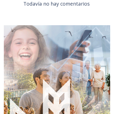
Todavía no hay comentarios