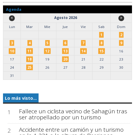
Agenda
Agosto 2026
Lun
Mar
Mie
Jue
Vie
Sab
Dom
1
2
3
4
5
6
7
8
9
10
11
12
13
14
15
16
17
18
19
20
21
22
23
24
25
26
27
28
29
30
31
Lo más visto...
Fallece un ciclista vecino de Sahagún tras
1
ser atropellado por un turismo
Accidente entre un camión y un turismo
2