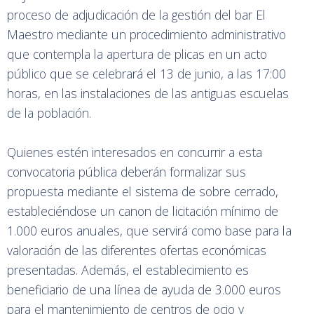
proceso de adjudicación de la gestión del bar El
Maestro mediante un procedimiento administrativo
que contempla la apertura de plicas en un acto
público que se celebrará el 13 de junio, a las 17:00
horas, en las instalaciones de las antiguas escuelas
de la población.
Quienes estén interesados en concurrir a esta
convocatoria pública deberán formalizar sus
propuesta mediante el sistema de sobre cerrado,
estableciéndose un canon de licitación mínimo de
1.000 euros anuales, que servirá como base para la
valoración de las diferentes ofertas económicas
presentadas. Además, el establecimiento es
beneficiario de una línea de ayuda de 3.000 euros
para el mantenimiento de centros de ocio y