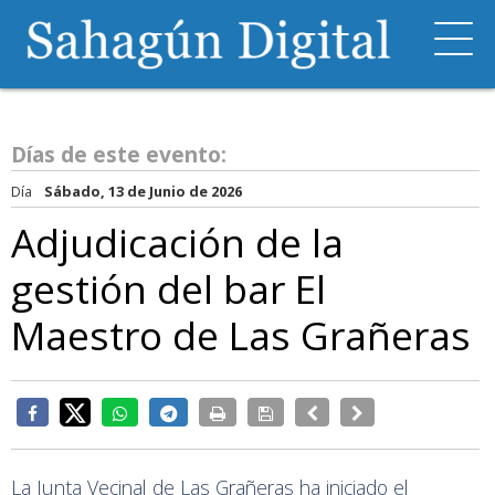
Días de este evento:
Día
Sábado, 13 de Junio de 2026
Adjudicación de la
gestión del bar El
Maestro de Las Grañeras
La Junta Vecinal de Las Grañeras ha iniciado el