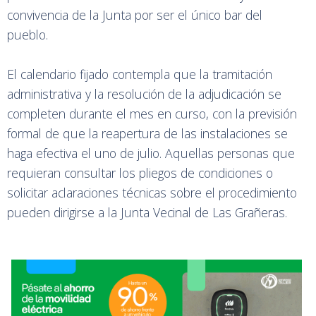
convivencia de la Junta por ser el único bar del
pueblo.
El calendario fijado contempla que la tramitación
administrativa y la resolución de la adjudicación se
completen durante el mes en curso, con la previsión
formal de que la reapertura de las instalaciones se
haga efectiva el uno de julio. Aquellas personas que
requieran consultar los pliegos de condiciones o
solicitar aclaraciones técnicas sobre el procedimiento
pueden dirigirse a la Junta Vecinal de Las Grañeras.