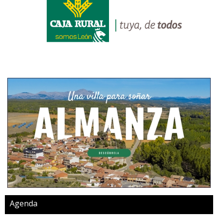
Agenda