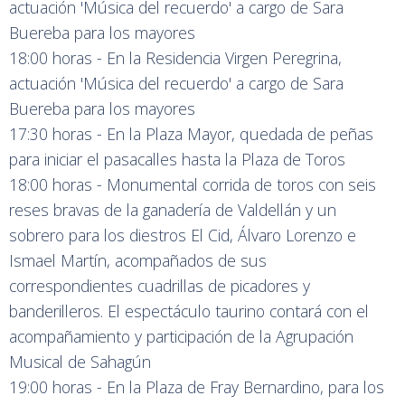
actuación 'Música del recuerdo' a cargo de Sara
Buereba para los mayores
18:00 horas - En la Residencia Virgen Peregrina,
actuación 'Música del recuerdo' a cargo de Sara
Buereba para los mayores
17:30 horas - En la Plaza Mayor, quedada de peñas
para iniciar el pasacalles hasta la Plaza de Toros
18:00 horas - Monumental corrida de toros con seis
reses bravas de la ganadería de Valdellán y un
sobrero para los diestros El Cid, Álvaro Lorenzo e
Ismael Martín, acompañados de sus
correspondientes cuadrillas de picadores y
banderilleros. El espectáculo taurino contará con el
acompañamiento y participación de la Agrupación
Musical de Sahagún
19:00 horas - En la Plaza de Fray Bernardino, para los