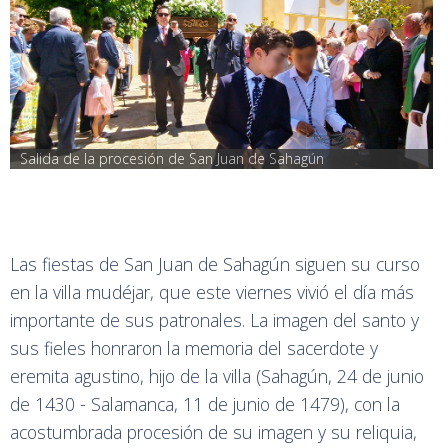
Salida de la procesión de San Juan de Sahagún
Las fiestas de San Juan de Sahagún siguen su curso
en la villa mudéjar, que este viernes vivió el día más
importante de sus patronales. La imagen del santo y
sus fieles honraron la memoria del sacerdote y
eremita agustino, hijo de la villa (Sahagún, 24 de junio
de 1430 - Salamanca, 11 de junio de 1479), con la
acostumbrada procesión de su imagen y su reliquia,