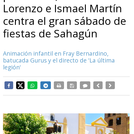
Lorenzo e Ismael Martín
centra el gran sábado de
fiestas de Sahagún
Animación infantil en Fray Bernardino,
batucada Gurus y el directo de 'La última
legión'