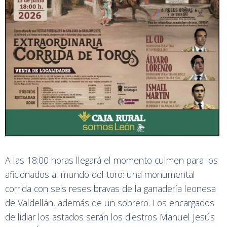
A las 18:00 horas llegará el momento culmen para los
aficionados al mundo del toro: una monumental
corrida con seis reses bravas de la ganadería leonesa
de Valdellán, además de un sobrero. Los encargados
de lidiar los astados serán los diestros Manuel Jesús