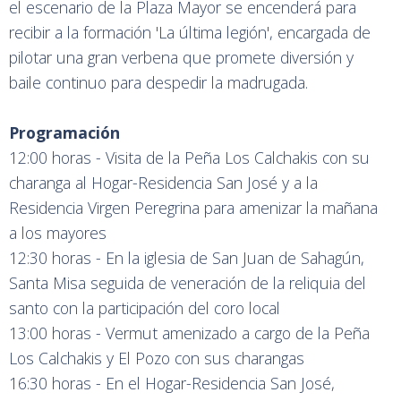
el escenario de la Plaza Mayor se encenderá para
recibir a la formación 'La última legión', encargada de
pilotar una gran verbena que promete diversión y
baile continuo para despedir la madrugada.
Programación
12:00 horas - Visita de la Peña Los Calchakis con su
charanga al Hogar-Residencia San José y a la
Residencia Virgen Peregrina para amenizar la mañana
a los mayores
12:30 horas - En la iglesia de San Juan de Sahagún,
Santa Misa seguida de veneración de la reliquia del
santo con la participación del coro local
13:00 horas - Vermut amenizado a cargo de la Peña
Los Calchakis y El Pozo con sus charangas
16:30 horas - En el Hogar-Residencia San José,