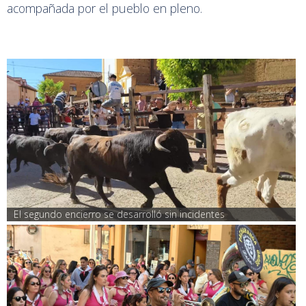
acompañada por el pueblo en pleno.
El segundo encierro se desarrolló sin incidentes