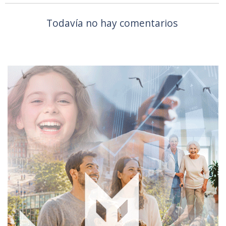
Todavía no hay comentarios