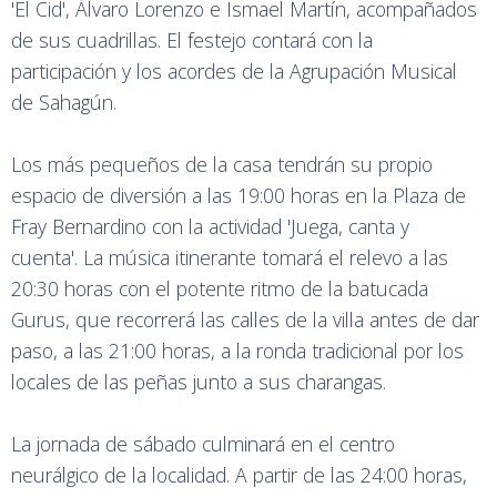
'El Cid', Álvaro Lorenzo e Ismael Martín, acompañados
de sus cuadrillas. El festejo contará con la
participación y los acordes de la Agrupación Musical
de Sahagún.
Los más pequeños de la casa tendrán su propio
espacio de diversión a las 19:00 horas en la Plaza de
Fray Bernardino con la actividad 'Juega, canta y
cuenta'. La música itinerante tomará el relevo a las
20:30 horas con el potente ritmo de la batucada
Gurus, que recorrerá las calles de la villa antes de dar
paso, a las 21:00 horas, a la ronda tradicional por los
locales de las peñas junto a sus charangas.
La jornada de sábado culminará en el centro
neurálgico de la localidad. A partir de las 24:00 horas,