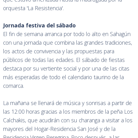
orquesta 'La Resistencia'.
Jornada festiva del sábado
El fin de semana arranca por todo lo alto en Sahagún
con una jornada que combina las grandes tradiciones,
los actos de convivencia y las propuestas para
públicos de todas las edades. El sábado de fiestas
destaca por su vertiente social y por una de las citas
más esperadas de todo el calendario taurino de la
comarca.
La mañana se llenará de música y sonrisas a partir de
las 12:00 horas gracias a los miembros de la peña Los
Calchakis, que acudirán con su charanga a visitar a los
mayores del Hogar-Residencia San José y de la
Residencia Virgen Peregrina. Poco después, a las