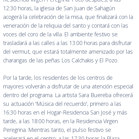
12:30 horas, la iglesia de San Juan de Sahagún
acogerá la celebración de la misa, que finalizará con la
veneración de la reliquia del santo y contará con las
voces del coro de la villa. El ambiente festivo se
trasladará a las calles a las 13:00 horas para disfrutar
del vermut, que estará totalmente amenizado por las
charangas de las peñas Los Calchakis y El Pozo.
Por la tarde, los residentes de los centros de
mayores volverán a disfrutar de una atención especial
dentro del programa. La artista Sara Buereba ofrecerá
su actuación 'Música del recuerdo', primero a las
16:30 horas en el Hogar-Residencia San José y más
tarde, a las 18:00 horas, en la Residencia Virgen
Peregrina. Mientras tanto, el pulso festivo se
acelerará en el centro: a las 17:30 horas la Plaza