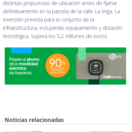
distintas propuestas de ubicación antes de fijarse
definitivamente en la parcela de la calle La Vega. La
inversión prevista para el conjunto de la
infraestructura, incluyendo equipamiento y dotación
tecnológica, supera los 5,2 millones de euros.
Noticias relacionadas