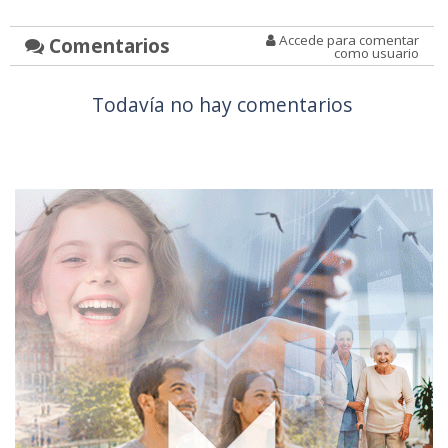
Accede para comentar
Comentarios
como usuario
Todavía no hay comentarios