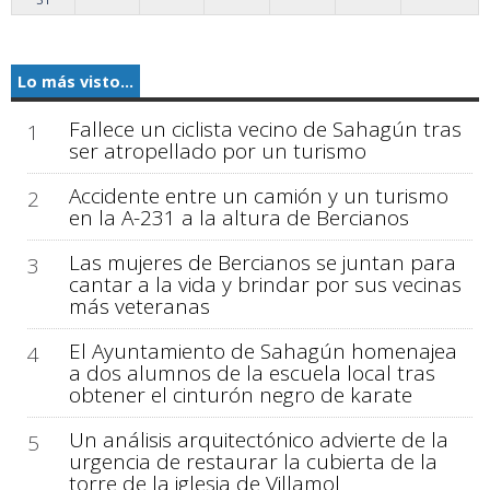
Lo más visto...
Fallece un ciclista vecino de Sahagún tras
1
ser atropellado por un turismo
Accidente entre un camión y un turismo
2
en la A-231 a la altura de Bercianos
Las mujeres de Bercianos se juntan para
3
cantar a la vida y brindar por sus vecinas
más veteranas
El Ayuntamiento de Sahagún homenajea
4
a dos alumnos de la escuela local tras
obtener el cinturón negro de karate
Un análisis arquitectónico advierte de la
5
urgencia de restaurar la cubierta de la
torre de la iglesia de Villamol