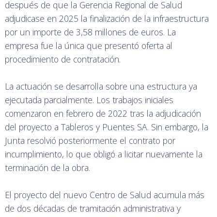
después de que la Gerencia Regional de Salud
adjudicase en 2025 la finalización de la infraestructura
por un importe de 3,58 millones de euros. La
empresa fue la única que presentó oferta al
procedimiento de contratación.
La actuación se desarrolla sobre una estructura ya
ejecutada parcialmente. Los trabajos iniciales
comenzaron en febrero de 2022 tras la adjudicación
del proyecto a Tableros y Puentes SA. Sin embargo, la
Junta resolvió posteriormente el contrato por
incumplimiento, lo que obligó a licitar nuevamente la
terminación de la obra.
El proyecto del nuevo Centro de Salud acumula más
de dos décadas de tramitación administrativa y