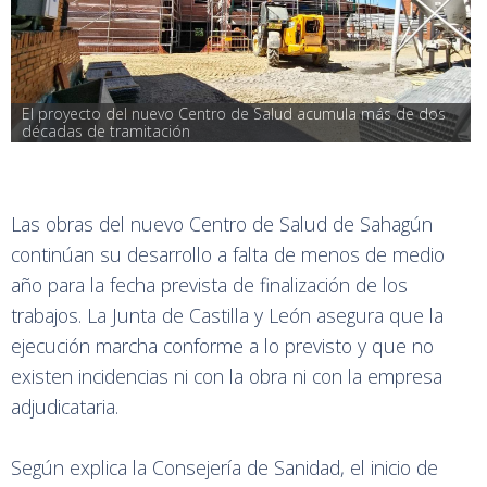
El proyecto del nuevo Centro de Salud acumula más de dos 
décadas de tramitación
Las obras del nuevo Centro de Salud de Sahagún
continúan su desarrollo a falta de menos de medio
año para la fecha prevista de finalización de los
trabajos. La Junta de Castilla y León asegura que la
ejecución marcha conforme a lo previsto y que no
existen incidencias ni con la obra ni con la empresa
adjudicataria.
Según explica la Consejería de Sanidad, el inicio de