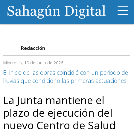
Redacción
Miércoles, 10 de Junio de 2026
El inicio de las obras coincidió con un periodo de
lluvias que condicionó las primeras actuaciones
La Junta mantiene el
plazo de ejecución del
nuevo Centro de Salud