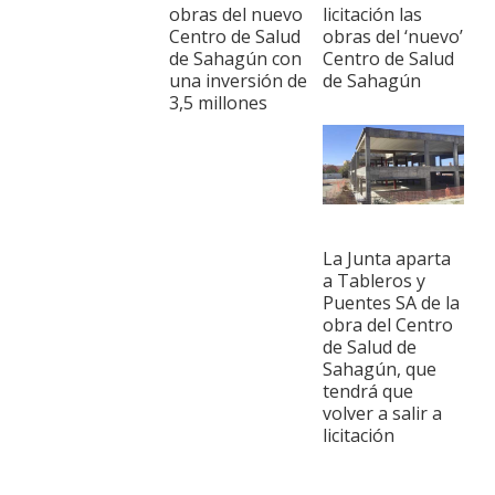
obras del nuevo
licitación las
Centro de Salud
obras del ‘nuevo’
de Sahagún con
Centro de Salud
una inversión de
de Sahagún
3,5 millones
La Junta aparta
a Tableros y
Puentes SA de la
obra del Centro
de Salud de
Sahagún, que
tendrá que
volver a salir a
licitación