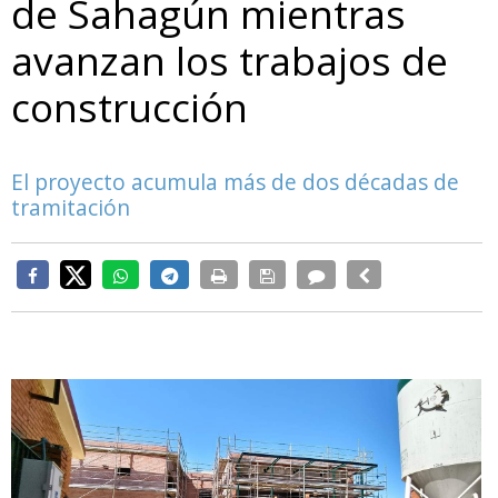
de Sahagún mientras
avanzan los trabajos de
construcción
El proyecto acumula más de dos décadas de
tramitación