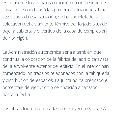
esta fase de los trabajos coincidió con un periodo de
lluvias que condicionó las primeras actuaciones. Una
vez superada esa situación, se ha completado la
colocación del aislamiento térmico del forjado situado
bajo la cubierta y el vertido de la capa de compresión
de hormigón.
La Administración autonómica señala también que
continúa la colocación de la fábrica de ladrillo caravista
de la envolvente exterior del edificio. En el interior han
comenzado los trabajos relacionados con la tabiquería
y distribución de espacios. La Junta no ha precisado el
porcentaje de ejecución o certificación alcanzado
hasta la fecha.
Las obras fueron retomadas por Proyecon Galicia SA