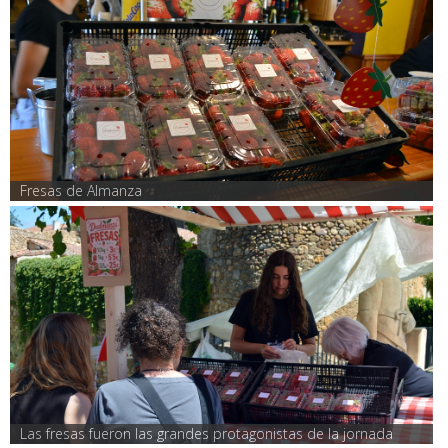
Fresas de Almanza
Las fresas fueron las grandes protagonistas de la jornada