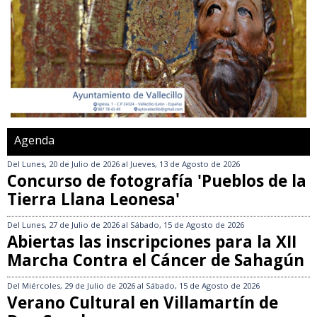
Agenda
Del
Lunes, 20 de Julio de 2026
al
Jueves, 13 de Agosto de 2026
Concurso de fotografía 'Pueblos de la
Tierra Llana Leonesa'
Del
Lunes, 27 de Julio de 2026
al
Sábado, 15 de Agosto de 2026
Abiertas las inscripciones para la XII
Marcha Contra el Cáncer de Sahagún
Del
Miércoles, 29 de Julio de 2026
al
Sábado, 15 de Agosto de 2026
Verano Cultural en Villamartín de