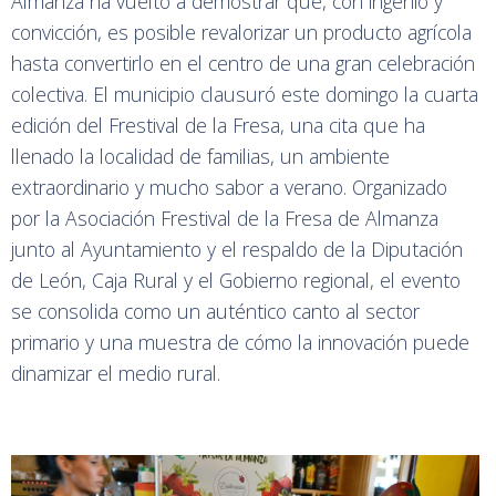
Almanza ha vuelto a demostrar que, con ingenio y
convicción, es posible revalorizar un producto agrícola
hasta convertirlo en el centro de una gran celebración
colectiva. El municipio clausuró este domingo la cuarta
edición del Frestival de la Fresa, una cita que ha
llenado la localidad de familias, un ambiente
extraordinario y mucho sabor a verano. Organizado
por la Asociación Frestival de la Fresa de Almanza
junto al Ayuntamiento y el respaldo de la Diputación
de León, Caja Rural y el Gobierno regional, el evento
se consolida como un auténtico canto al sector
primario y una muestra de cómo la innovación puede
dinamizar el medio rural.