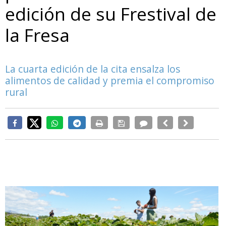
edición de su Frestival de
la Fresa
La cuarta edición de la cita ensalza los
alimentos de calidad y premia el compromiso
rural