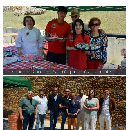
La Escuela de Cocina de Sahagún participó activamente