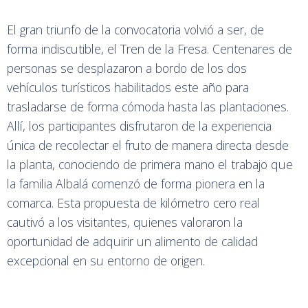
El gran triunfo de la convocatoria volvió a ser, de
forma indiscutible, el Tren de la Fresa. Centenares de
personas se desplazaron a bordo de los dos
vehículos turísticos habilitados este año para
trasladarse de forma cómoda hasta las plantaciones.
Allí, los participantes disfrutaron de la experiencia
única de recolectar el fruto de manera directa desde
la planta, conociendo de primera mano el trabajo que
la familia Albalá comenzó de forma pionera en la
comarca. Esta propuesta de kilómetro cero real
cautivó a los visitantes, quienes valoraron la
oportunidad de adquirir un alimento de calidad
excepcional en su entorno de origen.