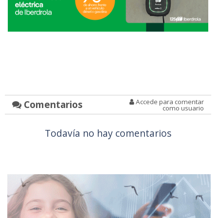
Accede para comentar
Comentarios
como usuario
Todavía no hay comentarios