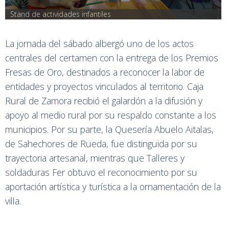
Stand de actividades infantiles
La jornada del sábado albergó uno de los actos
centrales del certamen con la entrega de los Premios
Fresas de Oro, destinados a reconocer la labor de
entidades y proyectos vinculados al territorio. Caja
Rural de Zamora recibió el galardón a la difusión y
apoyo al medio rural por su respaldo constante a los
municipios. Por su parte, la Quesería Abuelo Aitalas,
de Sahechores de Rueda, fue distinguida por su
trayectoria artesanal, mientras que Talleres y
soldaduras Fer obtuvo el reconocimiento por su
aportación artística y turística a la ornamentación de la
villa.