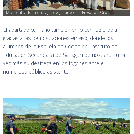
Momento de la entrega de galardones Fresa de Oro
El apartado culinario también brilló con luz propia
gracias a las demostraciones en vivo, donde los
alumnos de la Escuela de Cocina del Instituto de
Educación Secundaria de Sahagún demostraron una
vez más su destreza en los fogones ante el
numeroso público asistente.