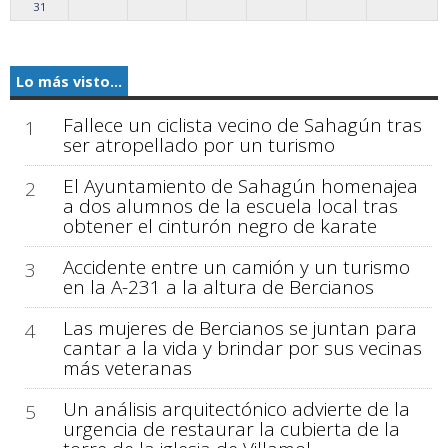
31
Lo más visto...
Fallece un ciclista vecino de Sahagún tras
1
ser atropellado por un turismo
El Ayuntamiento de Sahagún homenajea
2
a dos alumnos de la escuela local tras
obtener el cinturón negro de karate
Accidente entre un camión y un turismo
3
en la A-231 a la altura de Bercianos
Las mujeres de Bercianos se juntan para
4
cantar a la vida y brindar por sus vecinas
más veteranas
Un análisis arquitectónico advierte de la
5
urgencia de restaurar la cubierta de la