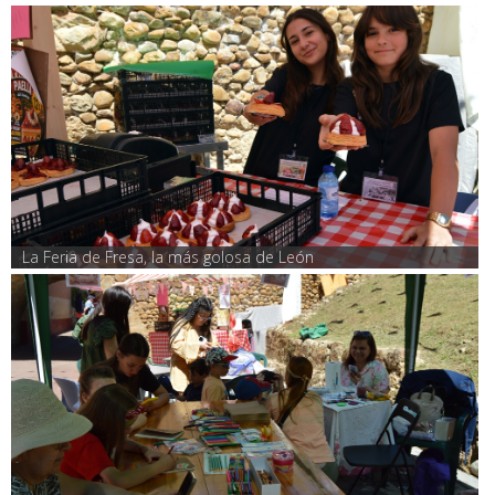
La Feria de Fresa, la más golosa de León