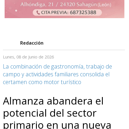
Redacción
Lunes, 08 de Junio de 2026
La combinación de gastronomía, trabajo de
campo y actividades familiares consolida el
certamen como motor turístico
Almanza abandera el
potencial del sector
primario en una nueva