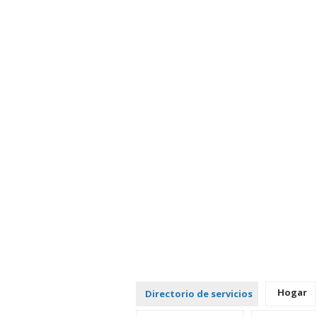
Hogar
Directorio de servicios