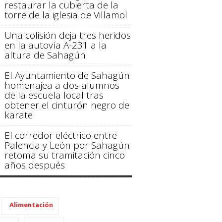
restaurar la cubierta de la
torre de la iglesia de Villamol
Una colisión deja tres heridos
en la autovía A-231 a la
altura de Sahagún
El Ayuntamiento de Sahagún
homenajea a dos alumnos
de la escuela local tras
obtener el cinturón negro de
karate
El corredor eléctrico entre
Palencia y León por Sahagún
retoma su tramitación cinco
años después
Alimentación