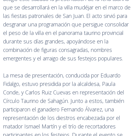
que se desarrollará en la villa mudéjar en el marco de
las fiestas patronales de San Juan. El acto sirvió para
desgranar una programación que persigue consolidar
el peso de la villa en el panorama taurino provincial
durante sus días grandes, apoyándose en la
combinación de figuras consagradas, nombres
emergentes y el arraigo de sus festejos populares.
La mesa de presentación, conducida por Eduardo
Fidalgo, estuvo presidida por la alcaldesa, Paula
Conde, y Carlos Ruiz Cuevas en representación del
Círculo Taurino de Sahagún. Junto a estos, también
participaron el ganadero Fernando Álvarez, una
representación de los diestros encabezada por el
matador Ismael Martín y el trío de recortadores
participantes en los festejos. Durante el evento se