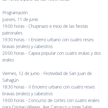
Programación
Jueves, 11 de junio
19:00 horas - Chupinazo e inicio de las fiestas
patronales
19:30 horas - I Encierro urbano con cuatro reses
bravas (erales) y cabestros
20:00 horas - Capea popular con cuatro eralas y dos
erales
Viernes, 12 de junio - Festividad de San Juan de
Sahagún
18:30 horas - II Encierro urbano con cuatro reses
bravas (erales) y cabestros
19:00 horas - Concurso de cortes con cuatro erales
para Cristian Villegas, Iker Carrasco y Jorge Salán