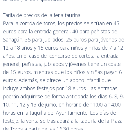
Tarifa de precios de la feria taurina
Para la corrida de toros, los precios se sitúan en 45
euros para la entrada general, 40 para peñistas de
Sahagún, 35 para jubilados, 25 euros para jóvenes de
12 a 18 años y 15 euros para niños y niñas de 7 a 12
años. En el caso del concurso de cortes, la entrada
general, peñistas, jubilados y jóvenes tiene un coste
de 15 euros, mientras que los niños y niñas pagan 6
euros. Además, se ofrece un abono infantil que
incluye ambos festejos por 18 euros. Las entradas
podrán adquirirse de forma anticipada los días 6, 8, 9,
10, 11, 12 y 13 de junio, en horario de 11:00 a 14:00
horas en la taquilla del Ayuntamiento. Los días de
festejo, la venta se trasladará a la taquilla de la Plaza
de Toros a partir de las 16:30 horas.