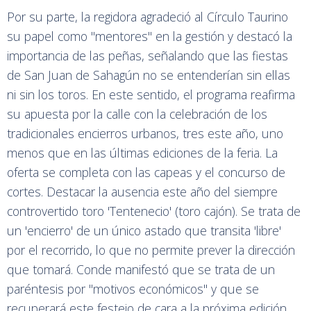
Por su parte, la regidora agradeció al Círculo Taurino
su papel como "mentores" en la gestión y destacó la
importancia de las peñas, señalando que las fiestas
de San Juan de Sahagún no se entenderían sin ellas
ni sin los toros. En este sentido, el programa reafirma
su apuesta por la calle con la celebración de los
tradicionales encierros urbanos, tres este año, uno
menos que en las últimas ediciones de la feria. La
oferta se completa con las capeas y el concurso de
cortes. Destacar la ausencia este año del siempre
controvertido toro 'Tentenecio' (toro cajón). Se trata de
un 'encierro' de un único astado que transita 'libre'
por el recorrido, lo que no permite prever la dirección
que tomará. Conde manifestó que se trata de un
paréntesis por "motivos económicos" y que se
recuperará este festejo de cara a la próxima edición