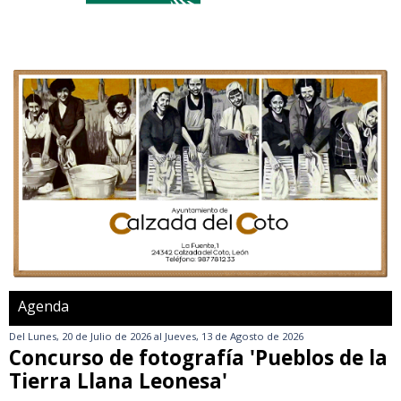
Agenda
Del
Lunes, 20 de Julio de 2026
al
Jueves, 13 de Agosto de 2026
Concurso de fotografía 'Pueblos de la
Tierra Llana Leonesa'