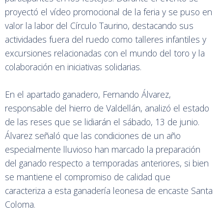
proyectó el vídeo promocional de la feria y se puso en
valor la labor del Círculo Taurino, destacando sus
actividades fuera del ruedo como talleres infantiles y
excursiones relacionadas con el mundo del toro y la
colaboración en iniciativas solidarias.
En el apartado ganadero, Fernando Álvarez,
responsable del hierro de Valdellán, analizó el estado
de las reses que se lidiarán el sábado, 13 de junio.
Álvarez señaló que las condiciones de un año
especialmente lluvioso han marcado la preparación
del ganado respecto a temporadas anteriores, si bien
se mantiene el compromiso de calidad que
caracteriza a esta ganadería leonesa de encaste Santa
Coloma.