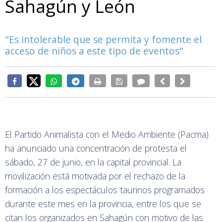
Sahagún y León
"Es intolerable que se permita y fomente el
acceso de niños a este tipo de eventos"
El Partido Animalista con el Medio Ambiente (Pacma)
ha anunciado una concentración de protesta el
sábado, 27 de junio, en la capital provincial. La
movilización está motivada por el rechazo de la
formación a los espectáculos taurinos programados
durante este mes en la provincia, entre los que se
citan los organizados en Sahagún con motivo de las