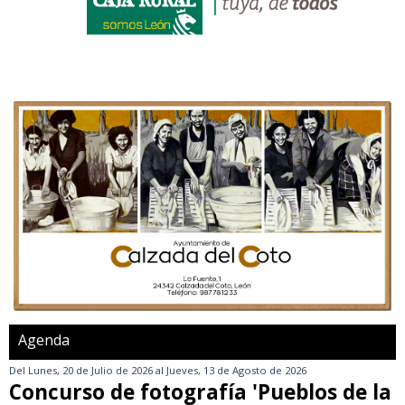
Agenda
Del
Lunes, 20 de Julio de 2026
al
Jueves, 13 de Agosto de 2026
Concurso de fotografía 'Pueblos de la