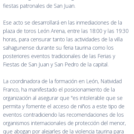
fiestas patronales de San Juan.
Ese acto se desarrollará en las inmediaciones de la
plaza de toros León Arena, entre las 18:00 y las 19:30
horas, para censurar tanto las actividades de la villa
sahagunense durante su feria taurina como los
posteriores eventos tradicionales de las Ferias y
Fiestas de San Juan y San Pedro de la capital.
La coordinadora de la formación en León, Natividad
Franco, ha manifestado el posicionamiento de la
organización al asegurar que "es intolerable que se
permita y fomente el acceso de niños a este tipo de
eventos contradiciendo las recomendaciones de los
organismos internacionales de protección del menor,
que abogan por alejarles de la violencia taurina para