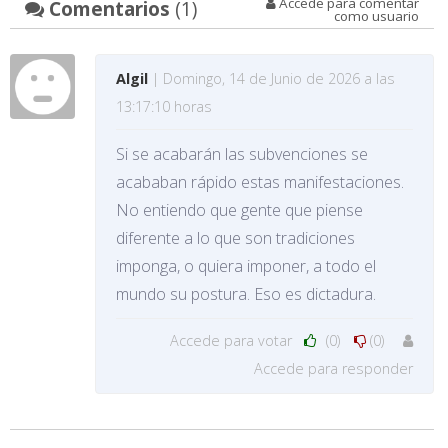
Accede para comentar
Comentarios
(1)
como usuario
Algil
| Domingo, 14 de Junio de 2026 a las
13:17:10 horas
Si se acabarán las subvenciones se
acababan rápido estas manifestaciones.
No entiendo que gente que piense
diferente a lo que son tradiciones
imponga, o quiera imponer, a todo el
mundo su postura. Eso es dictadura.
Accede para votar
(0)
(0)
Accede para responder