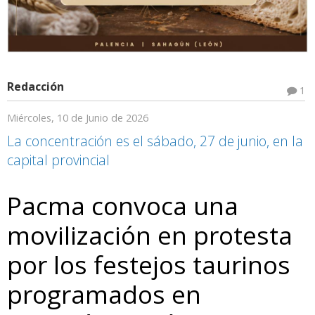
Redacción
1
Miércoles, 10 de Junio de 2026
La concentración es el sábado, 27 de junio, en la
capital provincial
Pacma convoca una
movilización en protesta
por los festejos taurinos
programados en