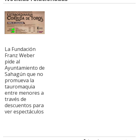
La Fundación
Franz Weber
pide al
Ayuntamiento de
Sahagún que no
promueva la
tauromaquia
entre menores a
través de
descuentos para
ver espectáculos