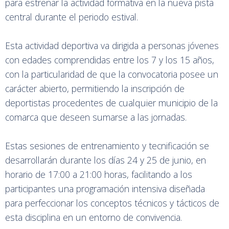
para estrenar la actividad formativa en la nueva pista
central durante el periodo estival.
Esta actividad deportiva va dirigida a personas jóvenes
con edades comprendidas entre los 7 y los 15 años,
con la particularidad de que la convocatoria posee un
carácter abierto, permitiendo la inscripción de
deportistas procedentes de cualquier municipio de la
comarca que deseen sumarse a las jornadas.
Estas sesiones de entrenamiento y tecnificación se
desarrollarán durante los días 24 y 25 de junio, en
horario de 17:00 a 21:00 horas, facilitando a los
participantes una programación intensiva diseñada
para perfeccionar los conceptos técnicos y tácticos de
esta disciplina en un entorno de convivencia.