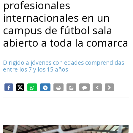
profesionales
internacionales en un
campus de fútbol sala
abierto a toda la comarca
Dirigido a jóvenes con edades comprendidas
entre los 7 y los 15 años