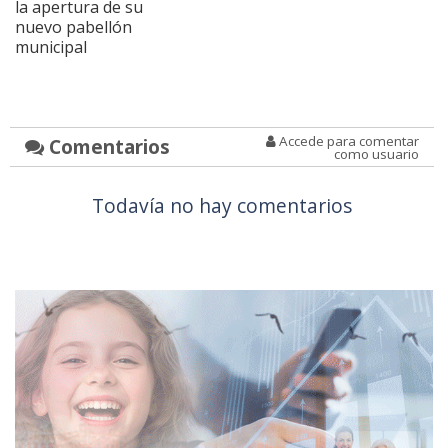
la apertura de su
nuevo pabellón
municipal
Accede para comentar
Comentarios
como usuario
Todavía no hay comentarios