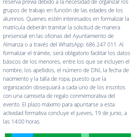
reserva previa debido a la necesidad de organizar los
grupos de trabajo en función de las edades de los
alumnos. Quienes estén interesados en formalizar la
matrícula deberán tramitar la solicitud de manera
presencial en las oficinas del Ayuntamiento de
Almanza o a través del WhatsApp: 686 247 011. Al
formalizar el trámite, será obligatorio facilitar los datos
básicos de los menores, entre los que se incluyen el
nombre, los apellidos, el número de DNI, la fecha de
nacimiento y la talla de ropa, puesto que la
organización obsequiará a cada uno de los inscritos
con una camiseta de regalo conmemorativa del
evento. El plazo máximo para apuntarse a esta
actividad formativa concluye el jueves, 19 de junio, a
las 14:00 horas.