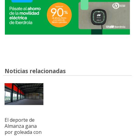
Noticias relacionadas
El deporte de
Almanza gana
por goleada con