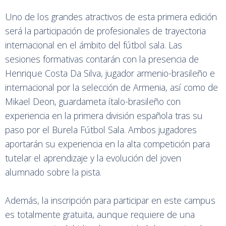
Uno de los grandes atractivos de esta primera edición
será la participación de profesionales de trayectoria
internacional en el ámbito del fútbol sala. Las
sesiones formativas contarán con la presencia de
Henrique Costa Da Silva, jugador armenio-brasileño e
internacional por la selección de Armenia, así como de
Mikael Deon, guardameta ítalo-brasileño con
experiencia en la primera división española tras su
paso por el Burela Fútbol Sala. Ambos jugadores
aportarán su experiencia en la alta competición para
tutelar el aprendizaje y la evolución del joven
alumnado sobre la pista.
Además, la inscripción para participar en este campus
es totalmente gratuita, aunque requiere de una