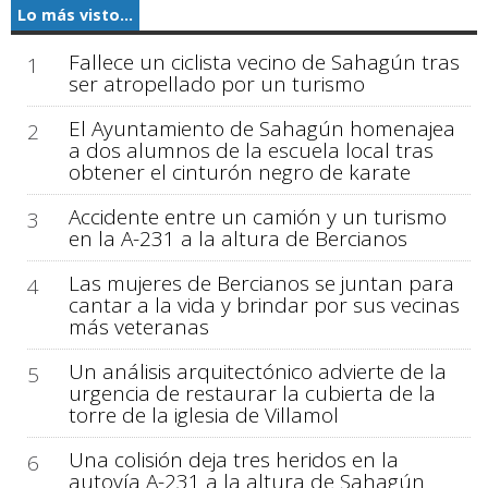
Lo más visto...
Fallece un ciclista vecino de Sahagún tras
1
ser atropellado por un turismo
El Ayuntamiento de Sahagún homenajea
2
a dos alumnos de la escuela local tras
obtener el cinturón negro de karate
Accidente entre un camión y un turismo
3
en la A-231 a la altura de Bercianos
Las mujeres de Bercianos se juntan para
4
cantar a la vida y brindar por sus vecinas
más veteranas
Un análisis arquitectónico advierte de la
5
urgencia de restaurar la cubierta de la
torre de la iglesia de Villamol
Una colisión deja tres heridos en la
6
autovía A-231 a la altura de Sahagún