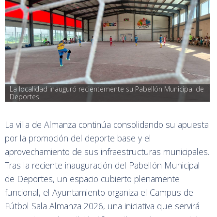
La localidad inauguró recientemente su Pabellón Municipal de 
Deportes
La villa de Almanza continúa consolidando su apuesta
por la promoción del deporte base y el
aprovechamiento de sus infraestructuras municipales.
Tras la reciente inauguración del Pabellón Municipal
de Deportes, un espacio cubierto plenamente
funcional, el Ayuntamiento organiza el Campus de
Fútbol Sala Almanza 2026, una iniciativa que servirá