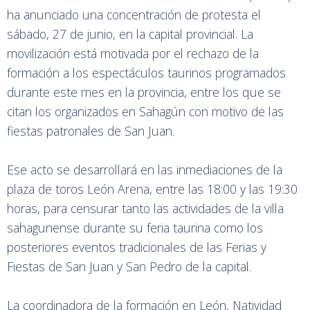
ha anunciado una concentración de protesta el
sábado, 27 de junio, en la capital provincial. La
movilización está motivada por el rechazo de la
formación a los espectáculos taurinos programados
durante este mes en la provincia, entre los que se
citan los organizados en Sahagún con motivo de las
fiestas patronales de San Juan.
Ese acto se desarrollará en las inmediaciones de la
plaza de toros León Arena, entre las 18:00 y las 19:30
horas, para censurar tanto las actividades de la villa
sahagunense durante su feria taurina como los
posteriores eventos tradicionales de las Ferias y
Fiestas de San Juan y San Pedro de la capital.
La coordinadora de la formación en León, Natividad