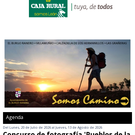
Agenda
Del
Lunes, 20 de Julio de 2026
al
Jueves, 13 de Agosto de 2026
Concurso de fotografía 'Pueblos de la