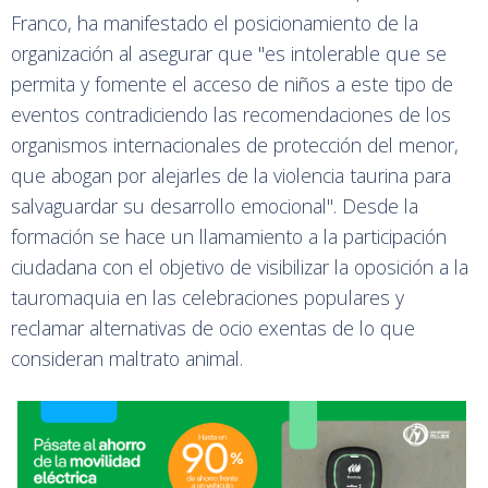
Franco, ha manifestado el posicionamiento de la
organización al asegurar que "es intolerable que se
permita y fomente el acceso de niños a este tipo de
eventos contradiciendo las recomendaciones de los
organismos internacionales de protección del menor,
que abogan por alejarles de la violencia taurina para
salvaguardar su desarrollo emocional". Desde la
formación se hace un llamamiento a la participación
ciudadana con el objetivo de visibilizar la oposición a la
tauromaquia en las celebraciones populares y
reclamar alternativas de ocio exentas de lo que
consideran maltrato animal.