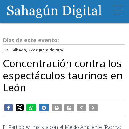
Días de este evento:
Día
Sábado, 27 de Junio de 2026
Concentración contra los
espectáculos taurinos en
León
El Partido Animalista con el Medio Ambiente (Pacma)