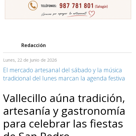
Redacción
Lunes, 22 de Junio de 2026
El mercado artesanal del sábado y la música
tradicional del lunes marcan la agenda festiva
Vallecillo aúna tradición,
artesanía y gastronomía
para celebrar las fiestas