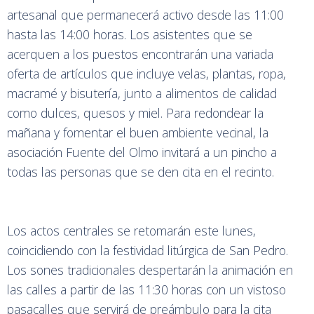
artesanal que permanecerá activo desde las 11:00
hasta las 14:00 horas. Los asistentes que se
acerquen a los puestos encontrarán una variada
oferta de artículos que incluye velas, plantas, ropa,
macramé y bisutería, junto a alimentos de calidad
como dulces, quesos y miel. Para redondear la
mañana y fomentar el buen ambiente vecinal, la
asociación Fuente del Olmo invitará a un pincho a
todas las personas que se den cita en el recinto.
Los actos centrales se retomarán este lunes,
coincidiendo con la festividad litúrgica de San Pedro.
Los sones tradicionales despertarán la animación en
las calles a partir de las 11:30 horas con un vistoso
pasacalles que servirá de preámbulo para la cita