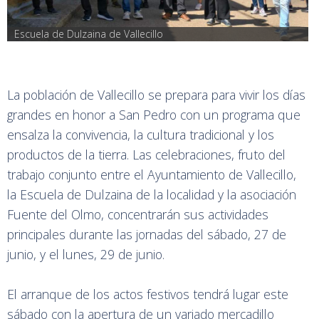
Escuela de Dulzaina de Vallecillo
La población de Vallecillo se prepara para vivir los días
grandes en honor a San Pedro con un programa que
ensalza la convivencia, la cultura tradicional y los
productos de la tierra. Las celebraciones, fruto del
trabajo conjunto entre el Ayuntamiento de Vallecillo,
la Escuela de Dulzaina de la localidad y la asociación
Fuente del Olmo, concentrarán sus actividades
principales durante las jornadas del sábado, 27 de
junio, y el lunes, 29 de junio.
El arranque de los actos festivos tendrá lugar este
sábado con la apertura de un variado mercadillo