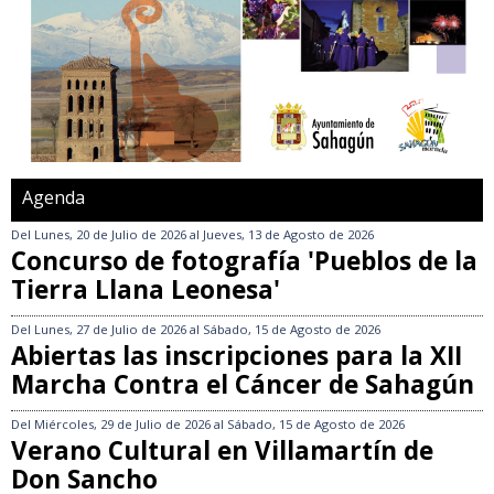
Agenda
Del
Lunes, 20 de Julio de 2026
al
Jueves, 13 de Agosto de 2026
Concurso de fotografía 'Pueblos de la
Tierra Llana Leonesa'
Del
Lunes, 27 de Julio de 2026
al
Sábado, 15 de Agosto de 2026
Abiertas las inscripciones para la XII
Marcha Contra el Cáncer de Sahagún
Del
Miércoles, 29 de Julio de 2026
al
Sábado, 15 de Agosto de 2026
Verano Cultural en Villamartín de
Don Sancho