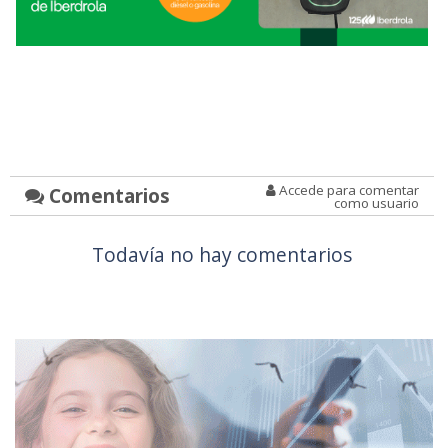
Accede para comentar
Comentarios
como usuario
Todavía no hay comentarios