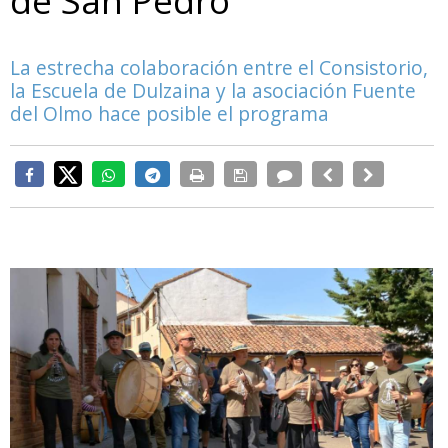
de San Pedro
La estrecha colaboración entre el Consistorio,
la Escuela de Dulzaina y la asociación Fuente
del Olmo hace posible el programa