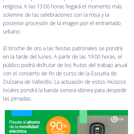
religiosa. A las 13:00 horas llegará el momento más
solemne de las celebraciones con la misa y la
posterior procesión de la imagen por el entramado
urbano.
El broche de oro a las fiestas patronales se pondrá
en la tarde del lunes. A partir de las 19:00 horas, el
público podrá disfrutar de los frutos del trabajo anual
con el concierto de fin de curso de la Escuela de
Dulzaina de Vallecillo. La actuación de estos músicos
locales pondrá la banda sonora idónea para despedir
las jornadas.