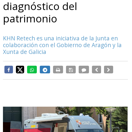
diagnóstico del
patrimonio
KHN Retech es una iniciativa de la Junta en
colaboración con el Gobierno de Aragón y la
Xunta de Galicia