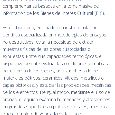
complementarias basadas en la toma masiva de
información de los Bienes de Interés Cultural (BIC).
Este laboratorio, equipado con instrumentación
científica especializada en metodologías de ensayos
no destructivos, evita la necesidad de extraer
muestras físicas de las obras custodiadas o
expuestas. Entre sus capacidades tecnológicas, el
dispositivo permite evaluar las condiciones climáticas
del entorno de los bienes, analizar el estado de
materiales pétreos, cerámicos, vítreos, metálicos o
capas pictóricas, y estudiar las propiedades mecánicas
de los elementos. De igual modo, mediante el uso de
drones, el equipo examina humedades y alteraciones
en grandes superficies o pinturas murales, mientras
que el empleo de georradares facilita el