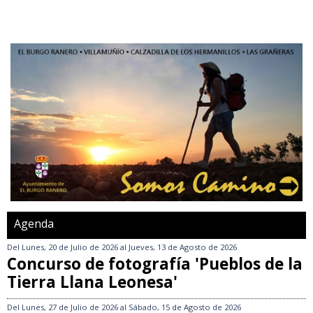
Agenda
Del
Lunes, 20 de Julio de 2026
al
Jueves, 13 de Agosto de 2026
Concurso de fotografía 'Pueblos de la
Tierra Llana Leonesa'
Del
Lunes, 27 de Julio de 2026
al
Sábado, 15 de Agosto de 2026