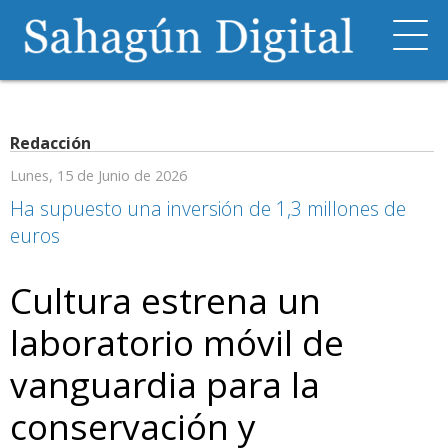
Redacción
Lunes, 15 de Junio de 2026
Ha supuesto una inversión de 1,3 millones de
euros
Cultura estrena un
laboratorio móvil de
vanguardia para la
conservación y