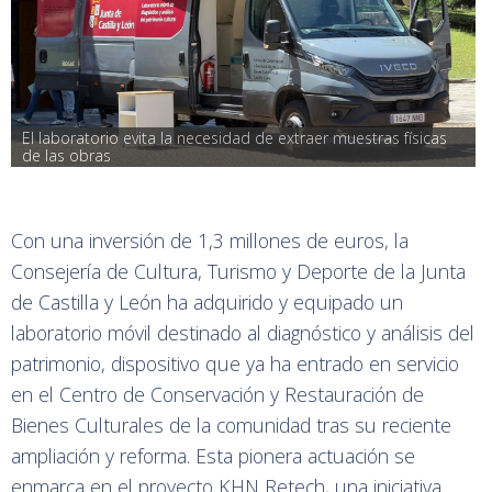
El laboratorio evita la necesidad de extraer muestras físicas 
de las obras
Con una inversión de 1,3 millones de euros, la
Consejería de Cultura, Turismo y Deporte de la Junta
de Castilla y León ha adquirido y equipado un
laboratorio móvil destinado al diagnóstico y análisis del
patrimonio, dispositivo que ya ha entrado en servicio
en el Centro de Conservación y Restauración de
Bienes Culturales de la comunidad tras su reciente
ampliación y reforma. Esta pionera actuación se
enmarca en el proyecto KHN Retech, una iniciativa