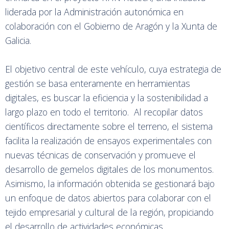
liderada por la Administración autonómica en
colaboración con el Gobierno de Aragón y la Xunta de
Galicia.
El objetivo central de este vehículo, cuya estrategia de
gestión se basa enteramente en herramientas
digitales, es buscar la eficiencia y la sostenibilidad a
largo plazo en todo el territorio. Al recopilar datos
científicos directamente sobre el terreno, el sistema
facilita la realización de ensayos experimentales con
nuevas técnicas de conservación y promueve el
desarrollo de gemelos digitales de los monumentos.
Asimismo, la información obtenida se gestionará bajo
un enfoque de datos abiertos para colaborar con el
tejido empresarial y cultural de la región, propiciando
el desarrollo de actividades económicas