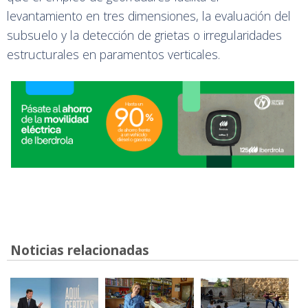
levantamiento en tres dimensiones, la evaluación del
subsuelo y la detección de grietas o irregularidades
estructurales en paramentos verticales.
Noticias relacionadas