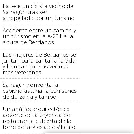
Fallece un ciclista vecino de
Sahagún tras ser
atropellado por un turismo
Accidente entre un camión y
un turismo en la A-231 a la
altura de Bercianos
Las mujeres de Bercianos se
juntan para cantar a la vida
y brindar por sus vecinas
más veteranas
Sahagún reinventa la
espicha asturiana con sones
de dulzaina y tambor
Un análisis arquitectónico
advierte de la urgencia de
restaurar la cubierta de la
torre de la iglesia de Villamol