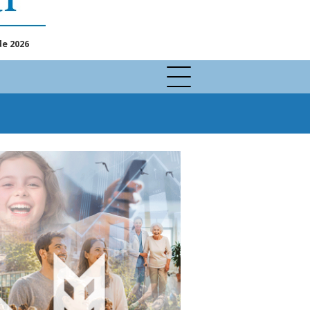
de 2026