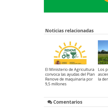
Noticias relacionadas
El Ministerio de Agricultura
Los p
convoca las ayudas del Plan
ascie
Renove de maquinaria por
la de
9,5 millones
Comentarios