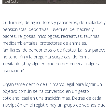
del Coto
Culturales, de agricultores y ganaderos, de jubilados y
pensionistas, deportivas, juveniles, de madres y
padres, religiosas, micológicas, recreativas, taurinas,
medioambientales, protectoras de animales,
familiares, de pendoneros o de fiestas. La lista parece
no tener fin y la pregunta surge casi de forma
inevitable: ¿hay alguien que no pertenezca a alguna
asociación?
Organizarse dentro de un marco legal para lograr un
objetivo común se ha convertido en un gesto
cotidiano, casi en una tradición más. Detrás de cada
inscripción en el registro hay un grupo de vecinos que