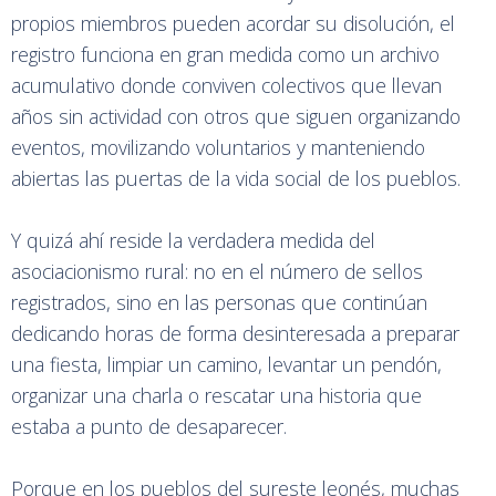
propios miembros pueden acordar su disolución, el
registro funciona en gran medida como un archivo
acumulativo donde conviven colectivos que llevan
años sin actividad con otros que siguen organizando
eventos, movilizando voluntarios y manteniendo
abiertas las puertas de la vida social de los pueblos.
Y quizá ahí reside la verdadera medida del
asociacionismo rural: no en el número de sellos
registrados, sino en las personas que continúan
dedicando horas de forma desinteresada a preparar
una fiesta, limpiar un camino, levantar un pendón,
organizar una charla o rescatar una historia que
estaba a punto de desaparecer.
Porque en los pueblos del sureste leonés, muchas