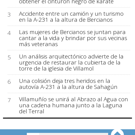
obtener el cinturón negro de karate
Accidente entre un camión y un turismo
3
en la A-231 a la altura de Bercianos
Las mujeres de Bercianos se juntan para
4
cantar a la vida y brindar por sus vecinas
más veteranas
Un análisis arquitectónico advierte de la
5
urgencia de restaurar la cubierta de la
torre de la iglesia de Villamol
Una colisión deja tres heridos en la
6
autovía A-231 a la altura de Sahagún
Villamuñío se unirá al Abrazo al Agua con
7
una cadena humana junto a la Laguna
del Terral