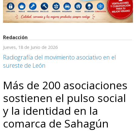
Redacción
Jueves, 18 de Junio de 2026
Radiografía del movimiento asociativo en el
sureste de León
Más de 200 asociaciones
sostienen el pulso social
y la identidad en la
comarca de Sahagún