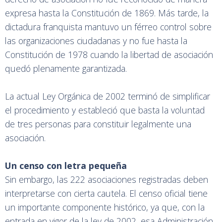
expresa hasta la Constitución de 1869. Más tarde, la
dictadura franquista mantuvo un férreo control sobre
las organizaciones ciudadanas y no fue hasta la
Constitución de 1978 cuando la libertad de asociación
quedó plenamente garantizada.
La actual Ley Orgánica de 2002 terminó de simplificar
el procedimiento y estableció que basta la voluntad
de tres personas para constituir legalmente una
asociación.
Un censo con letra pequeña
Sin embargo, las 222 asociaciones registradas deben
interpretarse con cierta cautela. El censo oficial tiene
un importante componente histórico, ya que, con la
entrada en vigor de la ley de 2002, esa Administración