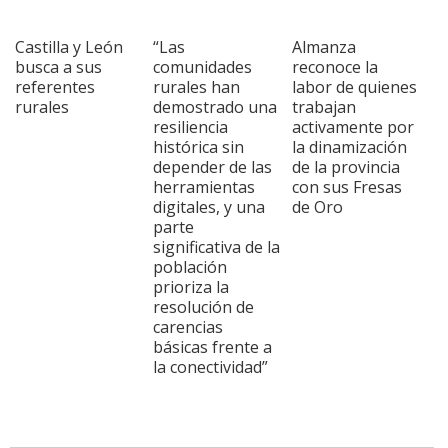
Castilla y León
“Las
Almanza
busca a sus
comunidades
reconoce la
referentes
rurales han
labor de quienes
rurales
demostrado una
trabajan
resiliencia
activamente por
histórica sin
la dinamización
depender de las
de la provincia
herramientas
con sus Fresas
digitales, y una
de Oro
parte
significativa de la
población
prioriza la
resolución de
carencias
básicas frente a
la conectividad”