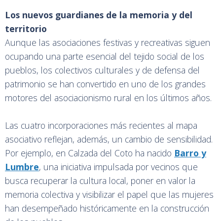
Los nuevos guardianes de la memoria y del
territorio
Aunque las asociaciones festivas y recreativas siguen
ocupando una parte esencial del tejido social de los
pueblos, los colectivos culturales y de defensa del
patrimonio se han convertido en uno de los grandes
motores del asociacionismo rural en los últimos años.
Las cuatro incorporaciones más recientes al mapa
asociativo reflejan, además, un cambio de sensibilidad.
Por ejemplo, en Calzada del Coto ha nacido
Barro y
Lumbre
, una iniciativa impulsada por vecinos que
busca recuperar la cultura local, poner en valor la
memoria colectiva y visibilizar el papel que las mujeres
han desempeñado históricamente en la construcción