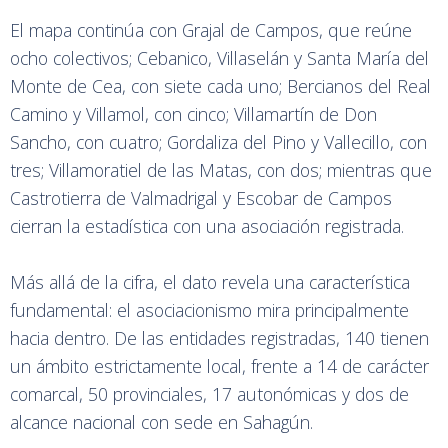
El mapa continúa con Grajal de Campos, que reúne
ocho colectivos; Cebanico, Villaselán y Santa María del
Monte de Cea, con siete cada uno; Bercianos del Real
Camino y Villamol, con cinco; Villamartín de Don
Sancho, con cuatro; Gordaliza del Pino y Vallecillo, con
tres; Villamoratiel de las Matas, con dos; mientras que
Castrotierra de Valmadrigal y Escobar de Campos
cierran la estadística con una asociación registrada.
Más allá de la cifra, el dato revela una característica
fundamental: el asociacionismo mira principalmente
hacia dentro. De las entidades registradas, 140 tienen
un ámbito estrictamente local, frente a 14 de carácter
comarcal, 50 provinciales, 17 autonómicas y dos de
alcance nacional con sede en Sahagún.