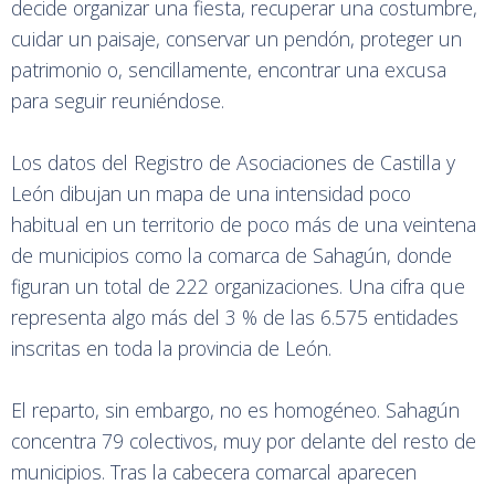
decide organizar una fiesta, recuperar una costumbre,
cuidar un paisaje, conservar un pendón, proteger un
patrimonio o, sencillamente, encontrar una excusa
para seguir reuniéndose.
Los datos del Registro de Asociaciones de Castilla y
León dibujan un mapa de una intensidad poco
habitual en un territorio de poco más de una veintena
de municipios como la comarca de Sahagún, donde
figuran un total de 222 organizaciones. Una cifra que
representa algo más del 3 % de las 6.575 entidades
inscritas en toda la provincia de León.
El reparto, sin embargo, no es homogéneo. Sahagún
concentra 79 colectivos, muy por delante del resto de
municipios. Tras la cabecera comarcal aparecen