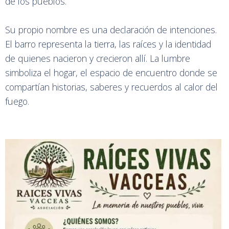
de los pueblos.
Su propio nombre es una declaración de intenciones.
El barro representa la tierra, las raíces y la identidad
de quienes nacieron y crecieron allí. La lumbre
simboliza el hogar, el espacio de encuentro donde se
compartían historias, saberes y recuerdos al calor del
fuego.