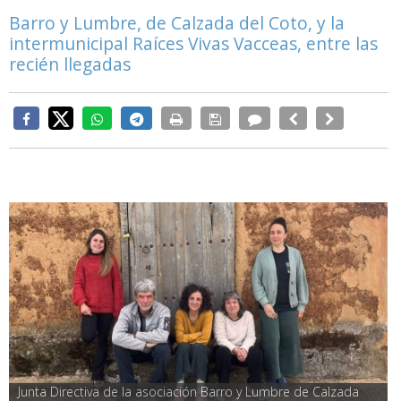
Barro y Lumbre, de Calzada del Coto, y la
intermunicipal Raíces Vivas Vacceas, entre las
recién llegadas
Junta Directiva de la asociación Barro y Lumbre de Calzada 