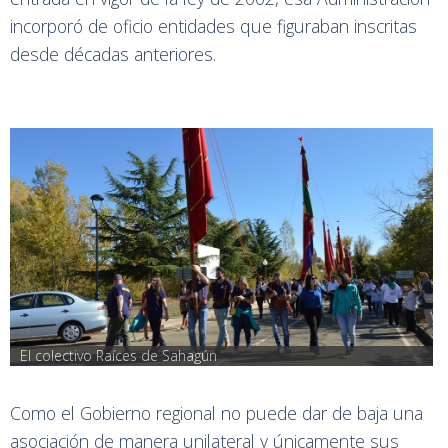
incorporó de oficio entidades que figuraban inscritas
desde décadas anteriores.
El colectivo Raíces de Sahagún
Como el Gobierno regional no puede dar de baja una
asociación de manera unilateral y únicamente sus