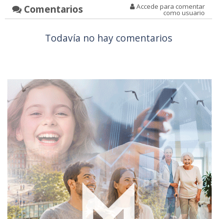
Accede para comentar
Comentarios
como usuario
Todavía no hay comentarios