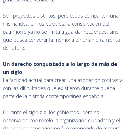
Son proyectos distintos, pero todos comparten una
misma idea: en los pueblos, la conservación del
patrimonio ya no se limita a guardar recuerdos, sino
que busca convertir la memoria en una herramienta
de futuro.
Un derecho conquistado a lo largo de más de
un siglo
La facilidad actual para crear una asociación contrasta
con las dificultades que existieron durante buena
parte de la historia contemporánea española.
Durante el siglo XIX, los gobiernos liberales
observaron con recelo la organización ciudadana y el
derecho de asociación no fue reconocido de manera