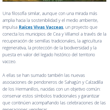
Una filosofía similar, aunque con una mirada más
amplia hacia la sostenibilidad y el medio ambiente,
impulsa
Raíces Vivas Vacceas
, un proyecto que
conecta los municipios de Cea y Villamol a través de la
recuperación de semillas tradicionales, la agricultura
regenerativa, la protección de la biodiversidad y la
puesta en valor del legado histórico del territorio
vacceo.
A ellas se han sumado también las nuevas
asociaciones de pendoneros de Sahagún y Calzadilla
de los Hermanillos, nacidas con un objetivo común:
conservar estos símbolos tradicionales y garantizar
que continúen acompañando las celebraciones de las
generaciones venideras.