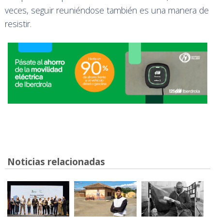
veces, seguir reuniéndose también es una manera de
resistir.
Noticias relacionadas