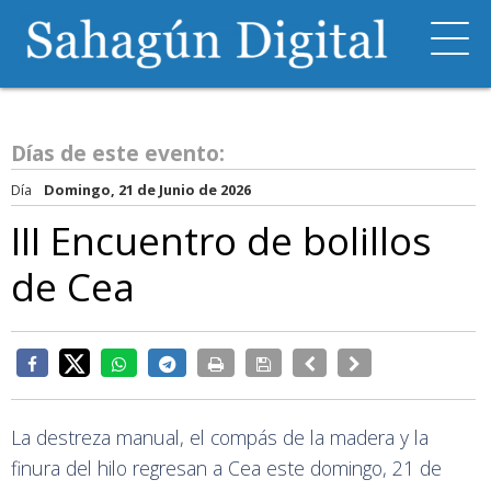
Días de este evento:
Día
Domingo, 21 de Junio de 2026
III Encuentro de bolillos
de Cea
La destreza manual, el compás de la madera y la
finura del hilo regresan a Cea este domingo, 21 de