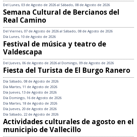
Del
Lunes, 03 de Agosto de 2026
al
Sábado, 08 de Agosto de 2026
Semana Cultural de Bercianos del
Real Camino
Del
Viernes, 07 de Agosto de 2026
al
Sábado, 08 de Agosto de 2026
Día
Lunes, 10 de Agosto de 2026
Festival de música y teatro de
Valdescapa
Del
Jueves, 06 de Agosto de 2026
al
Domingo, 09 de Agosto de 2026
Fiesta del Turista de El Burgo Ranero
Día
Sábado, 08 de Agosto de 2026
Día
Martes, 11 de Agosto de 2026
Día
Jueves, 13 de Agosto de 2026
Día
Domingo, 16 de Agosto de 2026
Día
Martes, 18 de Agosto de 2026
Día
Jueves, 20 de Agosto de 2026
Día
Sábado, 22 de Agosto de 2026
Actividades culturales de agosto en el
municipio de Vallecillo