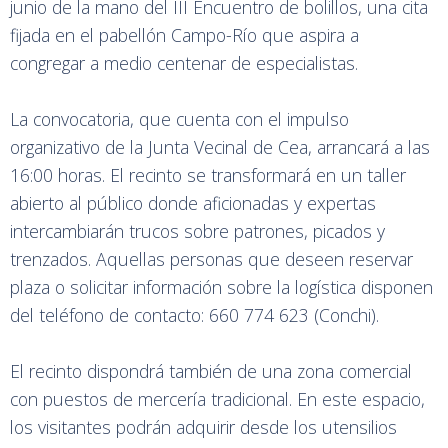
junio de la mano del III Encuentro de bolillos, una cita
fijada en el pabellón Campo-Río que aspira a
congregar a medio centenar de especialistas.
La convocatoria, que cuenta con el impulso
organizativo de la Junta Vecinal de Cea, arrancará a las
16:00 horas. El recinto se transformará en un taller
abierto al público donde aficionadas y expertas
intercambiarán trucos sobre patrones, picados y
trenzados. Aquellas personas que deseen reservar
plaza o solicitar información sobre la logística disponen
del teléfono de contacto: 660 774 623 (Conchi).
El recinto dispondrá también de una zona comercial
con puestos de mercería tradicional. En este espacio,
los visitantes podrán adquirir desde los utensilios