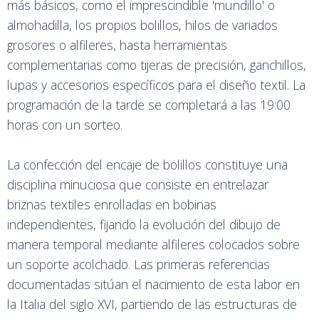
más básicos, como el imprescindible 'mundillo' o
almohadilla, los propios bolillos, hilos de variados
grosores o alfileres, hasta herramientas
complementarias como tijeras de precisión, ganchillos,
lupas y accesorios específicos para el diseño textil. La
programación de la tarde se completará a las 19:00
horas con un sorteo.
La confección del encaje de bolillos constituye una
disciplina minuciosa que consiste en entrelazar
briznas textiles enrolladas en bobinas
independientes, fijando la evolución del dibujo de
manera temporal mediante alfileres colocados sobre
un soporte acolchado. Las primeras referencias
documentadas sitúan el nacimiento de esta labor en
la Italia del siglo XVI, partiendo de las estructuras de