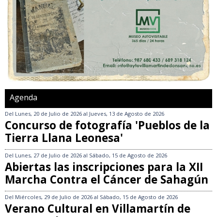
Agenda
Del
Lunes, 20 de Julio de 2026
al
Jueves, 13 de Agosto de 2026
Concurso de fotografía 'Pueblos de la
Tierra Llana Leonesa'
Del
Lunes, 27 de Julio de 2026
al
Sábado, 15 de Agosto de 2026
Abiertas las inscripciones para la XII
Marcha Contra el Cáncer de Sahagún
Del
Miércoles, 29 de Julio de 2026
al
Sábado, 15 de Agosto de 2026
Verano Cultural en Villamartín de