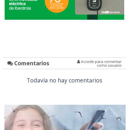
Accede para comentar
Comentarios
como usuario
Todavía no hay comentarios