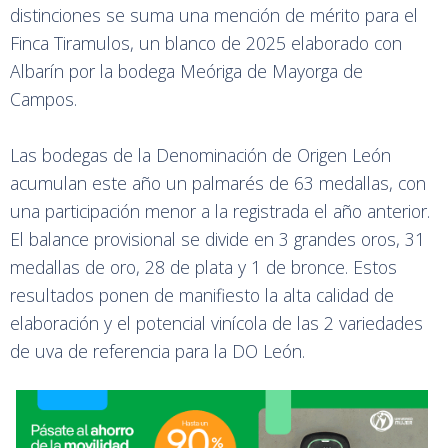
distinciones se suma una mención de mérito para el
Finca Tiramulos, un blanco de 2025 elaborado con
Albarín por la bodega Meóriga de Mayorga de
Campos.
Las bodegas de la Denominación de Origen León
acumulan este año un palmarés de 63 medallas, con
una participación menor a la registrada el año anterior.
El balance provisional se divide en 3 grandes oros, 31
medallas de oro, 28 de plata y 1 de bronce. Estos
resultados ponen de manifiesto la alta calidad de
elaboración y el potencial vinícola de las 2 variedades
de uva de referencia para la DO León.