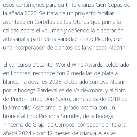
esos certámenes para su tinto crianza Cien Cepas de
la añada 2020. Se trata de un proyecto familiar
asentado en Corbillos de los Oteros que prima la
calidad sobre el volumen y defiende la elaboración
artesanal a partir de la variedad Prieto Picudo, con
una incorporación de blancos de la variedad Albarín.
El concurso Decanter World Wine Awards, celebrado
en Londres, reconoce con 2 medallas de plata al
blanco Pardevalles 2025, elaborado con uva Albarín
por la bodega Pardevalles de Valdevimbre, y al tinto
de Prieto Picudo Don Suero, un reserva de 2018 de
la firma Vile. Asimismo, el jurado premia con un
bronce al tinto Pincerna Sumiller, de la bodega
Pincerna de Grajal de Campos, correspondiente a la
añada 2024 y con 12 meses de crianza. A estas