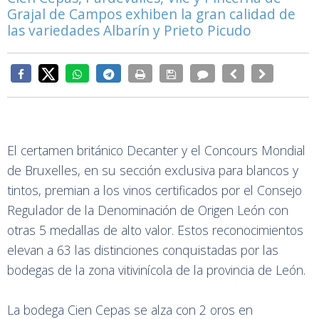
Grajal de Campos exhiben la gran calidad de
las variedades Albarín y Prieto Picudo
El certamen británico Decanter y el Concours Mondial
de Bruxelles, en su sección exclusiva para blancos y
tintos, premian a los vinos certificados por el Consejo
Regulador de la Denominación de Origen León con
otras 5 medallas de alto valor. Estos reconocimientos
elevan a 63 las distinciones conquistadas por las
bodegas de la zona vitivinícola de la provincia de León.
La bodega Cien Cepas se alza con 2 oros en