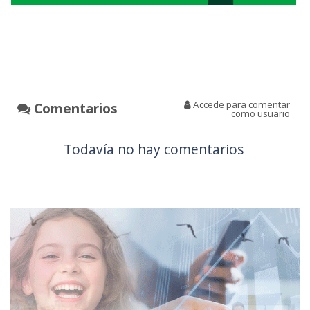
Accede para comentar
Comentarios
como usuario
Todavía no hay comentarios