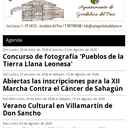
Agenda
Del
Lunes, 20 de Julio de 2026
al
Jueves, 13 de Agosto de 2026
Concurso de fotografía 'Pueblos de la
Tierra Llana Leonesa'
Del
Lunes, 27 de Julio de 2026
al
Sábado, 15 de Agosto de 2026
Abiertas las inscripciones para la XII
Marcha Contra el Cáncer de Sahagún
Del
Miércoles, 29 de Julio de 2026
al
Sábado, 15 de Agosto de 2026
Verano Cultural en Villamartín de
Don Sancho
Día
Lunes, 03 de Agosto de 2026