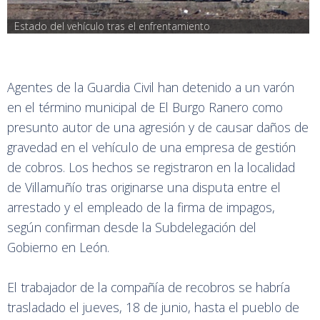
Estado del vehículo tras el enfrentamiento
Agentes de la Guardia Civil han detenido a un varón
en el término municipal de El Burgo Ranero como
presunto autor de una agresión y de causar daños de
gravedad en el vehículo de una empresa de gestión
de cobros. Los hechos se registraron en la localidad
de Villamuñío tras originarse una disputa entre el
arrestado y el empleado de la firma de impagos,
según confirman desde la Subdelegación del
Gobierno en León.
El trabajador de la compañía de recobros se habría
trasladado el jueves, 18 de junio, hasta el pueblo de