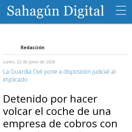
Redacción
Lunes, 22 de Junio de 2026
La Guardia Civil pone a disposición judicial al
implicado
Detenido por hacer
volcar el coche de una
empresa de cobros con