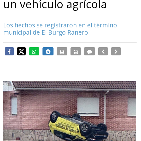
un vehículo agrícola
Los hechos se registraron en el término
municipal de El Burgo Ranero