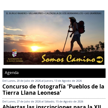
Agenda
Del
Lunes, 20 de Julio de 2026
al
Jueves, 13 de Agosto de 2026
Concurso de fotografía 'Pueblos de la
Tierra Llana Leonesa'
Del
Lunes, 27 de Julio de 2026
al
Sábado, 15 de Agosto de 2026
Abiertas las inscripciones para la XII