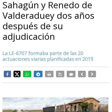
Sahagún y Renedo de
Valderaduey dos años
después de su
adjudicación
La LE-6707 formaba parte de las 20
actuaciones viarias planificadas en 2019