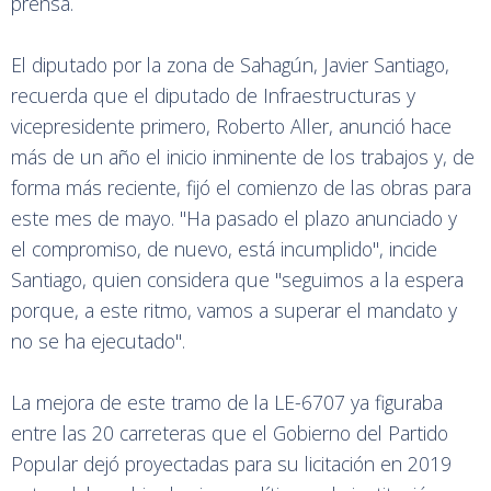
prensa.
El diputado por la zona de Sahagún, Javier Santiago,
recuerda que el diputado de Infraestructuras y
vicepresidente primero, Roberto Aller, anunció hace
más de un año el inicio inminente de los trabajos y, de
forma más reciente, fijó el comienzo de las obras para
este mes de mayo. "Ha pasado el plazo anunciado y
el compromiso, de nuevo, está incumplido", incide
Santiago, quien considera que "seguimos a la espera
porque, a este ritmo, vamos a superar el mandato y
no se ha ejecutado".
La mejora de este tramo de la LE-6707 ya figuraba
entre las 20 carreteras que el Gobierno del Partido
Popular dejó proyectadas para su licitación en 2019