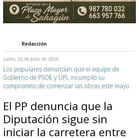
Redacción
Lunes, 22 de Junio de 2026
Los populares denuncian que el equipo de
Gobierno de PSOE y UPL incumplió su
compromiso de comenzar las obras este mayo
El PP denuncia que la
Diputación sigue sin
iniciar la carretera entre