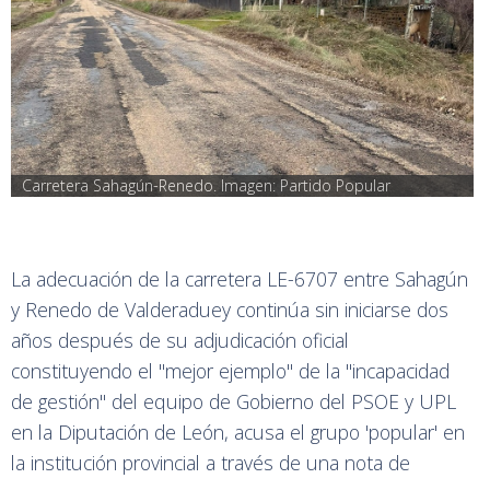
Carretera Sahagún-Renedo. Imagen: Partido Popular
La adecuación de la carretera LE-6707 entre Sahagún
y Renedo de Valderaduey continúa sin iniciarse dos
años después de su adjudicación oficial
constituyendo el "mejor ejemplo" de la "incapacidad
de gestión" del equipo de Gobierno del PSOE y UPL
en la Diputación de León, acusa el grupo 'popular' en
la institución provincial a través de una nota de