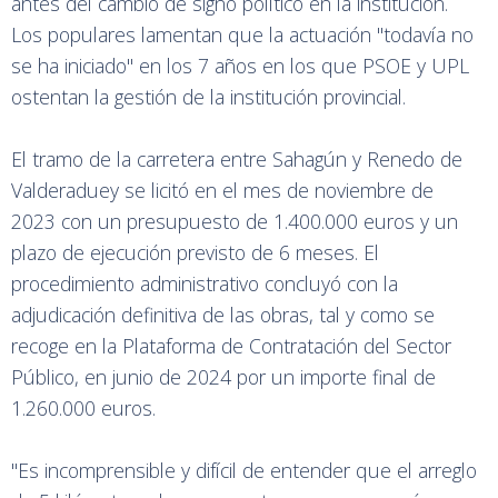
antes del cambio de signo político en la institución.
Los populares lamentan que la actuación "todavía no
se ha iniciado" en los 7 años en los que PSOE y UPL
ostentan la gestión de la institución provincial.
El tramo de la carretera entre Sahagún y Renedo de
Valderaduey se licitó en el mes de noviembre de
2023 con un presupuesto de 1.400.000 euros y un
plazo de ejecución previsto de 6 meses. El
procedimiento administrativo concluyó con la
adjudicación definitiva de las obras, tal y como se
recoge en la Plataforma de Contratación del Sector
Público, en junio de 2024 por un importe final de
1.260.000 euros.
"Es incomprensible y difícil de entender que el arreglo