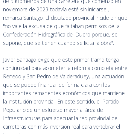
de 5 kilómetros de una carretera que comenzó en
noviembre de 2023 todavía esté sin iniciarse",
remarca Santiago. El diputado provincial incide en que
"no vale la excusa de que faltaban permisos de la
Confederación Hidrográfica del Duero porque, se
supone, que se tienen cuando se licita la obra".
Javier Santiago exige que este primer tramo tenga
continuidad para acometer la reforma completa entre
Renedo y San Pedro de Valderaduey, una actuación
que se puede financiar de forma clara con los
importantes remanentes económicos que mantiene
la institución provincial. En este sentido, el Partido
Popular pide un esfuerzo mayor al área de
Infraestructuras para adecuar la red provincial de
carreteras con más inversión real para vertebrar el