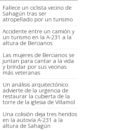
Fallece un ciclista vecino de
Sahagún tras ser
atropellado por un turismo
Accidente entre un camión y
un turismo en la A-231 a la
altura de Bercianos
Las mujeres de Bercianos se
juntan para cantar a la vida
y brindar por sus vecinas
más veteranas
Un análisis arquitectónico
advierte de la urgencia de
restaurar la cubierta de la
torre de la iglesia de Villamol
Una colisión deja tres heridos
en la autovía A-231 a la
altura de Sahagún