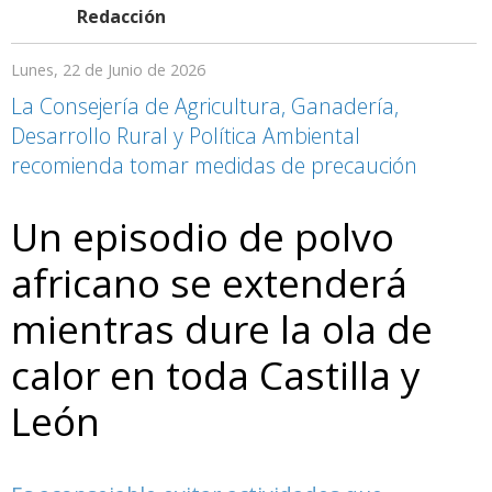
Redacción
Lunes, 22 de Junio de 2026
La Consejería de Agricultura, Ganadería,
Desarrollo Rural y Política Ambiental
recomienda tomar medidas de precaución
Un episodio de polvo
africano se extenderá
mientras dure la ola de
calor en toda Castilla y
León