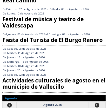
Real Camino
Del
Viernes, 07 de Agosto de 2026
al
Sábado, 08 de Agosto de 2026
Día
Lunes, 10 de Agosto de 2026
Festival de música y teatro de
Valdescapa
Del
Jueves, 06 de Agosto de 2026
al
Domingo, 09 de Agosto de 2026
Fiesta del Turista de El Burgo Ranero
Día
Sábado, 08 de Agosto de 2026
Día
Martes, 11 de Agosto de 2026
Día
Jueves, 13 de Agosto de 2026
Día
Domingo, 16 de Agosto de 2026
Día
Martes, 18 de Agosto de 2026
Día
Jueves, 20 de Agosto de 2026
Día
Sábado, 22 de Agosto de 2026
Actividades culturales de agosto en el
municipio de Vallecillo
Agenda
Agosto 2026