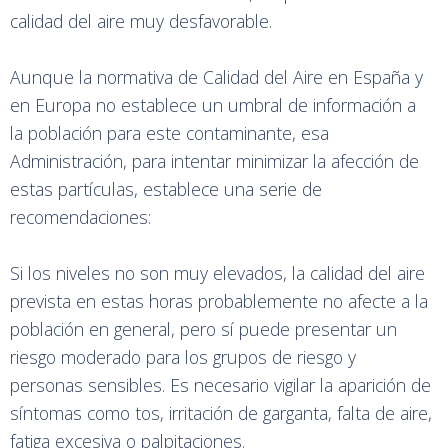
calidad del aire muy desfavorable.
Aunque la normativa de Calidad del Aire en España y
en Europa no establece un umbral de información a
la población para este contaminante, esa
Administración, para intentar minimizar la afección de
estas partículas, establece una serie de
recomendaciones:
Si los niveles no son muy elevados, la calidad del aire
prevista en estas horas probablemente no afecte a la
población en general, pero sí puede presentar un
riesgo moderado para los grupos de riesgo y
personas sensibles. Es necesario vigilar la aparición de
síntomas como tos, irritación de garganta, falta de aire,
fatiga excesiva o palpitaciones.