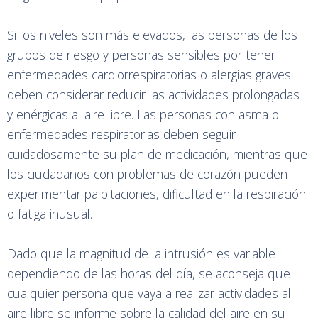
Si los niveles son más elevados, las personas de los
grupos de riesgo y personas sensibles por tener
enfermedades cardiorrespiratorias o alergias graves
deben considerar reducir las actividades prolongadas
y enérgicas al aire libre. Las personas con asma o
enfermedades respiratorias deben seguir
cuidadosamente su plan de medicación, mientras que
los ciudadanos con problemas de corazón pueden
experimentar palpitaciones, dificultad en la respiración
o fatiga inusual.
Dado que la magnitud de la intrusión es variable
dependiendo de las horas del día, se aconseja que
cualquier persona que vaya a realizar actividades al
aire libre se informe sobre la calidad del aire en su