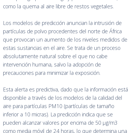
como la quema al aire libre de restos vegetales.
Los modelos de predicción anuncian la intrusión de
partículas de polvo procedentes del norte de África
que provocan un aumento de los niveles medidos de
estas sustancias en el aire. Se trata de un proceso
absolutamente natural sobre el que no cabe
intervención humana, salvo la adopción de
precauciones para minimizar la exposición.
Esta alerta es predictiva, dado que la información está
disponible a través de los modelos de la calidad del
aire para partículas PM10 (partículas de tamaño
inferior a 10 micras). La predicción indica que se
pueden alcanzar valores por encima de 50 μg/m3
como media móvil de 24 horas, lo que determina una