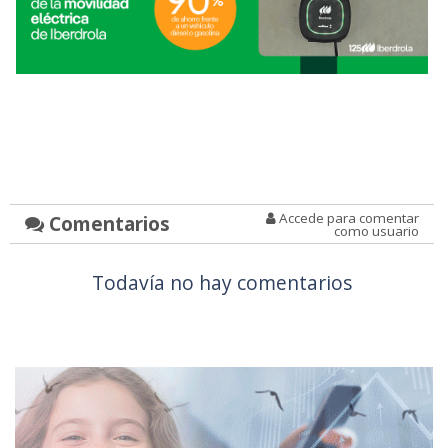
Accede para comentar
Comentarios
como usuario
Todavía no hay comentarios