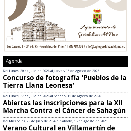
Agenda
Del
Lunes, 20 de Julio de 2026
al
Jueves, 13 de Agosto de 2026
Concurso de fotografía 'Pueblos de la
Tierra Llana Leonesa'
Del
Lunes, 27 de Julio de 2026
al
Sábado, 15 de Agosto de 2026
Abiertas las inscripciones para la XII
Marcha Contra el Cáncer de Sahagún
Del
Miércoles, 29 de Julio de 2026
al
Sábado, 15 de Agosto de 2026
Verano Cultural en Villamartín de