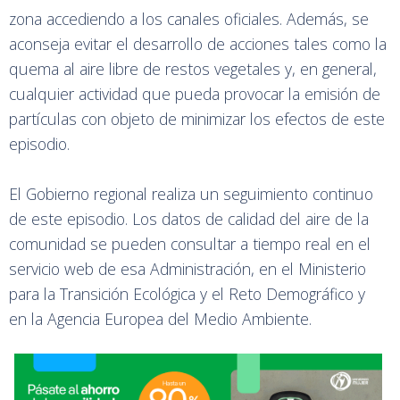
zona accediendo a los canales oficiales. Además, se
aconseja evitar el desarrollo de acciones tales como la
quema al aire libre de restos vegetales y, en general,
cualquier actividad que pueda provocar la emisión de
partículas con objeto de minimizar los efectos de este
episodio.
El Gobierno regional realiza un seguimiento continuo
de este episodio. Los datos de calidad del aire de la
comunidad se pueden consultar a tiempo real en el
servicio web de esa Administración, en el Ministerio
para la Transición Ecológica y el Reto Demográfico y
en la Agencia Europea del Medio Ambiente.