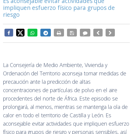
Es aconsejable evitar actividades que
impliquen esfuerzo físico para grupos de
riesgo
La Consejería de Medio Ambiente, Vivienda y
Ordenación del Territorio aconseja tomar medidas de
precaución ante la predicción de altas
concentraciones de partículas de polvo en el aire
procedentes del norte de África. Este episodio se
prolongará, al menos, mientras se mantenga la ola de
calor en todo el territorio de Castilla y León. Es
aconsejable evitar actividades que impliquen esfuerzo
físico para grupos de riesgo y personas sensibles, así