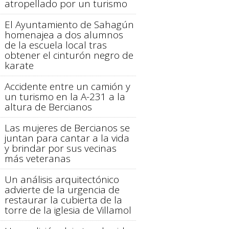
atropellado por un turismo
El Ayuntamiento de Sahagún
homenajea a dos alumnos
de la escuela local tras
obtener el cinturón negro de
karate
Accidente entre un camión y
un turismo en la A-231 a la
altura de Bercianos
Las mujeres de Bercianos se
juntan para cantar a la vida
y brindar por sus vecinas
más veteranas
Un análisis arquitectónico
advierte de la urgencia de
restaurar la cubierta de la
torre de la iglesia de Villamol