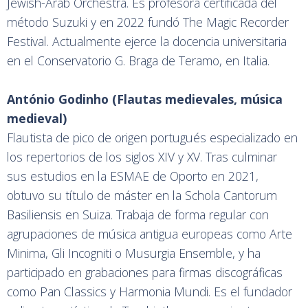
Jewish-Arab Orchestra. Es profesora certificada del
método Suzuki y en 2022 fundó The Magic Recorder
Festival. Actualmente ejerce la docencia universitaria
en el Conservatorio G. Braga de Teramo, en Italia.
António Godinho (Flautas medievales, música
medieval)
Flautista de pico de origen portugués especializado en
los repertorios de los siglos XIV y XV. Tras culminar
sus estudios en la ESMAE de Oporto en 2021,
obtuvo su título de máster en la Schola Cantorum
Basiliensis en Suiza. Trabaja de forma regular con
agrupaciones de música antigua europeas como Arte
Minima, Gli Incogniti o Musurgia Ensemble, y ha
participado en grabaciones para firmas discográficas
como Pan Classics y Harmonia Mundi. Es el fundador