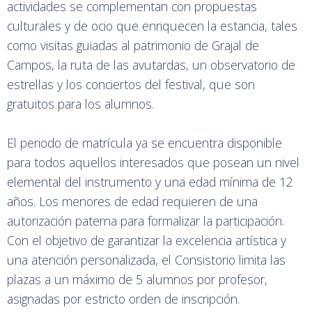
actividades se complementan con propuestas
culturales y de ocio que enriquecen la estancia, tales
como visitas guiadas al patrimonio de Grajal de
Campos, la ruta de las avutardas, un observatorio de
estrellas y los conciertos del festival, que son
gratuitos para los alumnos.
El periodo de matrícula ya se encuentra disponible
para todos aquellos interesados que posean un nivel
elemental del instrumento y una edad mínima de 12
años. Los menores de edad requieren de una
autorización paterna para formalizar la participación.
Con el objetivo de garantizar la excelencia artística y
una atención personalizada, el Consistorio limita las
plazas a un máximo de 5 alumnos por profesor,
asignadas por estricto orden de inscripción.