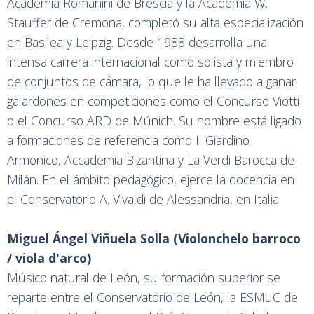
Academia Romanini de Brescia y la Academia W.
Stauffer de Cremona, completó su alta especialización
en Basilea y Leipzig. Desde 1988 desarrolla una
intensa carrera internacional como solista y miembro
de conjuntos de cámara, lo que le ha llevado a ganar
galardones en competiciones como el Concurso Viotti
o el Concurso ARD de Múnich. Su nombre está ligado
a formaciones de referencia como Il Giardino
Armonico, Accademia Bizantina y La Verdi Barocca de
Milán. En el ámbito pedagógico, ejerce la docencia en
el Conservatorio A. Vivaldi de Alessandria, en Italia.
Miguel Ángel Viñuela Solla (Violonchelo barroco
/ viola d'arco)
Músico natural de León, su formación superior se
reparte entre el Conservatorio de León, la ESMuC de