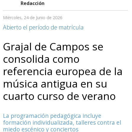
Redacción
Miércoles, 24 de Junio de 2026
Abierto el período de matrícula
Grajal de Campos se
consolida como
referencia europea de la
música antigua en su
cuarto curso de verano
La programación pedagógica incluye
formación individualizada, talleres contra el
miedo escénico y conciertos