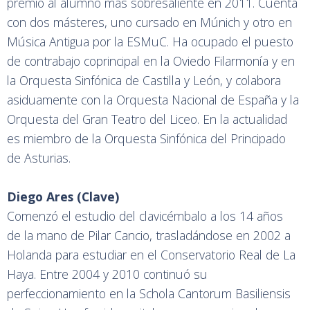
premio al alumno más sobresaliente en 2011. Cuenta
con dos másteres, uno cursado en Múnich y otro en
Música Antigua por la ESMuC. Ha ocupado el puesto
de contrabajo coprincipal en la Oviedo Filarmonía y en
la Orquesta Sinfónica de Castilla y León, y colabora
asiduamente con la Orquesta Nacional de España y la
Orquesta del Gran Teatro del Liceo. En la actualidad
es miembro de la Orquesta Sinfónica del Principado
de Asturias.
Diego Ares (Clave)
Comenzó el estudio del clavicémbalo a los 14 años
de la mano de Pilar Cancio, trasladándose en 2002 a
Holanda para estudiar en el Conservatorio Real de La
Haya. Entre 2004 y 2010 continuó su
perfeccionamiento en la Schola Cantorum Basiliensis