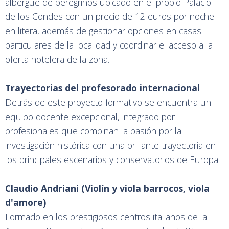
albergue de peregrinos ubicado en el propio Palacio
de los Condes con un precio de 12 euros por noche
en litera, además de gestionar opciones en casas
particulares de la localidad y coordinar el acceso a la
oferta hotelera de la zona.
Trayectorias del profesorado internacional
Detrás de este proyecto formativo se encuentra un
equipo docente excepcional, integrado por
profesionales que combinan la pasión por la
investigación histórica con una brillante trayectoria en
los principales escenarios y conservatorios de Europa.
Claudio Andriani (Violín y viola barrocos, viola
d'amore)
Formado en los prestigiosos centros italianos de la