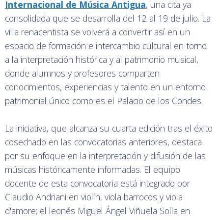
Internacional de Música Antigua
, una cita ya
consolidada que se desarrolla del 12 al 19 de julio. La
villa renacentista se volverá a convertir así en un
espacio de formación e intercambio cultural en torno
a la interpretación histórica y al patrimonio musical,
donde alumnos y profesores comparten
conocimientos, experiencias y talento en un entorno
patrimonial único como es el Palacio de los Condes.
La iniciativa, que alcanza su cuarta edición tras el éxito
cosechado en las convocatorias anteriores, destaca
por su enfoque en la interpretación y difusión de las
músicas históricamente informadas. El equipo
docente de esta convocatoria está integrado por
Claudio Andriani en violín, viola barrocos y viola
d'amore; el leonés Miguel Ángel Viñuela Solla en