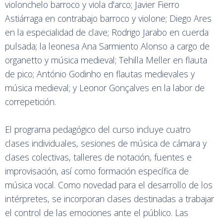
violonchelo barroco y viola d'arco; Javier Fierro
Astiárraga en contrabajo barroco y violone; Diego Ares
en la especialidad de clave; Rodrigo Jarabo en cuerda
pulsada; la leonesa Ana Sarmiento Alonso a cargo de
organetto y música medieval; Tehilla Meller en flauta
de pico; António Godinho en flautas medievales y
música medieval; y Leonor Gonçalves en la labor de
correpetición.
El programa pedagógico del curso incluye cuatro
clases individuales, sesiones de música de cámara y
clases colectivas, talleres de notación, fuentes e
improvisación, así como formación específica de
música vocal. Como novedad para el desarrollo de los
intérpretes, se incorporan clases destinadas a trabajar
el control de las emociones ante el público. Las