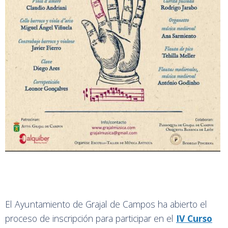
El Ayuntamiento de Grajal de Campos ha abierto el
proceso de inscripción para participar en el
IV Curso