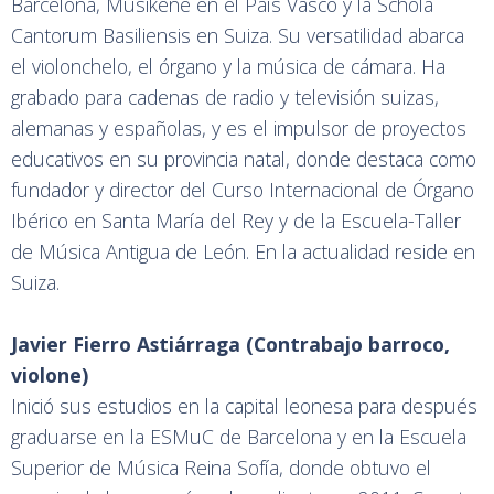
Barcelona, Musikene en el País Vasco y la Schola
Cantorum Basiliensis en Suiza. Su versatilidad abarca
el violonchelo, el órgano y la música de cámara. Ha
grabado para cadenas de radio y televisión suizas,
alemanas y españolas, y es el impulsor de proyectos
educativos en su provincia natal, donde destaca como
fundador y director del Curso Internacional de Órgano
Ibérico en Santa María del Rey y de la Escuela-Taller
de Música Antigua de León. En la actualidad reside en
Suiza.
Javier Fierro Astiárraga (Contrabajo barroco,
violone)
Inició sus estudios en la capital leonesa para después
graduarse en la ESMuC de Barcelona y en la Escuela
Superior de Música Reina Sofía, donde obtuvo el