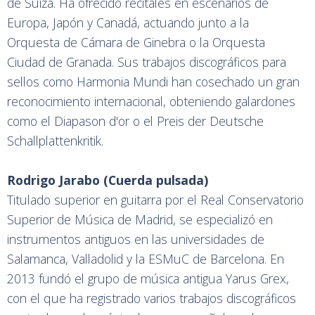
de Suiza. Ha ofrecido recitales en escenarios de
Europa, Japón y Canadá, actuando junto a la
Orquesta de Cámara de Ginebra o la Orquesta
Ciudad de Granada. Sus trabajos discográficos para
sellos como Harmonia Mundi han cosechado un gran
reconocimiento internacional, obteniendo galardones
como el Diapason d'or o el Preis der Deutsche
Schallplattenkritik.
Rodrigo Jarabo (Cuerda pulsada)
Titulado superior en guitarra por el Real Conservatorio
Superior de Música de Madrid, se especializó en
instrumentos antiguos en las universidades de
Salamanca, Valladolid y la ESMuC de Barcelona. En
2013 fundó el grupo de música antigua Yarus Grex,
con el que ha registrado varios trabajos discográficos