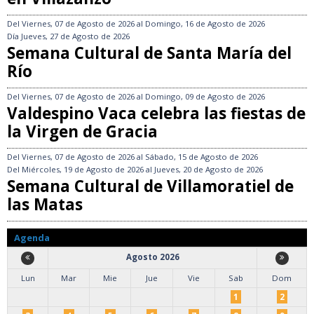
Del
Viernes, 07 de Agosto de 2026
al
Domingo, 16 de Agosto de 2026
Día
Jueves, 27 de Agosto de 2026
Semana Cultural de Santa María del
Río
Del
Viernes, 07 de Agosto de 2026
al
Domingo, 09 de Agosto de 2026
Valdespino Vaca celebra las fiestas de
la Virgen de Gracia
Del
Viernes, 07 de Agosto de 2026
al
Sábado, 15 de Agosto de 2026
Del
Miércoles, 19 de Agosto de 2026
al
Jueves, 20 de Agosto de 2026
Semana Cultural de Villamoratiel de
las Matas
Agenda
Agosto 2026
Lun
Mar
Mie
Jue
Vie
Sab
Dom
1
2