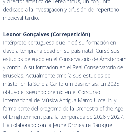
y director artístico de Terebinthus, un conjunto
dedicado a la investigación y difusión del repertorio
medieval tardío.
Leonor Gonçalves (Correpetición)
Intérprete portuguesa que inició su formación en
clave a temprana edad en su país natal. Cursó sus
estudios de grado en el Conservatorio de Ámsterdam
y continuó su formación en el Real Conservatorio de
Bruselas. Actualmente amplía sus estudios de
máster en la Schola Cantorum Basiliensis. En 2025
obtuvo el segundo premio en el Concurso
Internacional de Música Antigua Marco Uccellini y
forma parte del programa de la Orchestra of the Age
of Enlightenment para la temporada de 2026 y 2027.
Ha colaborado con la Jeune Orchestre Baroque