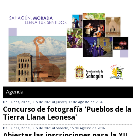
Agenda
Del
Lunes, 20 de Julio de 2026
al
Jueves, 13 de Agosto de 2026
Concurso de fotografía 'Pueblos de la
Tierra Llana Leonesa'
Del
Lunes, 27 de Julio de 2026
al
Sábado, 15 de Agosto de 2026
Abiertas las inscripciones para la XII