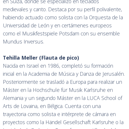
en Suiza, donde se especializó en teclados
medievales y canto. Destaca por su perfil polivalente,
habiendo actuado como solista con la Orquesta de la
Universidad de León y en certámenes europeos
como el Musikfestspiele Potsdam con su ensemble
Mundus Inversus.
Tehilla Meller (Flauta de pico)
Nacida en Israel en 1986, completó su formación
inicial en la Academia de Música y Danza de Jerusalén.
Posteriormente se trasladó a Europa para realizar un
Máster en la Hochschule für Musik Karlsruhe en
Alemania y un segundo Máster en la LUCA School of
Arts de Lovaina, en Bélgica. Cuenta con una
trayectoria como solista e intérprete de cámara en
proyectos como la Händel Gesellschaft Karlsruhe o la