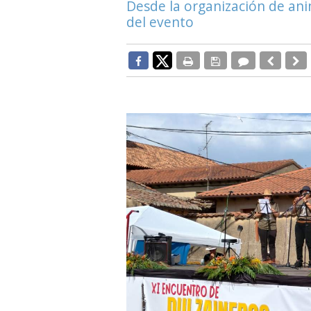
Desde la organización de ani
del evento