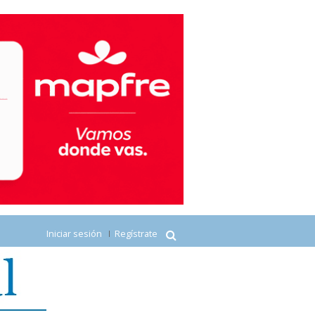
Iniciar sesión
Regístrate