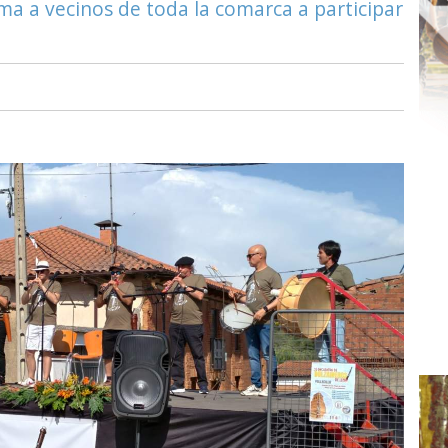
ma a vecinos de toda la comarca a participar