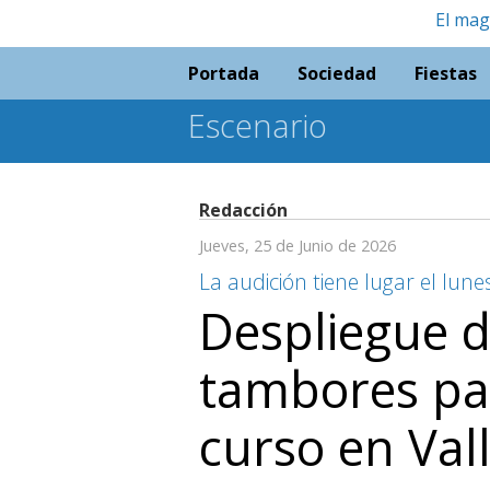
El mag
Portada
Sociedad
Fiestas
Escenario
Redacción
Jueves, 25 de Junio de 2026
La audición tiene lugar el lunes
Despliegue d
tambores par
curso en Vall