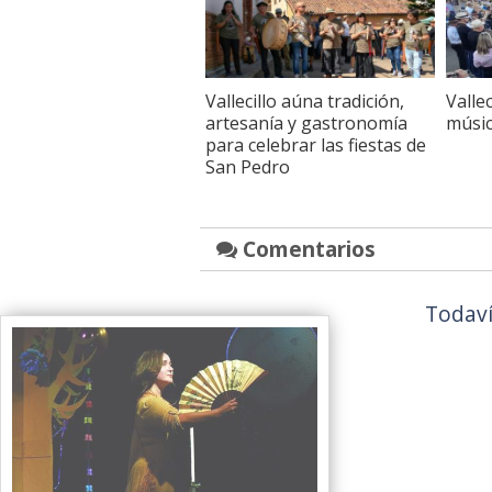
Vallecillo aúna tradición,
Vallec
artesanía y gastronomía
músic
para celebrar las fiestas de
San Pedro
Comentarios
Todaví