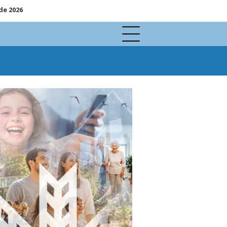
de 2026