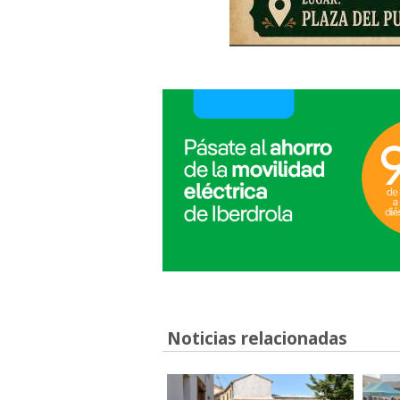
Noticias relacionadas