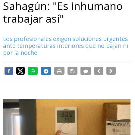
Sahagún: "Es inhumano
trabajar así"
Los profesionales exigen soluciones urgentes
ante temperaturas interiores que no bajan ni
por la noche