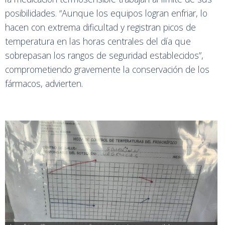
posibilidades. “Aunque los equipos logran enfriar, lo
hacen con extrema dificultad y registran picos de
temperatura en las horas centrales del día que
sobrepasan los rangos de seguridad establecidos”,
comprometiendo gravemente la conservación de los
fármacos, advierten.