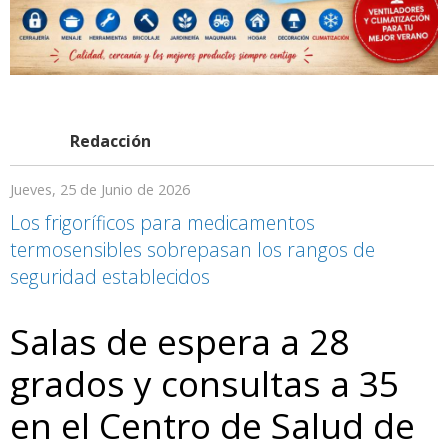
Redacción
Jueves, 25 de Junio de 2026
Los frigoríficos para medicamentos
termosensibles sobrepasan los rangos de
seguridad establecidos
Salas de espera a 28
grados y consultas a 35
en el Centro de Salud de