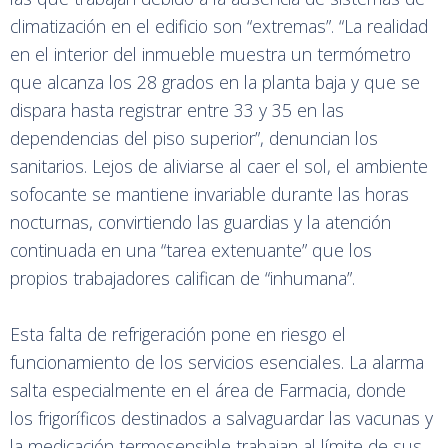
climatización en el edificio son “extremas”. “La realidad
en el interior del inmueble muestra un termómetro
que alcanza los 28 grados en la planta baja y que se
dispara hasta registrar entre 33 y 35 en las
dependencias del piso superior”, denuncian los
sanitarios. Lejos de aliviarse al caer el sol, el ambiente
sofocante se mantiene invariable durante las horas
nocturnas, convirtiendo las guardias y la atención
continuada en una “tarea extenuante” que los
propios trabajadores califican de “inhumana”.
Esta falta de refrigeración pone en riesgo el
funcionamiento de los servicios esenciales. La alarma
salta especialmente en el área de Farmacia, donde
los frigoríficos destinados a salvaguardar las vacunas y
la medicación termosensible trabajan al límite de sus