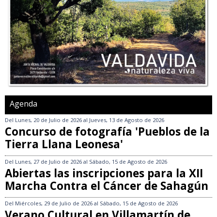
Agenda
Del
Lunes, 20 de Julio de 2026
al
Jueves, 13 de Agosto de 2026
Concurso de fotografía 'Pueblos de la
Tierra Llana Leonesa'
Del
Lunes, 27 de Julio de 2026
al
Sábado, 15 de Agosto de 2026
Abiertas las inscripciones para la XII
Marcha Contra el Cáncer de Sahagún
Del
Miércoles, 29 de Julio de 2026
al
Sábado, 15 de Agosto de 2026
Verano Cultural en Villamartín de