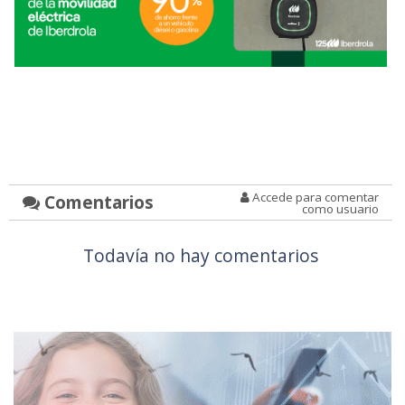
Accede para comentar
Comentarios
como usuario
Todavía no hay comentarios