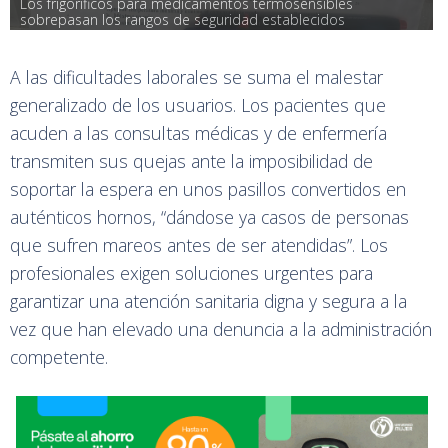
Los frigoríficos para medicamentos termosensibles 
sobrepasan los rangos de seguridad establecidos
A las dificultades laborales se suma el malestar
generalizado de los usuarios. Los pacientes que
acuden a las consultas médicas y de enfermería
transmiten sus quejas ante la imposibilidad de
soportar la espera en unos pasillos convertidos en
auténticos hornos, “dándose ya casos de personas
que sufren mareos antes de ser atendidas”. Los
profesionales exigen soluciones urgentes para
garantizar una atención sanitaria digna y segura a la
vez que han elevado una denuncia a la administración
competente.