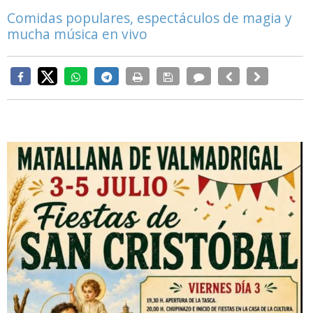
Comidas populares, espectáculos de magia y
mucha música en vivo