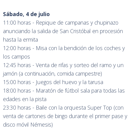
Sábado, 4 de julio
11:00 horas - Repique de campanas y chupinazo
anunciando la salida de San Cristóbal en procesión
hasta la ermita
12:00 horas - Misa con la bendición de los coches y
los campos
12:45 horas - Venta de rifas y sorteo del ramo y un
jamón (a continuación, comida campestre)
15:00 horas - Juegos del huevo y la tarusa
18:00 horas - Maratón de fútbol sala para todas las
edades en la pista
23:30 horas - Baile con la orquesta Super Top (con
venta de cartones de bingo durante el primer pase y
disco móvil Némesis)