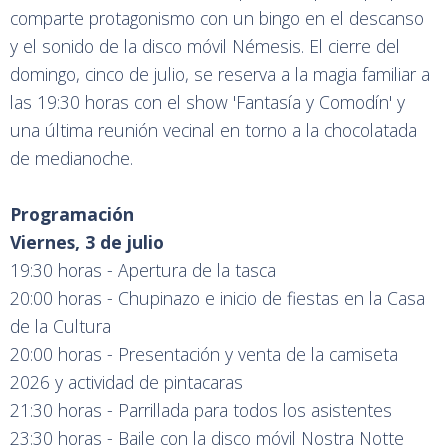
comparte protagonismo con un bingo en el descanso
y el sonido de la disco móvil Némesis. El cierre del
domingo, cinco de julio, se reserva a la magia familiar a
las 19:30 horas con el show 'Fantasía y Comodín' y
una última reunión vecinal en torno a la chocolatada
de medianoche.
Programación
Viernes, 3 de julio
19:30 horas - Apertura de la tasca
20:00 horas - Chupinazo e inicio de fiestas en la Casa
de la Cultura
20:00 horas - Presentación y venta de la camiseta
2026 y actividad de pintacaras
21:30 horas - Parrillada para todos los asistentes
23:30 horas - Baile con la disco móvil Nostra Notte