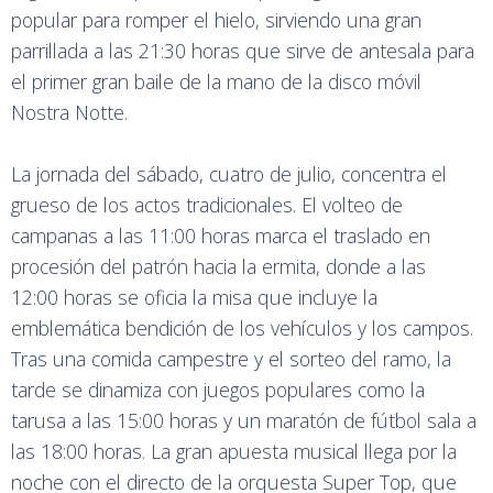
popular para romper el hielo, sirviendo una gran
parrillada a las 21:30 horas que sirve de antesala para
el primer gran baile de la mano de la disco móvil
Nostra Notte.
La jornada del sábado, cuatro de julio, concentra el
grueso de los actos tradicionales. El volteo de
campanas a las 11:00 horas marca el traslado en
procesión del patrón hacia la ermita, donde a las
12:00 horas se oficia la misa que incluye la
emblemática bendición de los vehículos y los campos.
Tras una comida campestre y el sorteo del ramo, la
tarde se dinamiza con juegos populares como la
tarusa a las 15:00 horas y un maratón de fútbol sala a
las 18:00 horas. La gran apuesta musical llega por la
noche con el directo de la orquesta Super Top, que