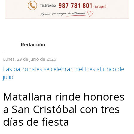
Redacción
Lunes, 29 de Junio de 2026
Las patronales se celebran del tres al cinco de
julio
Matallana rinde honores
a San Cristóbal con tres
días de fiesta