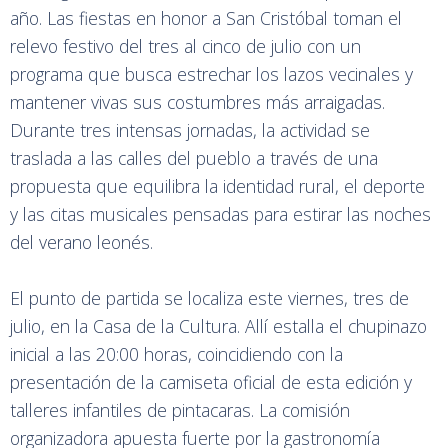
año. Las fiestas en honor a San Cristóbal toman el
relevo festivo del tres al cinco de julio con un
programa que busca estrechar los lazos vecinales y
mantener vivas sus costumbres más arraigadas.
Durante tres intensas jornadas, la actividad se
traslada a las calles del pueblo a través de una
propuesta que equilibra la identidad rural, el deporte
y las citas musicales pensadas para estirar las noches
del verano leonés.
El punto de partida se localiza este viernes, tres de
julio, en la Casa de la Cultura. Allí estalla el chupinazo
inicial a las 20:00 horas, coincidiendo con la
presentación de la camiseta oficial de esta edición y
talleres infantiles de pintacaras. La comisión
organizadora apuesta fuerte por la gastronomía