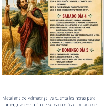
Matallana de Valmadrigal ya cuenta las horas para
sumergirse en su fin de semana más esperado del