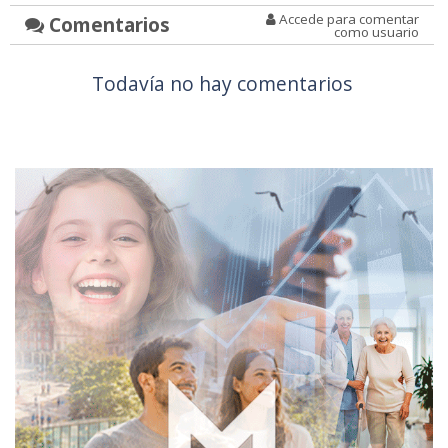
Accede para comentar
Comentarios
como usuario
Todavía no hay comentarios