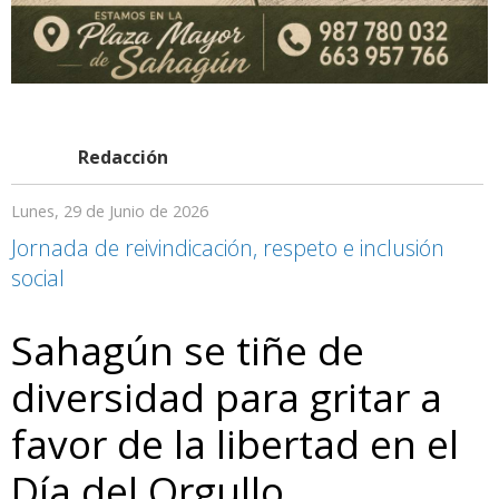
Redacción
Lunes, 29 de Junio de 2026
Jornada de reivindicación, respeto e inclusión
social
Sahagún se tiñe de
diversidad para gritar a
favor de la libertad en el
Día del Orgullo