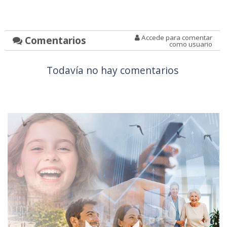
Accede para comentar
Comentarios
como usuario
Todavía no hay comentarios