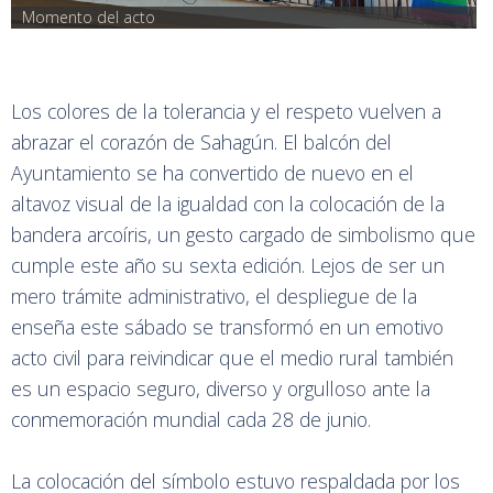
Momento del acto
Los colores de la tolerancia y el respeto vuelven a
abrazar el corazón de Sahagún. El balcón del
Ayuntamiento se ha convertido de nuevo en el
altavoz visual de la igualdad con la colocación de la
bandera arcoíris, un gesto cargado de simbolismo que
cumple este año su sexta edición. Lejos de ser un
mero trámite administrativo, el despliegue de la
enseña este sábado se transformó en un emotivo
acto civil para reivindicar que el medio rural también
es un espacio seguro, diverso y orgulloso ante la
conmemoración mundial cada 28 de junio.
La colocación del símbolo estuvo respaldada por los