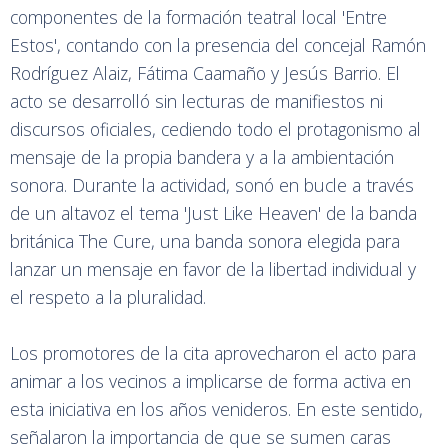
componentes de la formación teatral local 'Entre
Estos', contando con la presencia del concejal Ramón
Rodríguez Alaiz, Fátima Caamaño y Jesús Barrio. El
acto se desarrolló sin lecturas de manifiestos ni
discursos oficiales, cediendo todo el protagonismo al
mensaje de la propia bandera y a la ambientación
sonora. Durante la actividad, sonó en bucle a través
de un altavoz el tema 'Just Like Heaven' de la banda
británica The Cure, una banda sonora elegida para
lanzar un mensaje en favor de la libertad individual y
el respeto a la pluralidad.
Los promotores de la cita aprovecharon el acto para
animar a los vecinos a implicarse de forma activa en
esta iniciativa en los años venideros. En este sentido,
señalaron la importancia de que se sumen caras