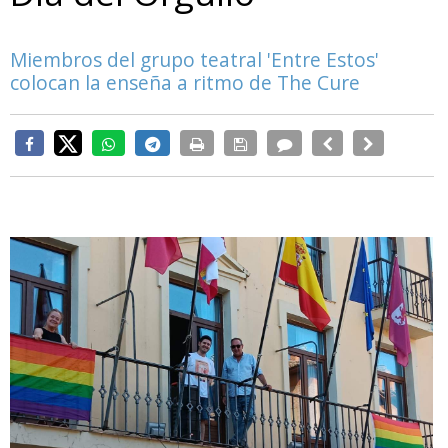
Miembros del grupo teatral 'Entre Estos'
colocan la enseña a ritmo de The Cure