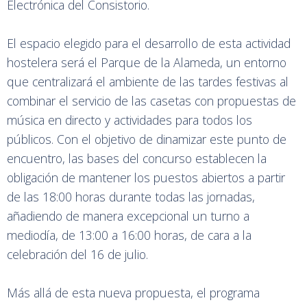
Electrónica del Consistorio.
El espacio elegido para el desarrollo de esta actividad
hostelera será el Parque de la Alameda, un entorno
que centralizará el ambiente de las tardes festivas al
combinar el servicio de las casetas con propuestas de
música en directo y actividades para todos los
públicos. Con el objetivo de dinamizar este punto de
encuentro, las bases del concurso establecen la
obligación de mantener los puestos abiertos a partir
de las 18:00 horas durante todas las jornadas,
añadiendo de manera excepcional un turno a
mediodía, de 13:00 a 16:00 horas, de cara a la
celebración del 16 de julio.
Más allá de esta nueva propuesta, el programa