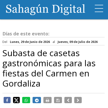
Días de este evento:
Del
Lunes, 29 de Junio de 2026
al
Jueves, 09 de Julio de 2026
Subasta de casetas
gastronómicas para las
fiestas del Carmen en
Gordaliza