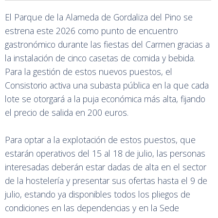
El Parque de la Alameda de Gordaliza del Pino se
estrena este 2026 como punto de encuentro
gastronómico durante las fiestas del Carmen gracias a
la instalación de cinco casetas de comida y bebida.
Para la gestión de estos nuevos puestos, el
Consistorio activa una subasta pública en la que cada
lote se otorgará a la puja económica más alta, fijando
el precio de salida en 200 euros.
Para optar a la explotación de estos puestos, que
estarán operativos del 15 al 18 de julio, las personas
interesadas deberán estar dadas de alta en el sector
de la hostelería y presentar sus ofertas hasta el 9 de
julio, estando ya disponibles todos los pliegos de
condiciones en las dependencias y en la Sede