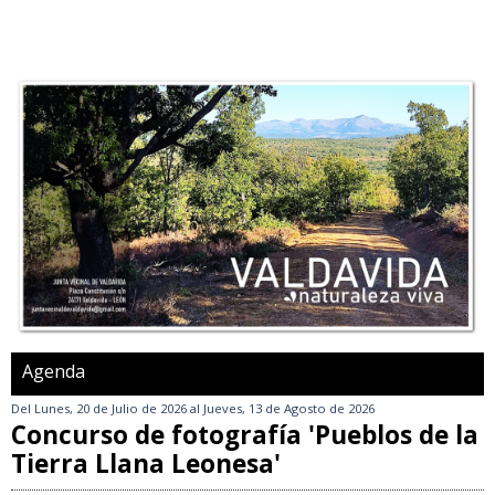
Agenda
Del
Lunes, 20 de Julio de 2026
al
Jueves, 13 de Agosto de 2026
Concurso de fotografía 'Pueblos de la
Tierra Llana Leonesa'