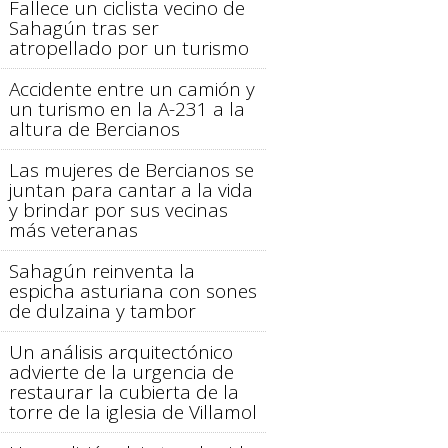
Fallece un ciclista vecino de
Sahagún tras ser
atropellado por un turismo
Accidente entre un camión y
un turismo en la A-231 a la
altura de Bercianos
Las mujeres de Bercianos se
juntan para cantar a la vida
y brindar por sus vecinas
más veteranas
Sahagún reinventa la
espicha asturiana con sones
de dulzaina y tambor
Un análisis arquitectónico
advierte de la urgencia de
restaurar la cubierta de la
torre de la iglesia de Villamol