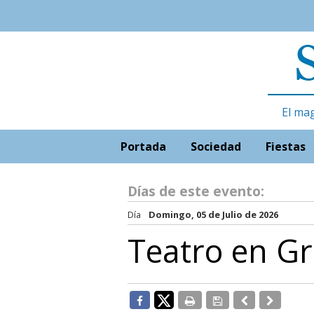
El ma
Portada
Sociedad
Fiestas
Días de este evento:
Día
Domingo, 05 de Julio de 2026
Teatro en G