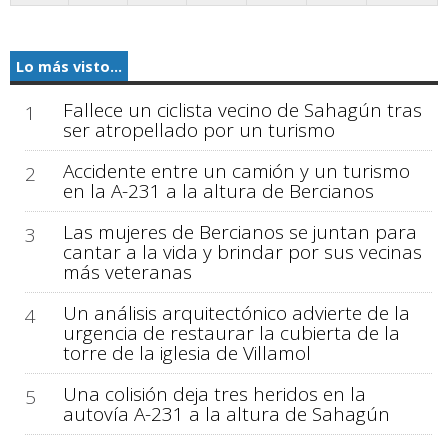
Lo más visto...
Fallece un ciclista vecino de Sahagún tras
1
ser atropellado por un turismo
Accidente entre un camión y un turismo
2
en la A-231 a la altura de Bercianos
Las mujeres de Bercianos se juntan para
3
cantar a la vida y brindar por sus vecinas
más veteranas
Un análisis arquitectónico advierte de la
4
urgencia de restaurar la cubierta de la
torre de la iglesia de Villamol
Una colisión deja tres heridos en la
5
autovía A-231 a la altura de Sahagún