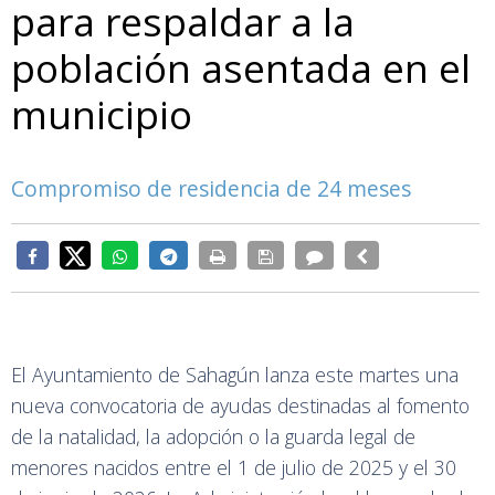
para respaldar a la
población asentada en el
municipio
Compromiso de residencia de 24 meses
El Ayuntamiento de Sahagún lanza este martes una
nueva convocatoria de ayudas destinadas al fomento
de la natalidad, la adopción o la guarda legal de
menores nacidos entre el 1 de julio de 2025 y el 30