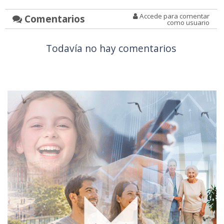
Accede para comentar
Comentarios
como usuario
Todavía no hay comentarios