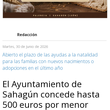
Redacción
Martes, 30 de Junio de 2026
Abierto el plazo de las ayudas a la natalidad
para las familias con nuevos nacimientos o
adopciones en el último año
El Ayuntamiento de
Sahagún concede hasta
500 euros por menor