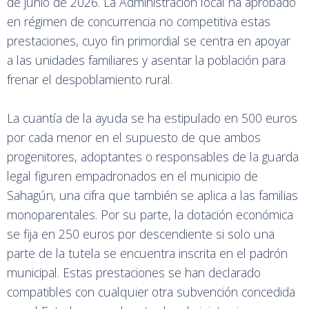
de junio de 2026. La Administración local ha aprobado
en régimen de concurrencia no competitiva estas
prestaciones, cuyo fin primordial se centra en apoyar
a las unidades familiares y asentar la población para
frenar el despoblamiento rural.
La cuantía de la ayuda se ha estipulado en 500 euros
por cada menor en el supuesto de que ambos
progenitores, adoptantes o responsables de la guarda
legal figuren empadronados en el municipio de
Sahagún, una cifra que también se aplica a las familias
monoparentales. Por su parte, la dotación económica
se fija en 250 euros por descendiente si solo una
parte de la tutela se encuentra inscrita en el padrón
municipal. Estas prestaciones se han declarado
compatibles con cualquier otra subvención concedida