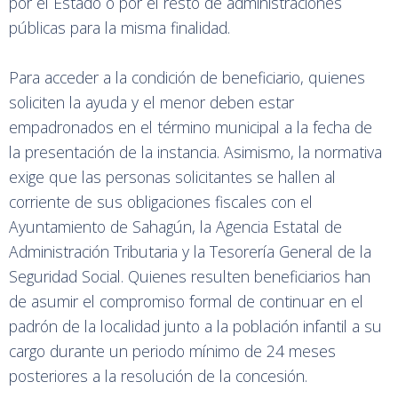
por el Estado o por el resto de administraciones
públicas para la misma finalidad.
Para acceder a la condición de beneficiario, quienes
soliciten la ayuda y el menor deben estar
empadronados en el término municipal a la fecha de
la presentación de la instancia. Asimismo, la normativa
exige que las personas solicitantes se hallen al
corriente de sus obligaciones fiscales con el
Ayuntamiento de Sahagún, la Agencia Estatal de
Administración Tributaria y la Tesorería General de la
Seguridad Social. Quienes resulten beneficiarios han
de asumir el compromiso formal de continuar en el
padrón de la localidad junto a la población infantil a su
cargo durante un periodo mínimo de 24 meses
posteriores a la resolución de la concesión.