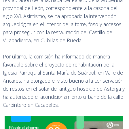
provincial de León, correspondiente a la casona del
siglo XVI. Asimismo, se ha aprobado la intervención
arqueológica en el interior de la torre, foso y accesos
para proseguir con la restauración del Castillo de
Villapadierna, en Cubillas de Rueda.
Por último, la comisión ha informado de manera
favorable sobre el proyecto de rehabilitación de la
Iglesia Parroquial Santa María de Suárbol, en Valle de
Ancares, ha otorgado el visto bueno a la conservación
de restos en el solar del antiguo hospicio de Astorga y
ha autorizado el acondicionamiento urbano de la calle
Carpintero en Cacabelos.