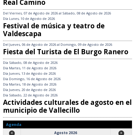
Real Camino
Del
Viernes, 07 de Agosto de 2026
al
Sábado, 08 de Agosto de 2026
Día
Lunes, 10 de Agosto de 2026
Festival de música y teatro de
Valdescapa
Del
Jueves, 06 de Agosto de 2026
al
Domingo, 09 de Agosto de 2026
Fiesta del Turista de El Burgo Ranero
Día
Sábado, 08 de Agosto de 2026
Día
Martes, 11 de Agosto de 2026
Día
Jueves, 13 de Agosto de 2026
Día
Domingo, 16 de Agosto de 2026
Día
Martes, 18 de Agosto de 2026
Día
Jueves, 20 de Agosto de 2026
Día
Sábado, 22 de Agosto de 2026
Actividades culturales de agosto en el
municipio de Vallecillo
Agenda
Agosto 2026