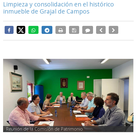
Limpieza y consolidación en el histórico
inmueble de Grajal de Campos
Reunión de la Comisión de Patrimonio