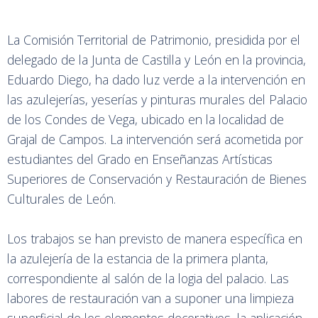
La Comisión Territorial de Patrimonio, presidida por el
delegado de la Junta de Castilla y León en la provincia,
Eduardo Diego, ha dado luz verde a la intervención en
las azulejerías, yeserías y pinturas murales del Palacio
de los Condes de Vega, ubicado en la localidad de
Grajal de Campos. La intervención será acometida por
estudiantes del Grado en Enseñanzas Artísticas
Superiores de Conservación y Restauración de Bienes
Culturales de León.
Los trabajos se han previsto de manera específica en
la azulejería de la estancia de la primera planta,
correspondiente al salón de la logia del palacio. Las
labores de restauración van a suponer una limpieza
superficial de los elementos decorativos, la aplicación