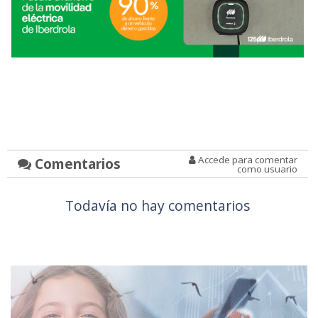
Accede para comentar
Comentarios
como usuario
Todavía no hay comentarios