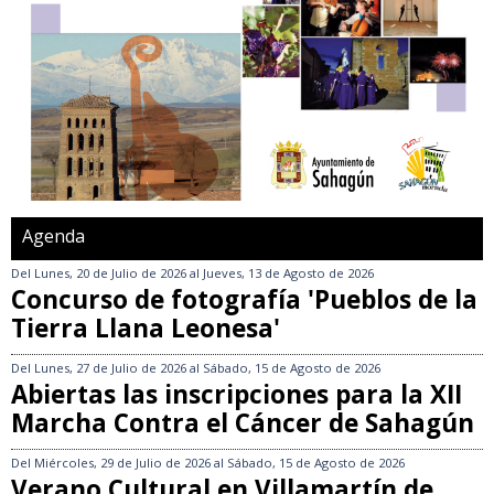
Agenda
Del
Lunes, 20 de Julio de 2026
al
Jueves, 13 de Agosto de 2026
Concurso de fotografía 'Pueblos de la
Tierra Llana Leonesa'
Del
Lunes, 27 de Julio de 2026
al
Sábado, 15 de Agosto de 2026
Abiertas las inscripciones para la XII
Marcha Contra el Cáncer de Sahagún
Del
Miércoles, 29 de Julio de 2026
al
Sábado, 15 de Agosto de 2026
Verano Cultural en Villamartín de