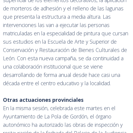
de morteros de adhesión y el relleno de las lagunas
que presenta la estructura a media altura. Las
intervenciones las van a ejecutar las personas
matriculadas en la especialidad de pintura que cursan
sus estudios en la Escuela de Arte y Superior de
Conservación y Restauración de Bienes Culturales de
León. Con esta nueva campaña, se da continuidad a
una colaboración institucional que se viene
desarrollando de forma anual desde hace casi una
década entre el centro educativo y la localidad.
Otras actuaciones provinciales
En la misma sesión, celebrada este martes en el
Ayuntamiento de La Pola de Gordón, el órgano
autonómico ha autorizado las obras de inspección y
restauración de la fachada del Palacio de la Audiencia