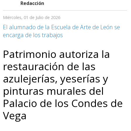
Redacción
Miércoles, 01 de Julio de 2026
El alumnado de la Escuela de Arte de León se
encarga de los trabajos
Patrimonio autoriza la
restauración de las
azulejerías, yeserías y
pinturas murales del
Palacio de los Condes de
Vega