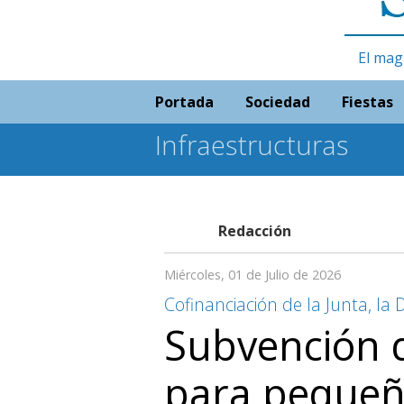
El mag
Portada
Sociedad
Fiestas
Infraestructuras
Redacción
Miércoles, 01 de Julio de 2026
Cofinanciación de la Junta, la 
Subvención 
para pequeñ