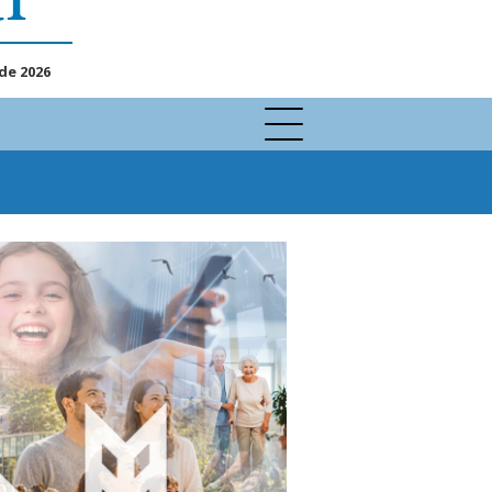
de 2026