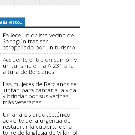
más visto...
Fallece un ciclista vecino de
Sahagún tras ser
atropellado por un turismo
Accidente entre un camión y
un turismo en la A-231 a la
altura de Bercianos
Las mujeres de Bercianos se
juntan para cantar a la vida
y brindar por sus vecinas
más veteranas
Un análisis arquitectónico
advierte de la urgencia de
restaurar la cubierta de la
torre de la iglesia de Villamol