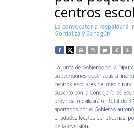
centros esco
La convocatoria respaldará i
Gordaliza y Sahagún
La Junta de Gobierno de la Diputa
subvenciones destinadas a financi
centros escolares del medio rural
suscrito con la Consejería de Educa
provincial movilizará un total de 
aportados por el Gobierno autonó
entidades locales beneficiarias, 
de la inversión.