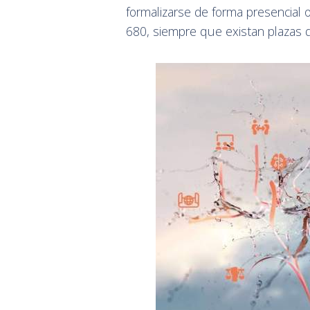
formalizarse de forma presencial
680, siempre que existan plazas d