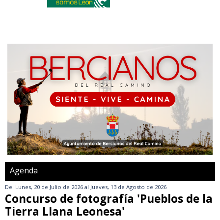
Agenda
Del
Lunes, 20 de Julio de 2026
al
Jueves, 13 de Agosto de 2026
Concurso de fotografía 'Pueblos de la
Tierra Llana Leonesa'