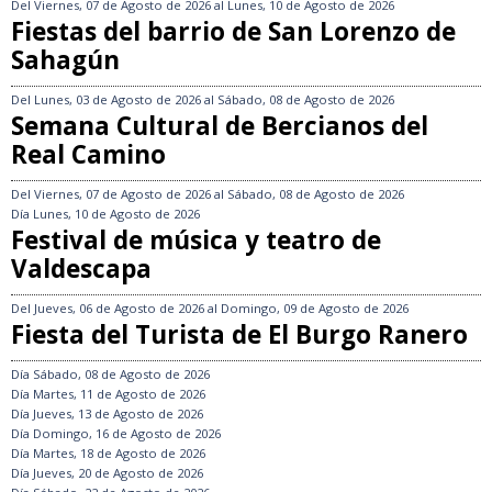
Del
Viernes, 07 de Agosto de 2026
al
Lunes, 10 de Agosto de 2026
Fiestas del barrio de San Lorenzo de
Sahagún
Del
Lunes, 03 de Agosto de 2026
al
Sábado, 08 de Agosto de 2026
Semana Cultural de Bercianos del
Real Camino
Del
Viernes, 07 de Agosto de 2026
al
Sábado, 08 de Agosto de 2026
Día
Lunes, 10 de Agosto de 2026
Festival de música y teatro de
Valdescapa
Del
Jueves, 06 de Agosto de 2026
al
Domingo, 09 de Agosto de 2026
Fiesta del Turista de El Burgo Ranero
Día
Sábado, 08 de Agosto de 2026
Día
Martes, 11 de Agosto de 2026
Día
Jueves, 13 de Agosto de 2026
Día
Domingo, 16 de Agosto de 2026
Día
Martes, 18 de Agosto de 2026
Día
Jueves, 20 de Agosto de 2026