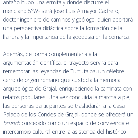
antaño hubo una ermita y donde discurre el
meridiano 5°W- será Jose Luis Armayor Cachero,
doctor ingeniero de caminos y geólogo, quien aportará
una perspectiva didáctica sobre la formación de la
llanura y la importancia de la geodesia en la comarca.
Además, de forma complementaria a la
argumentación científica, el trayecto servirá para
rememorar las leyendas de Turrutalba, un célebre
cerro de origen romano que custodia la memoria
arqueológica de Grajal, enriqueciendo la caminata con
relatos populares. Una vez concluida la marcha a pie,
las personas participantes se trasladarán a la Casa-
Palacio de los Condes de Grajal, donde se ofrecerá un
brunch
concebido como un espacio de convivencia e
intercambio cultural entre la asistencia del histórico