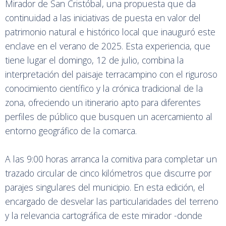
Mirador de San Cristóbal, una propuesta que da
continuidad a las iniciativas de puesta en valor del
patrimonio natural e histórico local que inauguró este
enclave en el verano de 2025. Esta experiencia, que
tiene lugar el domingo, 12 de julio, combina la
interpretación del paisaje terracampino con el riguroso
conocimiento científico y la crónica tradicional de la
zona, ofreciendo un itinerario apto para diferentes
perfiles de público que busquen un acercamiento al
entorno geográfico de la comarca.
A las 9:00 horas arranca la comitiva para completar un
trazado circular de cinco kilómetros que discurre por
parajes singulares del municipio. En esta edición, el
encargado de desvelar las particularidades del terreno
y la relevancia cartográfica de este mirador -donde