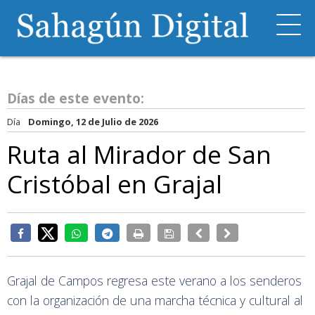
Días de este evento:
Día
Domingo, 12 de Julio de 2026
Ruta al Mirador de San
Cristóbal en Grajal
Grajal de Campos regresa este verano a los senderos
con la organización de una marcha técnica y cultural al