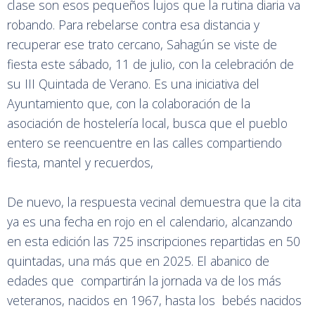
clase son esos pequeños lujos que la rutina diaria va
robando. Para rebelarse contra esa distancia y
recuperar ese trato cercano, Sahagún se viste de
fiesta este sábado, 11 de julio, con la celebración de
su III Quintada de Verano. Es una iniciativa del
Ayuntamiento que, con la colaboración de la
asociación de hostelería local, busca que el pueblo
entero se reencuentre en las calles compartiendo
fiesta, mantel y recuerdos,
De nuevo, la respuesta vecinal demuestra que la cita
ya es una fecha en rojo en el calendario, alcanzando
en esta edición las 725 inscripciones repartidas en 50
quintadas, una más que en 2025. El abanico de
edades que compartirán la jornada va de los más
veteranos, nacidos en 1967, hasta los bebés nacidos