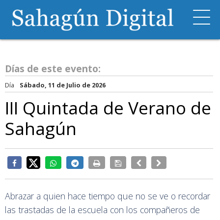
Días de este evento:
Día
Sábado, 11 de Julio de 2026
III Quintada de Verano de
Sahagún
Abrazar a quien hace tiempo que no se ve o recordar
las trastadas de la escuela con los compañeros de