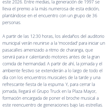
este 2026. Entre medias, la generación de 1997 se
lleva el premio a la más numerosa de esta edición,
plantándose en el encuentro con un grupo de 36
personas.
A partir de las 12:30 horas, los aledaños del auditorio
municipal verán reunirse a la 'mocedad' para iniciar un
pasacalles amenizado a ritmo de charanga, que
servirá para ir calentando motores antes de la gran
comida de hermandad. A partir de ahí, la jornada y el
ambiente festivo se extenderán a lo largo de todo el
día con los encuentros musicales de la tarde y una
refrescante fiesta de la espuma. Y, para cerrar la
jornada, llegará el Grupo Truck en la Plaza Mayor,
formación encargada de poner el broche musical a
este reencuentro de generaciones bajo las estrellas.