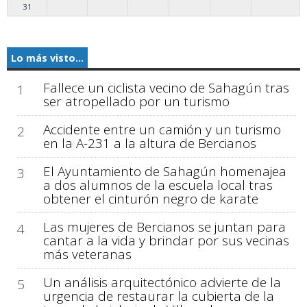
31
Lo más visto...
Fallece un ciclista vecino de Sahagún tras
1
ser atropellado por un turismo
Accidente entre un camión y un turismo
2
en la A-231 a la altura de Bercianos
El Ayuntamiento de Sahagún homenajea
3
a dos alumnos de la escuela local tras
obtener el cinturón negro de karate
Las mujeres de Bercianos se juntan para
4
cantar a la vida y brindar por sus vecinas
más veteranas
Un análisis arquitectónico advierte de la
5
urgencia de restaurar la cubierta de la