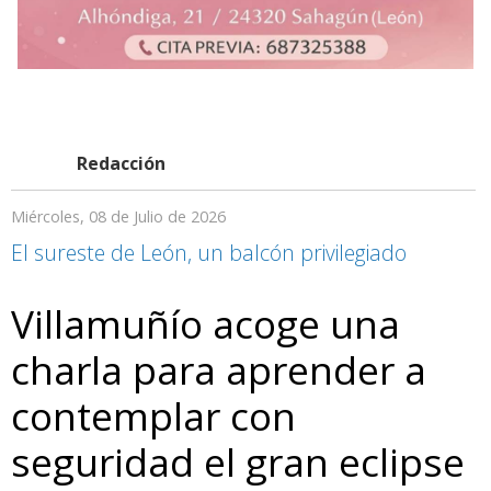
Redacción
Miércoles, 08 de Julio de 2026
El sureste de León, un balcón privilegiado
Villamuñío acoge una
charla para aprender a
contemplar con
seguridad el gran eclipse