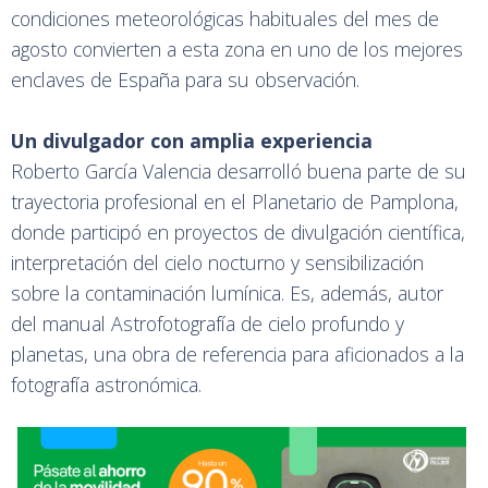
condiciones meteorológicas habituales del mes de
agosto convierten a esta zona en uno de los mejores
enclaves de España para su observación.
Un divulgador con amplia experiencia
Roberto García Valencia desarrolló buena parte de su
trayectoria profesional en el Planetario de Pamplona,
donde participó en proyectos de divulgación científica,
interpretación del cielo nocturno y sensibilización
sobre la contaminación lumínica. Es, además, autor
del manual Astrofotografía de cielo profundo y
planetas, una obra de referencia para aficionados a la
fotografía astronómica.