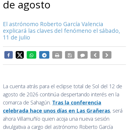
de agosto
El astrónomo Roberto García Valencia
explicará las claves del fenómeno el sábado,
11 de julio
La cuenta atrás para el eclipse total de Sol del 12 de
agosto de 2026 continúa despertando interés en la
comarca de Sahagún.
Tras la conferencia
celebrada hace unos días en Las Grañeras
, será
ahora Villamuñío quien acoja una nueva sesión
divulgativa a cargo del astrónomo Roberto García