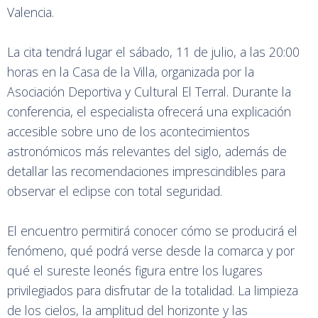
Valencia.
La cita tendrá lugar el sábado, 11 de julio, a las 20:00
horas en la Casa de la Villa, organizada por la
Asociación Deportiva y Cultural El Terral. Durante la
conferencia, el especialista ofrecerá una explicación
accesible sobre uno de los acontecimientos
astronómicos más relevantes del siglo, además de
detallar las recomendaciones imprescindibles para
observar el eclipse con total seguridad.
El encuentro permitirá conocer cómo se producirá el
fenómeno, qué podrá verse desde la comarca y por
qué el sureste leonés figura entre los lugares
privilegiados para disfrutar de la totalidad. La limpieza
de los cielos, la amplitud del horizonte y las