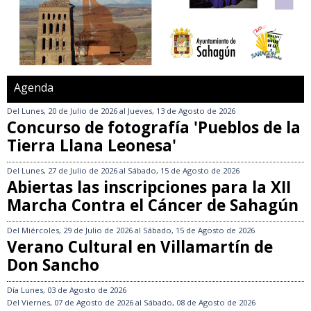
Agenda
Del
Lunes, 20 de Julio de 2026
al
Jueves, 13 de Agosto de 2026
Concurso de fotografía 'Pueblos de la
Tierra Llana Leonesa'
Del
Lunes, 27 de Julio de 2026
al
Sábado, 15 de Agosto de 2026
Abiertas las inscripciones para la XII
Marcha Contra el Cáncer de Sahagún
Del
Miércoles, 29 de Julio de 2026
al
Sábado, 15 de Agosto de 2026
Verano Cultural en Villamartín de
Don Sancho
Día
Lunes, 03 de Agosto de 2026
Del
Viernes, 07 de Agosto de 2026
al
Sábado, 08 de Agosto de 2026