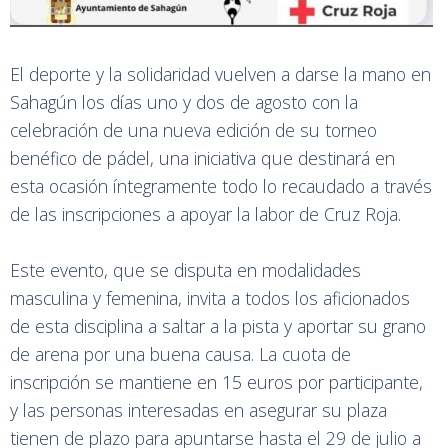
El deporte y la solidaridad vuelven a darse la mano en
Sahagún los días uno y dos de agosto con la
celebración de una nueva edición de su torneo
benéfico de pádel, una iniciativa que destinará en
esta ocasión íntegramente todo lo recaudado a través
de las inscripciones a apoyar la labor de Cruz Roja.
Este evento, que se disputa en modalidades
masculina y femenina, invita a todos los aficionados
de esta disciplina a saltar a la pista y aportar su grano
de arena por una buena causa. La cuota de
inscripción se mantiene en 15 euros por participante,
y las personas interesadas en asegurar su plaza
tienen de plazo para apuntarse hasta el 29 de julio a