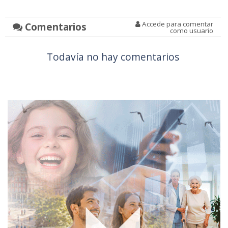
Accede para comentar
Comentarios
como usuario
Todavía no hay comentarios