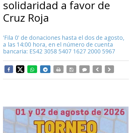
solidaridad a favor de
Cruz Roja
'Fila 0' de donaciones hasta el dos de agosto,
a las 14:00 hora, en el número de cuenta
bancaria: ES42 3058 5407 1627 2000 5967