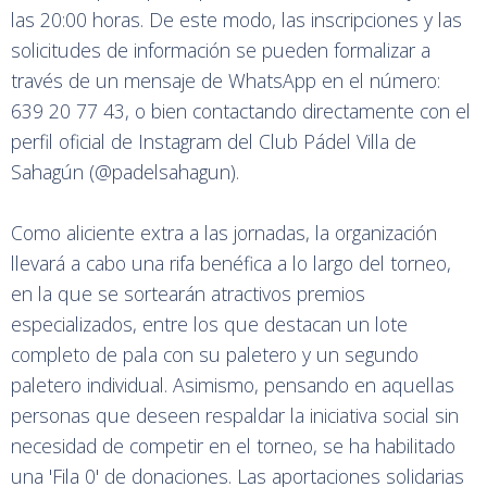
las 20:00 horas. De este modo, las inscripciones y las
solicitudes de información se pueden formalizar a
través de un mensaje de WhatsApp en el número:
639 20 77 43, o bien contactando directamente con el
perfil oficial de Instagram del Club Pádel Villa de
Sahagún (@padelsahagun).
Como aliciente extra a las jornadas, la organización
llevará a cabo una rifa benéfica a lo largo del torneo,
en la que se sortearán atractivos premios
especializados, entre los que destacan un lote
completo de pala con su paletero y un segundo
paletero individual. Asimismo, pensando en aquellas
personas que deseen respaldar la iniciativa social sin
necesidad de competir en el torneo, se ha habilitado
una 'Fila 0' de donaciones. Las aportaciones solidarias