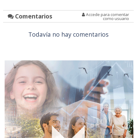
Accede para comentar
Comentarios
como usuario
Todavía no hay comentarios