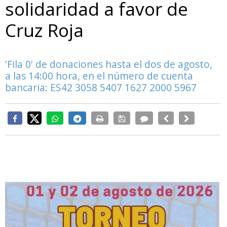
solidaridad a favor de
Cruz Roja
'Fila 0' de donaciones hasta el dos de agosto,
a las 14:00 hora, en el número de cuenta
bancaria: ES42 3058 5407 1627 2000 5967