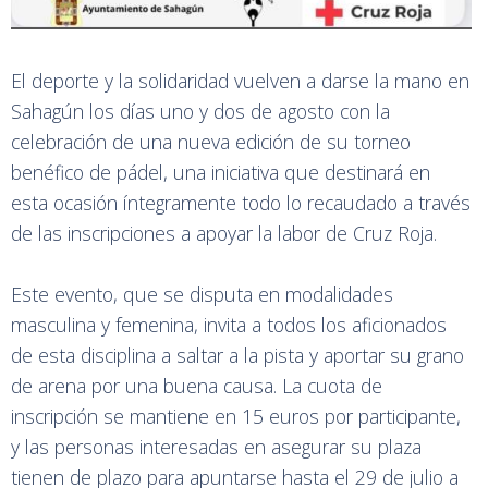
El deporte y la solidaridad vuelven a darse la mano en
Sahagún los días uno y dos de agosto con la
celebración de una nueva edición de su torneo
benéfico de pádel, una iniciativa que destinará en
esta ocasión íntegramente todo lo recaudado a través
de las inscripciones a apoyar la labor de Cruz Roja.
Este evento, que se disputa en modalidades
masculina y femenina, invita a todos los aficionados
de esta disciplina a saltar a la pista y aportar su grano
de arena por una buena causa. La cuota de
inscripción se mantiene en 15 euros por participante,
y las personas interesadas en asegurar su plaza
tienen de plazo para apuntarse hasta el 29 de julio a