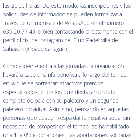
las 20:00 horas. De este modo, las inscripciones y las
solicitudes de información se pueden formalizar a
través de un mensaje de WhatsApp en el número:
639 20 77 43, o bien contactando directamente con el
perfil oficial de Instagram del Club Pádel Villa de
Sahagún (@padelsahagun).
Como aliciente extra a las jornadas, la organización
llevará a cabo una rifa benéfica a lo largo del torneo,
en la que se sortearán atractivos premios
especializados, entre los que destacan un lote
completo de pala con su paletero y un segundo
paletero individual. Asimismo, pensando en aquellas
personas que deseen respaldar la iniciativa social sin
necesidad de competir en el torneo, se ha habilitado
una 'Fila 0' de donaciones. Las aportaciones solidarias