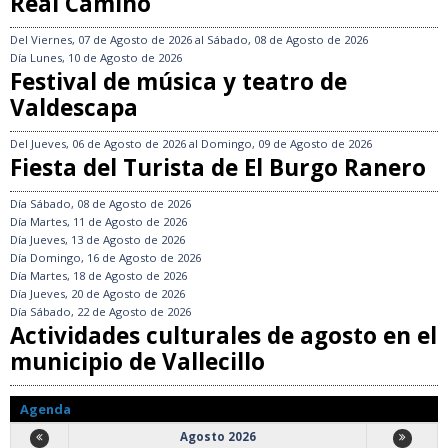
Real Camino
Del
Viernes, 07 de Agosto de 2026
al
Sábado, 08 de Agosto de 2026
Día
Lunes, 10 de Agosto de 2026
Festival de música y teatro de
Valdescapa
Del
Jueves, 06 de Agosto de 2026
al
Domingo, 09 de Agosto de 2026
Fiesta del Turista de El Burgo Ranero
Día
Sábado, 08 de Agosto de 2026
Día
Martes, 11 de Agosto de 2026
Día
Jueves, 13 de Agosto de 2026
Día
Domingo, 16 de Agosto de 2026
Día
Martes, 18 de Agosto de 2026
Día
Jueves, 20 de Agosto de 2026
Día
Sábado, 22 de Agosto de 2026
Actividades culturales de agosto en el
municipio de Vallecillo
Agenda
Agosto 2026