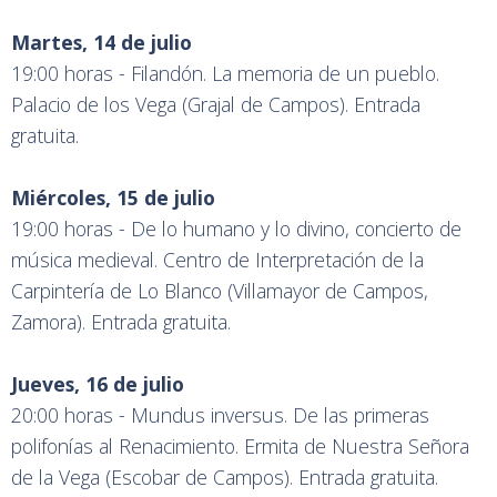
Martes, 14 de julio
19:00 horas - Filandón. La memoria de un pueblo.
Palacio de los Vega (Grajal de Campos). Entrada
gratuita.
Miércoles, 15 de julio
19:00 horas - De lo humano y lo divino, concierto de
música medieval. Centro de Interpretación de la
Carpintería de Lo Blanco (Villamayor de Campos,
Zamora). Entrada gratuita.
Jueves, 16 de julio
20:00 horas - Mundus inversus. De las primeras
polifonías al Renacimiento. Ermita de Nuestra Señora
de la Vega (Escobar de Campos). Entrada gratuita.