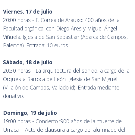
Viernes, 17 de julio
20:00 horas - F. Correa de Arauxo: 400 años de la
Facultad orgánica, con Diego Ares y Miguel Ángel
Viñuela. Iglesia de San Sebastián (Abarca de Campos,
Palencia). Entrada: 10 euros.
Sábado, 18 de julio
20:30 horas - La arquitectura del sonido, a cargo de la
Orquesta Barroca de León. Iglesia de San Miguel
(Villalón de Campos, Valladolid). Entrada mediante
donativo.
Domingo, 19 de julio
19:00 horas - Concierto ‘900 años de la muerte de
Urraca I’. Acto de clausura a cargo del alumnado del