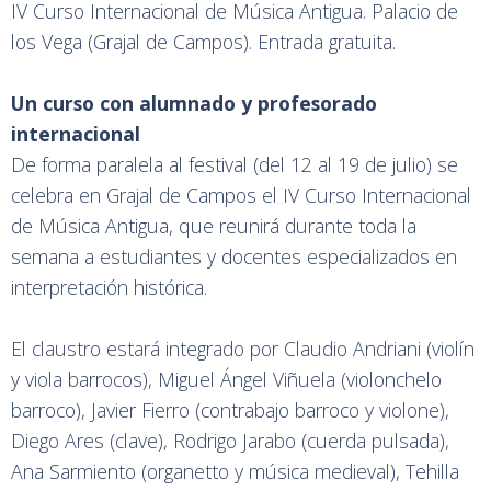
IV Curso Internacional de Música Antigua. Palacio de
los Vega (Grajal de Campos). Entrada gratuita.
Un curso con alumnado y profesorado
internacional
De forma paralela al festival (del 12 al 19 de julio) se
celebra en Grajal de Campos el IV Curso Internacional
de Música Antigua, que reunirá durante toda la
semana a estudiantes y docentes especializados en
interpretación histórica.
El claustro estará integrado por Claudio Andriani (violín
y viola barrocos), Miguel Ángel Viñuela (violonchelo
barroco), Javier Fierro (contrabajo barroco y violone),
Diego Ares (clave), Rodrigo Jarabo (cuerda pulsada),
Ana Sarmiento (organetto y música medieval), Tehilla