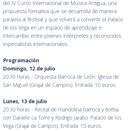
del IV Curso Internacional de Música Antigua, una
propuesta formativa que se desarrolla de manera
paralela al festival y que volverá a convertir el Palacio
de los Vega en un espacio de aprendizaje e
intercambio entre jóvenes intérpretes y reconocidos
especialistas internacionales.
Programación
Domingo, 12 de julio
20:30 horas - Orquesta Barroca de León. Iglesia de
San Miguel (Grajal de Campos). Entrada: 10 euros.
Lunes, 13 de julio
20:30 horas - Recital de mandolina barroca y tiorba,
con Daniele La Torre y Rodrigo Jarabo. Palacio de los
Vega (Grajal de Campos). Entrada: 10 euros.