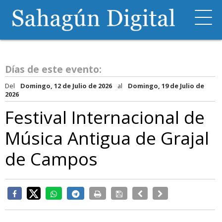
Días de este evento:
Del
Domingo, 12 de Julio de 2026
al
Domingo, 19 de Julio de
2026
Festival Internacional de
Música Antigua de Grajal
de Campos