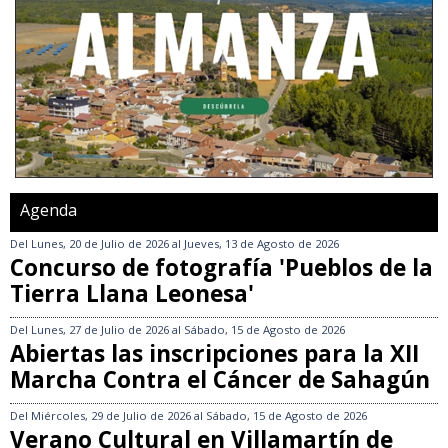
Agenda
Del
Lunes, 20 de Julio de 2026
al
Jueves, 13 de Agosto de 2026
Concurso de fotografía 'Pueblos de la
Tierra Llana Leonesa'
Del
Lunes, 27 de Julio de 2026
al
Sábado, 15 de Agosto de 2026
Abiertas las inscripciones para la XII
Marcha Contra el Cáncer de Sahagún
Del
Miércoles, 29 de Julio de 2026
al
Sábado, 15 de Agosto de 2026
Verano Cultural en Villamartín de