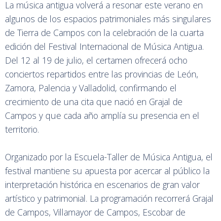
La música antigua volverá a resonar este verano en
algunos de los espacios patrimoniales más singulares
de Tierra de Campos con la celebración de la cuarta
edición del Festival Internacional de Música Antigua.
Del 12 al 19 de julio, el certamen ofrecerá ocho
conciertos repartidos entre las provincias de León,
Zamora, Palencia y Valladolid, confirmando el
crecimiento de una cita que nació en Grajal de
Campos y que cada año amplía su presencia en el
territorio.
Organizado por la Escuela-Taller de Música Antigua, el
festival mantiene su apuesta por acercar al público la
interpretación histórica en escenarios de gran valor
artístico y patrimonial. La programación recorrerá Grajal
de Campos, Villamayor de Campos, Escobar de