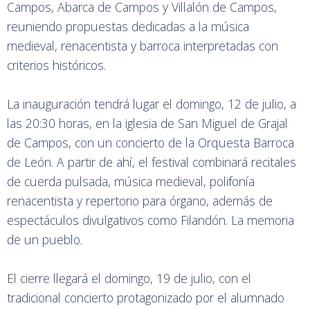
Campos, Abarca de Campos y Villalón de Campos,
reuniendo propuestas dedicadas a la música
medieval, renacentista y barroca interpretadas con
criterios históricos.
La inauguración tendrá lugar el domingo, 12 de julio, a
las 20:30 horas, en la iglesia de San Miguel de Grajal
de Campos, con un concierto de la Orquesta Barroca
de León. A partir de ahí, el festival combinará recitales
de cuerda pulsada, música medieval, polifonía
renacentista y repertorio para órgano, además de
espectáculos divulgativos como Filandón. La memoria
de un pueblo.
El cierre llegará el domingo, 19 de julio, con el
tradicional concierto protagonizado por el alumnado