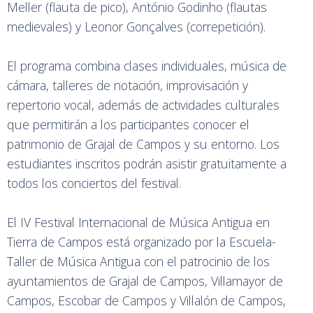
Meller (flauta de pico), António Godinho (flautas
medievales) y Leonor Gonçalves (correpetición).
El programa combina clases individuales, música de
cámara, talleres de notación, improvisación y
repertorio vocal, además de actividades culturales
que permitirán a los participantes conocer el
patrimonio de Grajal de Campos y su entorno. Los
estudiantes inscritos podrán asistir gratuitamente a
todos los conciertos del festival.
El IV Festival Internacional de Música Antigua en
Tierra de Campos está organizado por la Escuela-
Taller de Música Antigua con el patrocinio de los
ayuntamientos de Grajal de Campos, Villamayor de
Campos, Escobar de Campos y Villalón de Campos,