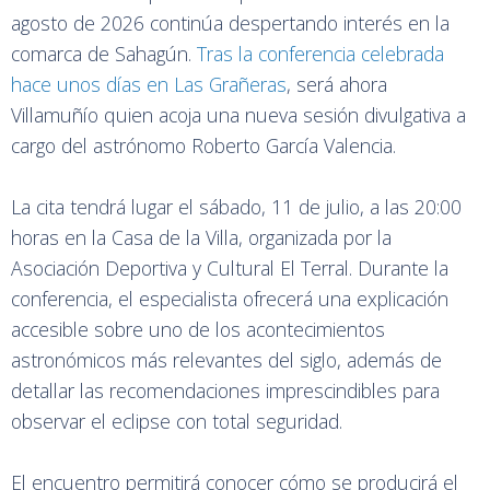
agosto de 2026 continúa despertando interés en la
comarca de Sahagún.
Tras la conferencia celebrada
hace unos días en Las Grañeras
, será ahora
Villamuñío quien acoja una nueva sesión divulgativa a
cargo del astrónomo Roberto García Valencia.
La cita tendrá lugar el sábado, 11 de julio, a las 20:00
horas en la Casa de la Villa, organizada por la
Asociación Deportiva y Cultural El Terral. Durante la
conferencia, el especialista ofrecerá una explicación
accesible sobre uno de los acontecimientos
astronómicos más relevantes del siglo, además de
detallar las recomendaciones imprescindibles para
observar el eclipse con total seguridad.
El encuentro permitirá conocer cómo se producirá el