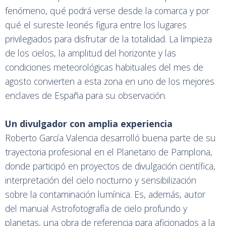
fenómeno, qué podrá verse desde la comarca y por
qué el sureste leonés figura entre los lugares
privilegiados para disfrutar de la totalidad. La limpieza
de los cielos, la amplitud del horizonte y las
condiciones meteorológicas habituales del mes de
agosto convierten a esta zona en uno de los mejores
enclaves de España para su observación.
Un divulgador con amplia experiencia
Roberto García Valencia desarrolló buena parte de su
trayectoria profesional en el Planetario de Pamplona,
donde participó en proyectos de divulgación científica,
interpretación del cielo nocturno y sensibilización
sobre la contaminación lumínica. Es, además, autor
del manual Astrofotografía de cielo profundo y
planetas, una obra de referencia para aficionados a la