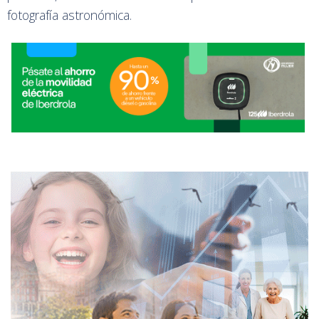
fotografía astronómica.