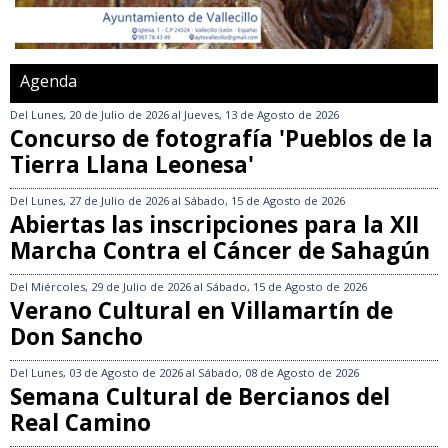
Agenda
Del
Lunes, 20 de Julio de 2026
al
Jueves, 13 de Agosto de 2026
Concurso de fotografía 'Pueblos de la
Tierra Llana Leonesa'
Del
Lunes, 27 de Julio de 2026
al
Sábado, 15 de Agosto de 2026
Abiertas las inscripciones para la XII
Marcha Contra el Cáncer de Sahagún
Del
Miércoles, 29 de Julio de 2026
al
Sábado, 15 de Agosto de 2026
Verano Cultural en Villamartín de
Don Sancho
Del
Lunes, 03 de Agosto de 2026
al
Sábado, 08 de Agosto de 2026
Semana Cultural de Bercianos del
Real Camino