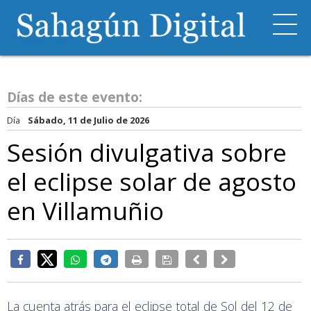
Días de este evento:
Día
Sábado, 11 de Julio de 2026
Sesión divulgativa sobre
el eclipse solar de agosto
en Villamuñio
La cuenta atrás para el eclipse total de Sol del 12 de