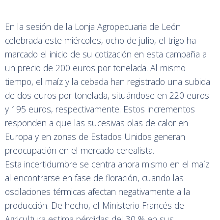
En la sesión de la Lonja Agropecuaria de León
celebrada este miércoles, ocho de julio, el trigo ha
marcado el inicio de su cotización en esta campaña a
un precio de 200 euros por tonelada. Al mismo
tiempo, el maíz y la cebada han registrado una subida
de dos euros por tonelada, situándose en 220 euros
y 195 euros, respectivamente. Estos incrementos
responden a que las sucesivas olas de calor en
Europa y en zonas de Estados Unidos generan
preocupación en el mercado cerealista.
Esta incertidumbre se centra ahora mismo en el maíz
al encontrarse en fase de floración, cuando las
oscilaciones térmicas afectan negativamente a la
producción. De hecho, el Ministerio Francés de
Agricultura estima pérdidas del 30 % en sus