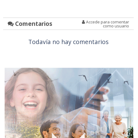
Accede para comentar
Comentarios
como usuario
Todavía no hay comentarios