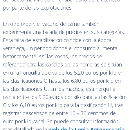
por parte de las explotaciones.
En otro orden, el vacuno de carne también
experimenta una bajada de precios en sus categorías.
Esta falta de estabilización coincide con la época
veraniega, un periodo donde el consumo aumenta
históricamente. Así las cosas, los precios de
referencia para las canales de las hembras se sitúan
en una horquilla que va de los 5,20 euros por kilo en
las clasificaciones O hasta los 6,80 euros por kilo en
las clasificaciones U. En los machos, esa horquilla
oscila entre los 5,20 euros por kilo para la clasificación
O y los 6,10 euros por kilo para la clasificación U, tras
registrar descensos de entre 10 y 30 céntimos de
euro por kilo canal. Se puede consultar información
más detallada en la
web de la Lonja Agropecuaria