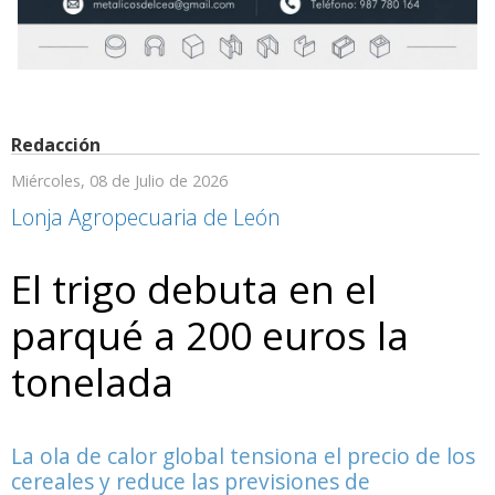
Redacción
Miércoles, 08 de Julio de 2026
Lonja Agropecuaria de León
El trigo debuta en el
parqué a 200 euros la
tonelada
La ola de calor global tensiona el precio de los
cereales y reduce las previsiones de