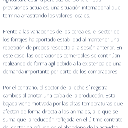
previsiones actuales, una situación internacional que
termina arrastrando los valores locales.
Frente a las variaciones de los cereales, el sector de
los forrajes ha aportado estabilidad al mantener una
repetición de precios respecto a la sesión anterior. En
este caso, las operaciones comerciales se continúan
realizando de forma ágil debido a la existencia de una
demanda importante por parte de los compradores.
Por el contrario, el sector de la leche sí registra
cambios al anotar una caída de la producción. Esta
bajada viene motivada por las altas temperaturas que
afectan de forma directa a los animales, a lo que se
suma que la reducción reflejada en el último contrato
del sector ha influido en el abandono de la actividad