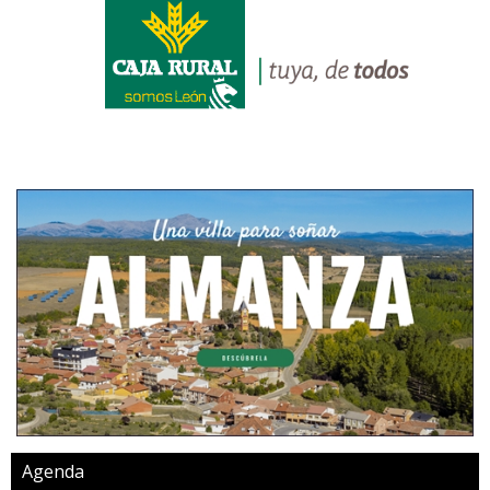
Agenda