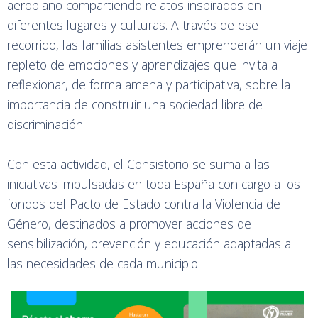
aeroplano compartiendo relatos inspirados en
diferentes lugares y culturas. A través de ese
recorrido, las familias asistentes emprenderán un viaje
repleto de emociones y aprendizajes que invita a
reflexionar, de forma amena y participativa, sobre la
importancia de construir una sociedad libre de
discriminación.
Con esta actividad, el Consistorio se suma a las
iniciativas impulsadas en toda España con cargo a los
fondos del Pacto de Estado contra la Violencia de
Género, destinados a promover acciones de
sensibilización, prevención y educación adaptadas a
las necesidades de cada municipio.