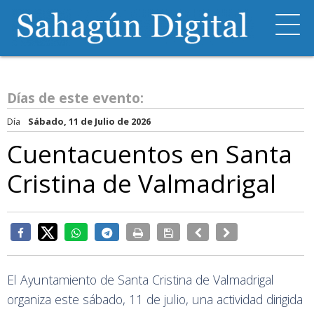
Días de este evento:
Día
Sábado, 11 de Julio de 2026
Cuentacuentos en Santa
Cristina de Valmadrigal
El Ayuntamiento de Santa Cristina de Valmadrigal
organiza este sábado, 11 de julio, una actividad dirigida