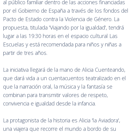
al público familiar dentro de las acciones financiadas
por el Gobierno de España a través de los fondos del
Pacto de Estado contra la Violencia de Género. La
propuesta, titulada 'Viajando por la igualdad', tendrá
lugar a las 19:30 horas en el espacio cultural Las
Escuelas y está recomendada para niños y niñas a
partir de tres años.
La iniciativa llegará de la mano de Alicia Cuenteando,
que dará vida a un cuentacuentos teatralizado en el
que la narración oral, la música y la fantasía se
combinan para transmitir valores de respeto,
convivencia e igualdad desde la infancia.
La protagonista de la historia es Alicia 'la Aviadora',
una viajera que recorre el mundo a bordo de su