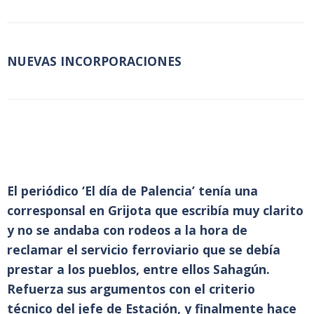
NUEVAS INCORPORACIONES
El periódico ‘El día de Palencia’ tenía una
corresponsal en Grijota que escribía muy clarito
y no se andaba con rodeos a la hora de
reclamar el servicio ferroviario que se debía
prestar a los pueblos, entre ellos Sahagún.
Refuerza sus argumentos con el criterio
técnico del jefe de Estación, y finalmente hace