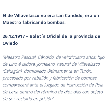
El de Villavelasco no era tan Cándido, era un
Maestro fabricando bombas.
26.12.1917 – Boletín Oficial de la provincia de
Oviedo
“Maestro Pascual, Cándido, de veinticuatro años, hijo
de Lino é Isidora, jornalero, natural de Villavelasco
(Sahagún), domiciliado últimamente en Turón,
procesado por rebelión y fabricación de bombas,
comparecerá ante el Juzgado de Instrucción de Pola
de Lena dentro del término de diez días con objeto
de ser recluido en prisión”.