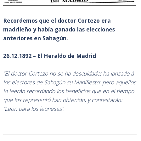
Recordemos que el doctor Cortezo era
madrileño y había ganado las elecciones
anteriores en Sahagún.
26.12.1892 – El Heraldo de Madrid
“El doctor Cortezo no se ha descuidado; ha lanzado á
los electores de Sahagún su Manifiesto; pero aquellos
lo leerán recordando los beneficios que en el tiempo
que los representó han obtenido, y contestarán:
“León para los leoneses”.