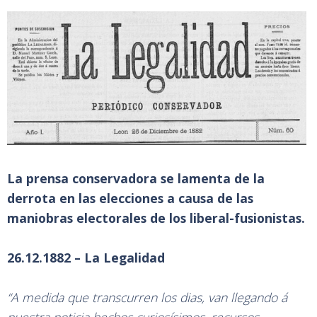
La prensa conservadora se lamenta de la
derrota en las elecciones a causa de las
maniobras electorales de los liberal-fusionistas.
26.12.1882 – La Legalidad
“A medida que transcurren los dias, van llegando á