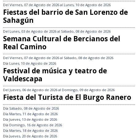
Del
Viernes, 07 de Agosto de 2026
al
Lunes, 10 de Agosto de 2026
Fiestas del barrio de San Lorenzo de
Sahagún
Del
Lunes, 03 de Agosto de 2026
al
Sábado, 08 de Agosto de 2026
Semana Cultural de Bercianos del
Real Camino
Del
Viernes, 07 de Agosto de 2026
al
Sábado, 08 de Agosto de 2026
Día
Lunes, 10 de Agosto de 2026
Festival de música y teatro de
Valdescapa
Del
Jueves, 06 de Agosto de 2026
al
Domingo, 09 de Agosto de 2026
Fiesta del Turista de El Burgo Ranero
Día
Sábado, 08 de Agosto de 2026
Día
Martes, 11 de Agosto de 2026
Día
Jueves, 13 de Agosto de 2026
Día
Domingo, 16 de Agosto de 2026
Día
Martes, 18 de Agosto de 2026
Día
Jueves, 20 de Agosto de 2026