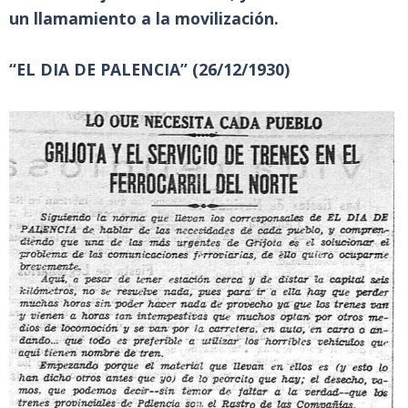
un llamamiento a la movilización.
“EL DIA DE PALENCIA” (26/12/1930)