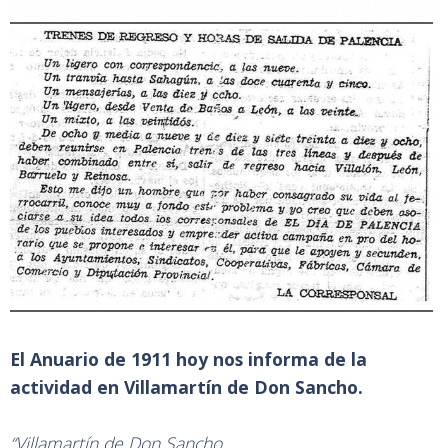
El Anuario de 1911 hoy nos informa de la
actividad en Villamartín de Don Sancho.
“Villamartín de Don Sancho