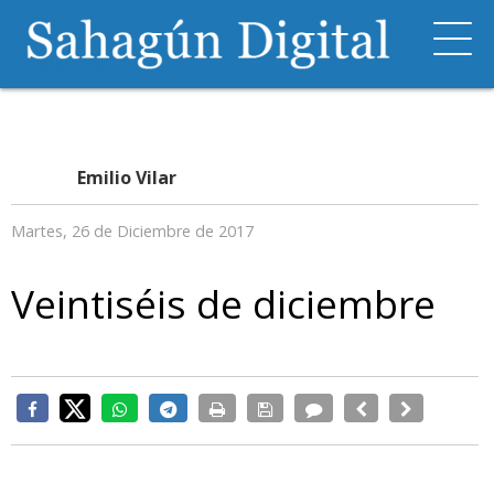
Emilio Vilar
Martes, 26 de Diciembre de 2017
Veintiséis de diciembre