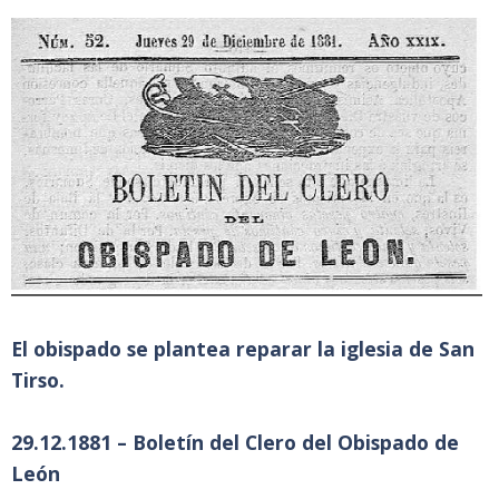
El obispado se plantea reparar la iglesia de San
Tirso.
29.12.1881 – Boletín del Clero del Obispado de
León