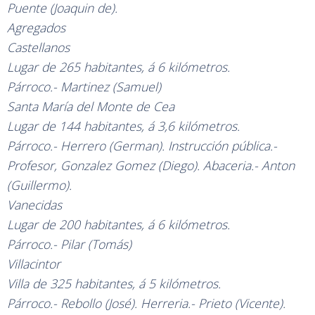
Puente (Joaquin de).
Agregados
Castellanos
Lugar de 265 habitantes, á 6 kilómetros.
Párroco.- Martinez (Samuel)
Santa María del Monte de Cea
Lugar de 144 habitantes, á 3,6 kilómetros.
Párroco.- Herrero (German). Instrucción pública.-
Profesor, Gonzalez Gomez (Diego). Abaceria.- Anton
(Guillermo).
Vanecidas
Lugar de 200 habitantes, á 6 kilómetros.
Párroco.- Pilar (Tomás)
Villacintor
Villa de 325 habitantes, á 5 kilómetros.
Párroco.- Rebollo (José). Herreria.- Prieto (Vicente).