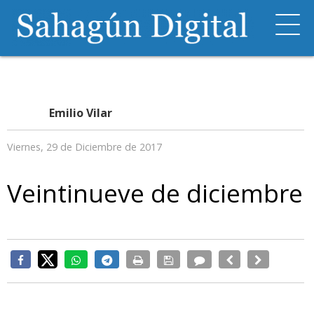
Emilio Vilar
Viernes, 29 de Diciembre de 2017
Veintinueve de diciembre