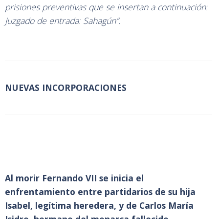
prisiones preventivas que se insertan a continuación:
Juzgado de entrada: Sahagún”.
NUEVAS INCORPORACIONES
Al morir Fernando VII se inicia el
enfrentamiento entre partidarios de su hija
Isabel, legítima heredera, y de Carlos María