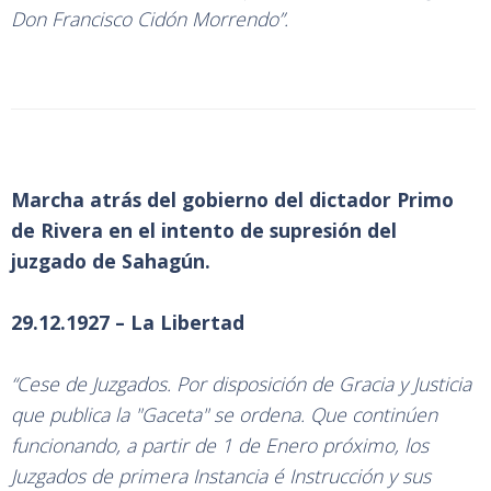
Don Francisco Cidón Morrendo”.
Marcha atrás del gobierno del dictador Primo
de Rivera en el intento de supresión del
juzgado de Sahagún.
29.12.1927 – La Libertad
“Cese de Juzgados. Por disposición de Gracia y Justicia
que publica la "Gaceta" se ordena. Que continúen
funcionando, a partir de 1 de Enero próximo, los
Juzgados de primera Instancia é Instrucción y sus