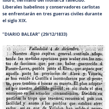
Isidro, hermano del monarca fallecido.
Liberales Isabelinos y conservadores carlistas
se enfrentarán en tres guerras civiles durante
el siglo XIX.
”DIARIO BALEAR” (29/12/1833)