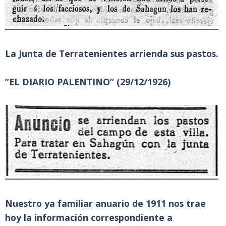
La Junta de Terratenientes arrienda sus pastos.
”EL DIARIO PALENTINO” (29/12/1926)
Nuestro ya familiar anuario de 1911 nos trae
hoy la información correspondiente a