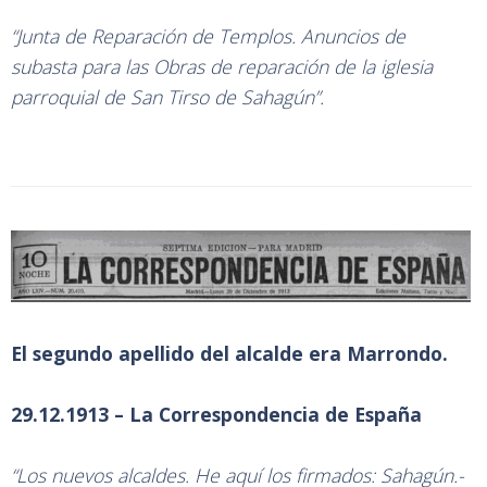
“Junta de Reparación de Templos. Anuncios de
subasta para las Obras de reparación de la iglesia
parroquial de San Tirso de Sahagún”.
El segundo apellido del alcalde era Marrondo.
29.12.1913 – La Correspondencia de España
“Los nuevos alcaldes. He aquí los firmados: Sahagún.-