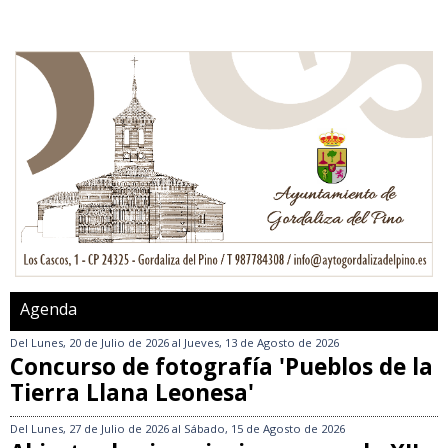
Agenda
Del
Lunes, 20 de Julio de 2026
al
Jueves, 13 de Agosto de 2026
Concurso de fotografía 'Pueblos de la
Tierra Llana Leonesa'
Del
Lunes, 27 de Julio de 2026
al
Sábado, 15 de Agosto de 2026