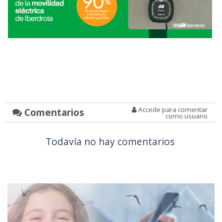
Accede para comentar
Comentarios
como usuario
Todavía no hay comentarios