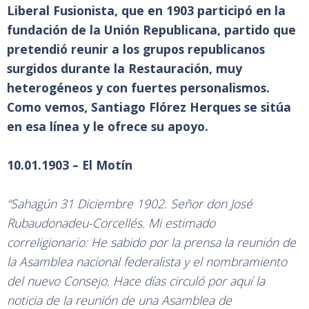
Liberal Fusionista, que en 1903 participó en la
fundación de la Unión Republicana, partido que
pretendió reunir a los grupos republicanos
surgidos durante la Restauración, muy
heterogéneos y con fuertes personalismos.
Como vemos, Santiago Flórez Herques se sitúa
en esa línea y le ofrece su apoyo.
10.01.1903 – El Motín
“Sahagún 31 Diciembre 1902. Señor don José
Rubaudonadeu-Corcellés. Mi estimado
correligionario: He sabido por la prensa la reunión de
la Asamblea nacional federalista y el nombramiento
del nuevo Consejo. Hace días circuló por aquí la
noticia de la reunión de una Asamblea de