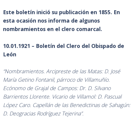
Este boletín inició su publicación en 1855. En
esta ocasión nos informa de algunos
nombramientos en el clero comarcal.
10.01.1921 – Boletín del Clero del Obispado de
León
“Nombramientos. Arcipreste de las Matas: D. José
María Getino Fontanil, párroco de Villamuñío.
Ecónomo de Grajal de Campos: Dr. D. Silvano
Barrientos Llorente. Vicario de Villamol: D. Pascual
López Caro. Capellán de las Benedictinas de Sahagún:
D. Deogracias Rodríguez Tejerina”.