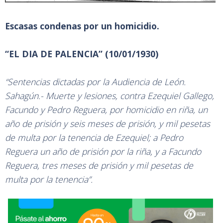
Escasas condenas por un homicidio.
“EL DIA DE PALENCIA” (10/01/1930)
“Sentencias dictadas por la Audiencia de León.
Sahagún.- Muerte y lesiones, contra Ezequiel Gallego,
Facundo y Pedro Reguera, por homicidio en riña, un
año de prisión y seis meses de prisión, y mil pesetas
de multa por la tenencia de Ezequiel; a Pedro
Reguera un año de prisión por la riña, y a Facundo
Reguera, tres meses de prisión y mil pesetas de
multa por la tenencia”.