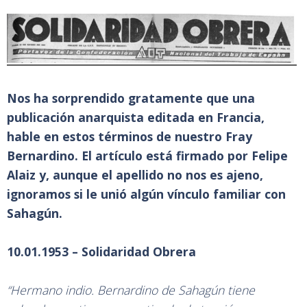
Nos ha sorprendido gratamente que una
publicación anarquista editada en Francia,
hable en estos términos de nuestro Fray
Bernardino. El artículo está firmado por Felipe
Alaiz y, aunque el apellido no nos es ajeno,
ignoramos si le unió algún vínculo familiar con
Sahagún.
10.01.1953 – Solidaridad Obrera
“Hermano indio. Bernardino de Sahagún tiene