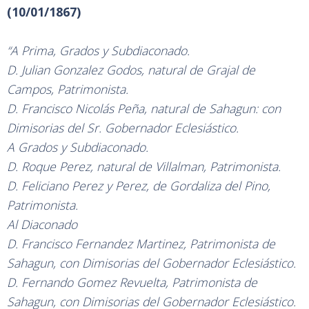
(10/01/1867)
“A Prima, Grados y Subdiaconado.
D. Julian Gonzalez Godos, natural de Grajal de
Campos, Patrimonista.
D. Francisco Nicolás Peña, natural de Sahagun: con
Dimisorias del Sr. Gobernador Eclesiástico.
A Grados y Subdiaconado.
D. Roque Perez, natural de Villalman, Patrimonista.
D. Feliciano Perez y Perez, de Gordaliza del Pino,
Patrimonista.
Al Diaconado
D. Francisco Fernandez Martinez, Patrimonista de
Sahagun, con Dimisorias del Gobernador Eclesiástico.
D. Fernando Gomez Revuelta, Patrimonista de
Sahagun, con Dimisorias del Gobernador Eclesiástico.