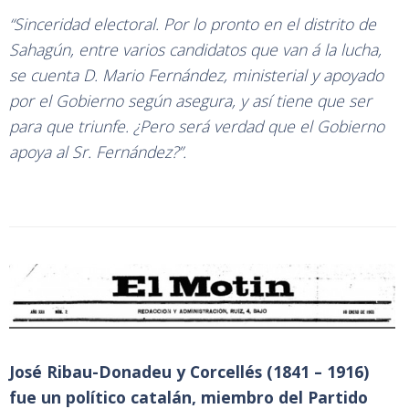
“Sinceridad electoral. Por lo pronto en el distrito de
Sahagún, entre varios candidatos que van á la lucha,
se cuenta D. Mario Fernández, ministerial y apoyado
por el Gobierno según asegura, y así tiene que ser
para que triunfe. ¿Pero será verdad que el Gobierno
apoya al Sr. Fernández?”.
José Ribau-Donadeu y Corcellés (1841 – 1916)
fue un político catalán, miembro del Partido