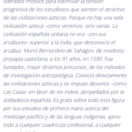
sobrados motivos para estimular la tensión
progresiva de los estudiosos que sienten el atractivo
de las civilizaciones aztecas. Porque no hay una sola
civilización azteca –como veremos- sino varias. La
civilización española unitaria no era –con sus
arcabuces- superior a la india, que desconocía el
arcabuz. Murió Bernardino de Sahagún, de modesta
prosapia castellana, a los 91 años, en 1590. Fue
fundador, mejor diríamos precursor, de los métodos
de investigación antropológica. Conoció directamente
las civilizaciones aztecas y se impuso desvelos –como
Las Casas- en favor de los indios, atropellados por la
soldadesca española. Es grata sobre todo esta figura
por sus estudios de primera mano acerca del
mestizaje pacífico y de las lenguas indígenas, ajeno
todo a cualquier cuadrícula confesional, a cualquier