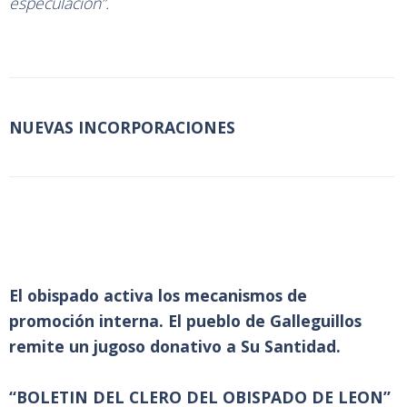
especulación”.
NUEVAS INCORPORACIONES
El obispado activa los mecanismos de
promoción interna. El pueblo de Galleguillos
remite un jugoso donativo a Su Santidad.
“BOLETIN DEL CLERO DEL OBISPADO DE LEON”