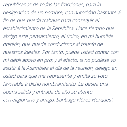
republicanos de todas las fracciones, para la
designación de un hombre, con autoridad bastante á
fin de que pueda trabajar para conseguir el
establecimiento de la República. Hace tiempo que
abrigo este pensamiento, el único, en mi humilde
opinión, que puede conducirnos al triunfo de
nuestros ideales. Por tanto, puede usted contar con
mi débil apoyo en pro; y al efecto, si no pudiese yo
asistir á la Asamblea el día de la reunión, delego en
usted para que me represente y emita su voto
favorable á dicho nombramiento. Le desea una
buena salida y entrada de año su atento
correligionario y amigo. Santiago Flórez Herques”.