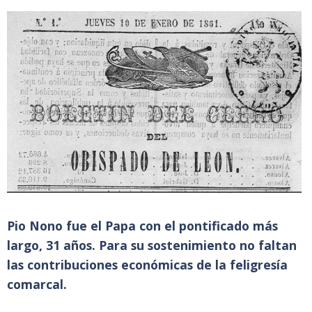
Pio Nono fue el Papa con el pontificado más
largo, 31 años. Para su sostenimiento no faltan
las contribuciones económicas de la feligresía
comarcal.