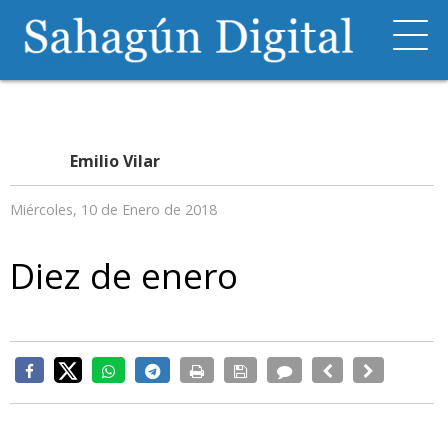
Emilio Vilar
Miércoles, 10 de Enero de 2018
Diez de enero