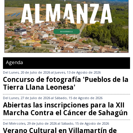
Agenda
Del
Lunes, 20 de Julio de 2026
al
Jueves, 13 de Agosto de 2026
Concurso de fotografía 'Pueblos de la
Tierra Llana Leonesa'
Del
Lunes, 27 de Julio de 2026
al
Sábado, 15 de Agosto de 2026
Abiertas las inscripciones para la XII
Marcha Contra el Cáncer de Sahagún
Del
Miércoles, 29 de Julio de 2026
al
Sábado, 15 de Agosto de 2026
Verano Cultural en Villamartín de