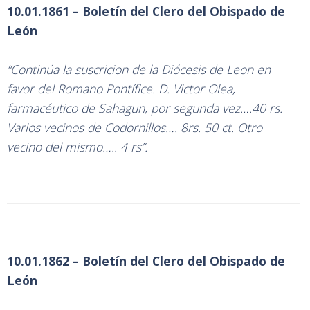
10.01.1861 – Boletín del Clero del Obispado de
León
“Continúa la suscricion de la Diócesis de Leon en
favor del Romano Pontífice. D. Victor Olea,
farmacéutico de Sahagun, por segunda vez….40 rs.
Varios vecinos de Codornillos…. 8rs. 50 ct. Otro
vecino del mismo….. 4 rs”.
10.01.1862 – Boletín del Clero del Obispado de
León