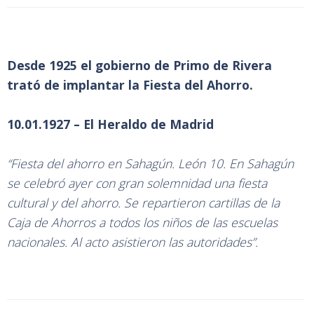
Desde 1925 el gobierno de Primo de Rivera
trató de implantar la Fiesta del Ahorro.
10.01.1927 – El Heraldo de Madrid
“Fiesta del ahorro en Sahagún. León 10. En Sahagún
se celebró ayer con gran solemnidad una fiesta
cultural y del ahorro. Se repartieron cartillas de la
Caja de Ahorros a todos los niños de las escuelas
nacionales. Al acto asistieron las autoridades”.