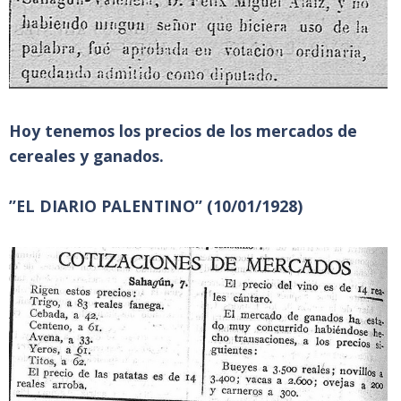
Hoy tenemos los precios de los mercados de
cereales y ganados.
”EL DIARIO PALENTINO” (10/01/1928)