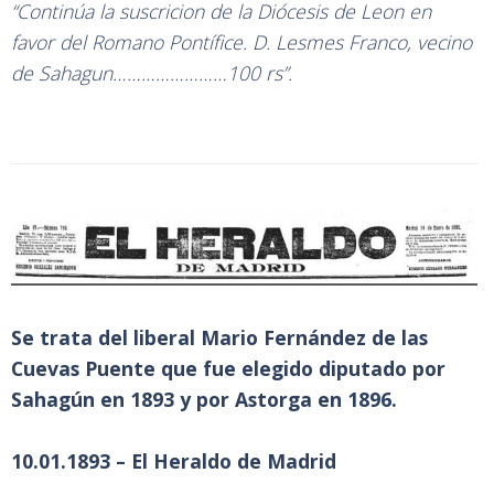
“Continúa la suscricion de la Diócesis de Leon en
favor del Romano Pontífice. D. Lesmes Franco, vecino
de Sahagun……………………100 rs”.
Se trata del liberal Mario Fernández de las
Cuevas Puente que fue elegido diputado por
Sahagún en 1893 y por Astorga en 1896.
10.01.1893 – El Heraldo de Madrid