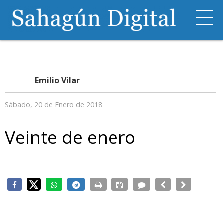
Emilio Vilar
Sábado, 20 de Enero de 2018
Veinte de enero