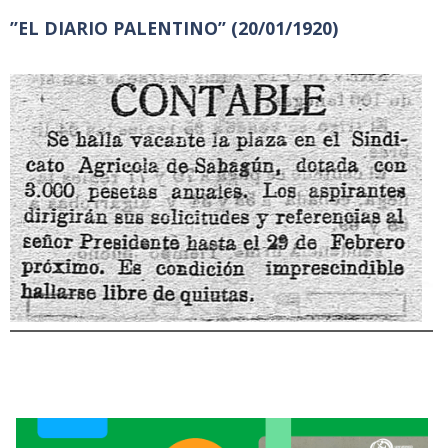
”EL DIARIO PALENTINO”
(20/01/1920)