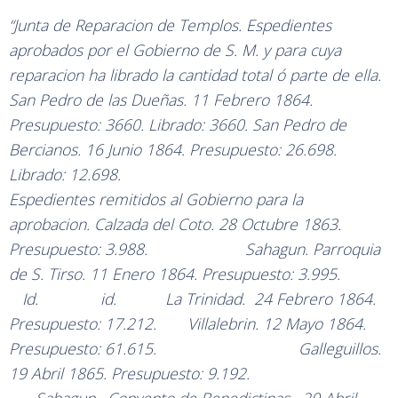
“Junta de Reparacion de Templos. Espedientes
aprobados por el Gobierno de S. M. y para cuya
reparacion ha librado la cantidad total ó parte de ella.
San Pedro de las Dueñas. 11 Febrero 1864.
Presupuesto: 3660. Librado: 3660. San Pedro de
Bercianos. 16 Junio 1864. Presupuesto: 26.698.
Librado: 12.698.
Espedientes remitidos al Gobierno para la
aprobacion. Calzada del Coto. 28 Octubre 1863.
Presupuesto: 3.988. Sahagun. Parroquia
de S. Tirso. 11 Enero 1864. Presupuesto: 3.995.
Id. id. La Trinidad. 24 Febrero 1864.
Presupuesto: 17.212. Villalebrin. 12 Mayo 1864.
Presupuesto: 61.615. Galleguillos.
19 Abril 1865. Presupuesto: 9.192.