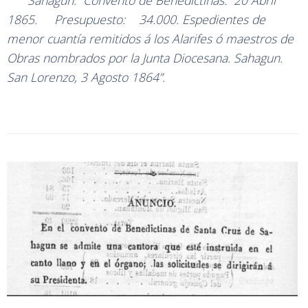
Sahagun. Convento de Benedictinas. 20 Abril
1865. Presupuesto: 34.000. Espedientes de
menor cuantía remitidos á los Alarifes ó maestros de
Obras nombrados por la Junta Diocesana. Sahagun.
San Lorenzo, 3 Agosto 1864”.