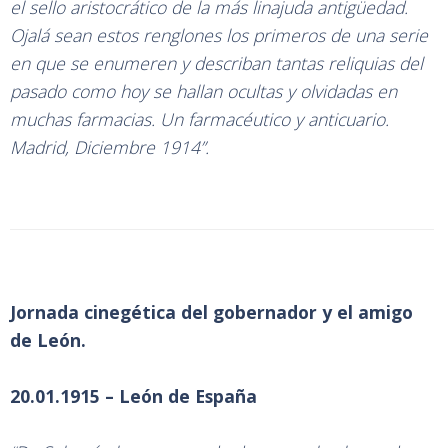
el sello aristocrático de la más linajuda antigüedad.
Ojalá sean estos renglones los primeros de una serie
en que se enumeren y describan tantas reliquias del
pasado como hoy se hallan ocultas y olvidadas en
muchas farmacias. Un farmacéutico y anticuario.
Madrid, Diciembre 1914”.
Jornada cinegética del gobernador y el amigo
de León.
20.01.1915 – León de España