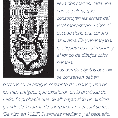
lleva dos manos, cada una
con su palma, que
constituyen las armas del
Real monasterio. Sobre el
escudo tiene una corona
azul, amarilla y anaranjada;
la etiqueta es azul marino y
el fondo de dibujos color
naranja.
Los demás objetos que allí
se conservan deben
pertenecer al antiguo convento de Trianos, uno de
los más antiguos que existieron en la provincia de
León. Es probable que de allí hayan sido un almirez
grande de la forma de campana, y en el cual se lee:
“Se hizo en 1323”. El almirez mediano y el pequeño,