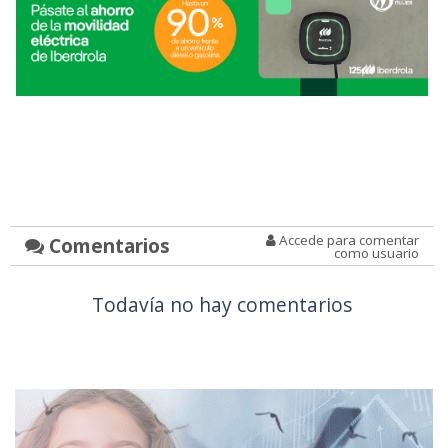
Accede para comentar
Comentarios
como usuario
Todavía no hay comentarios