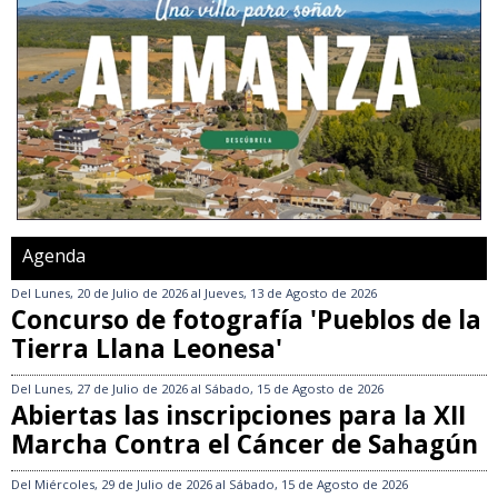
Agenda
Del
Lunes, 20 de Julio de 2026
al
Jueves, 13 de Agosto de 2026
Concurso de fotografía 'Pueblos de la
Tierra Llana Leonesa'
Del
Lunes, 27 de Julio de 2026
al
Sábado, 15 de Agosto de 2026
Abiertas las inscripciones para la XII
Marcha Contra el Cáncer de Sahagún
Del
Miércoles, 29 de Julio de 2026
al
Sábado, 15 de Agosto de 2026