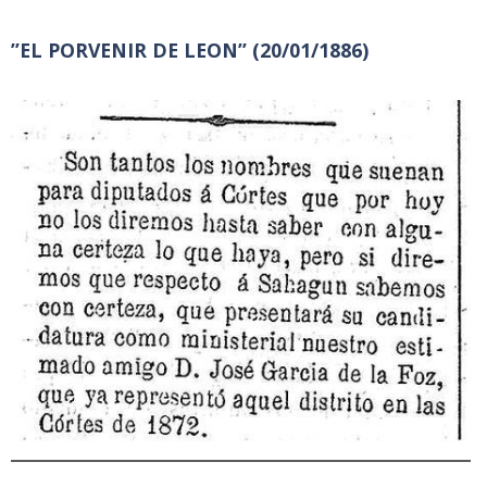
”EL PORVENIR DE LEON” (20/01/1886)