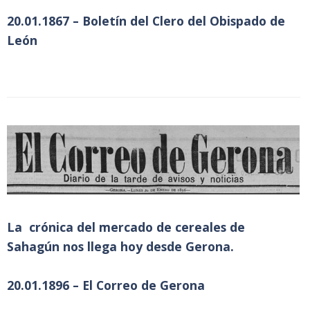
20.01.1867 – Boletín del Clero del Obispado de
León
La crónica del mercado de cereales de
Sahagún nos llega hoy desde Gerona.
20.01.1896 – El Correo de Gerona