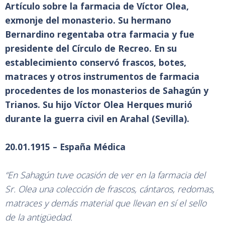
Artículo sobre la farmacia de Víctor Olea,
exmonje del monasterio. Su hermano
Bernardino regentaba otra farmacia y fue
presidente del Círculo de Recreo. En su
establecimiento conservó frascos, botes,
matraces y otros instrumentos de farmacia
procedentes de los monasterios de Sahagún y
Trianos. Su hijo Víctor Olea Herques murió
durante la guerra civil en Arahal (Sevilla).
20.01.1915 – España Médica
“En Sahagún tuve ocasión de ver en la farmacia del
Sr. Olea una colección de frascos, cántaros, redomas,
matraces y demás material que llevan en sí el sello
de la antigüedad.