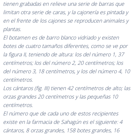
tienen grabadas en relieve una serie de barras que
limitan otra serie de caras, y la cajonería es pintada y
en el frente de los cajones se reproducen animales y
plantas.
El botamen es de barro blanco vidriado y existen
botes de cuatro tamaños diferentes, como se ve por
la figura II, teniendo de altura: los del número 1, 37
centímetros; los del número 2, 20 centímetros; los
del número 3, 18 centímetros, y los del número 4, 10
centímetros.
Los cántaros (fig. III) tienen 42 centímetros de alto; las
orzas grandes 20 centímetros y las pequeñas 10
centímetros.
El número que de cada uno de estos recipientes
existe en la farmacia de Sahagún es el siguiente: 4
cántaros, 8 orzas grandes, 158 botes grandes, 16