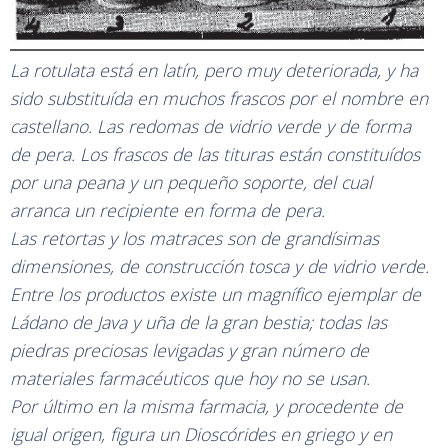
La rotulata está en latín, pero muy deteriorada, y ha
sido substituída en muchos frascos por el nombre en
castellano. Las redomas de vidrio verde y de forma
de pera. Los frascos de las tituras están constituídos
por una peana y un pequeño soporte, del cual
arranca un recipiente en forma de pera.
Las retortas y los matraces son de grandísimas
dimensiones, de construcción tosca y de vidrio verde.
Entre los productos existe un magnífico ejemplar de
Ládano de Java y uña de la gran bestia; todas las
piedras preciosas levigadas y gran número de
materiales farmacéuticos que hoy no se usan.
Por último en la misma farmacia, y procedente de
igual origen, figura un Dioscórides en griego y en