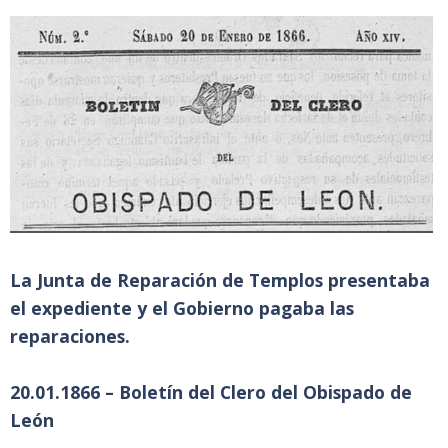
La Junta de Reparación de Templos presentaba
el expediente y el Gobierno pagaba las
reparaciones.
20.01.1866 – Boletín del Clero del Obispado de
León