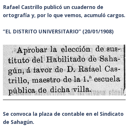
Rafael Castrillo publicó un cuaderno de
ortografía y, por lo que vemos, acumuló cargos.
“EL DISTRITO UNIVERSITARIO” (20/01/1908)
Se convoca la plaza de contable en el Sindicato
de Sahagún.