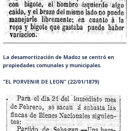
La desamortización de Madoz se centró en
propiedades comunales y municipales.
”EL PORVENIR DE LEON” (22/01/1879)