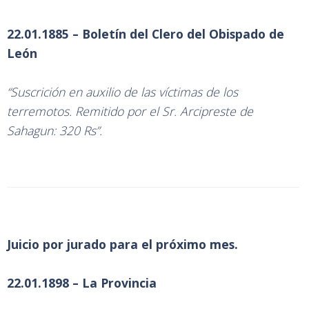
22.01.1885 – Boletín del Clero del Obispado de
León
“Suscrición en auxilio de las víctimas de los
terremotos. Remitido por el Sr. Arcipreste de
Sahagun: 320 Rs”.
Juicio por jurado para el próximo mes.
22.01.1898 – La Provincia