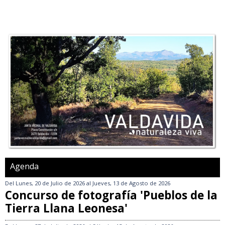
Agenda
Del
Lunes, 20 de Julio de 2026
al
Jueves, 13 de Agosto de 2026
Concurso de fotografía 'Pueblos de la
Tierra Llana Leonesa'