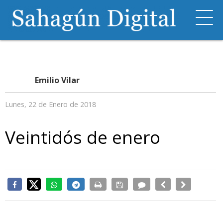
Emilio Vilar
Lunes, 22 de Enero de 2018
Veintidós de enero