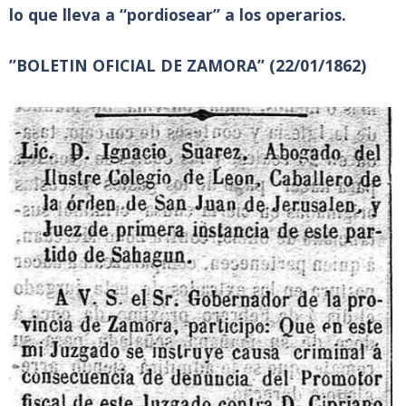
lo que lleva a “pordiosear” a los operarios.
”BOLETIN OFICIAL DE ZAMORA” (22/01/1862)