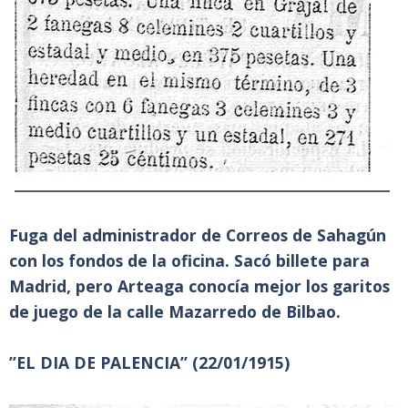
Fuga del administrador de Correos de Sahagún
con los fondos de la oficina. Sacó billete para
Madrid, pero Arteaga conocía mejor los garitos
de juego de la calle Mazarredo de Bilbao.
”EL DIA DE PALENCIA” (22/01/1915)