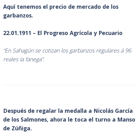
Aquí tenemos el precio de mercado de los
garbanzos.
22.01.1911 – El Progreso Agrícola y Pecuario
“En Sahagún se cotizan los garbanzos regulares á 96
reales la fanega”.
Después de regalar la medalla a Nicolás García
de los Salmones, ahora le toca el turno a Manso
de Zúñiga.