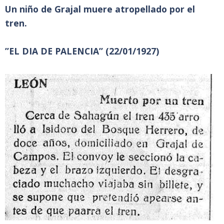
Un niño de Grajal muere atropellado por el
tren.
”EL DIA DE PALENCIA” (22/01/1927)