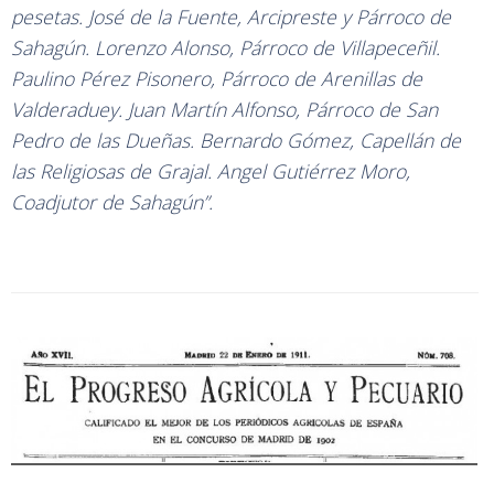
pesetas. José de la Fuente, Arcipreste y Párroco de
Sahagún. Lorenzo Alonso, Párroco de Villapeceñil.
Paulino Pérez Pisonero, Párroco de Arenillas de
Valderaduey. Juan Martín Alfonso, Párroco de San
Pedro de las Dueñas. Bernardo Gómez, Capellán de
las Religiosas de Grajal. Angel Gutiérrez Moro,
Coadjutor de Sahagún”.