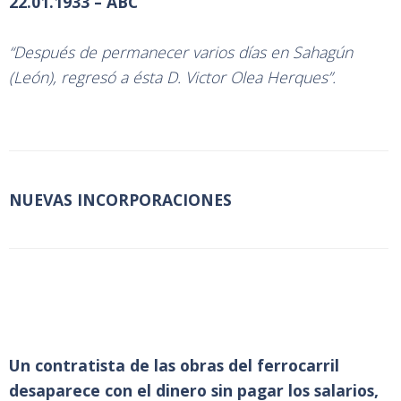
22.01.1933 – ABC
“Después de permanecer varios días en Sahagún
(León), regresó a ésta D. Victor Olea Herques”.
NUEVAS INCORPORACIONES
Un contratista de las obras del ferrocarril
desaparece con el dinero sin pagar los salarios,