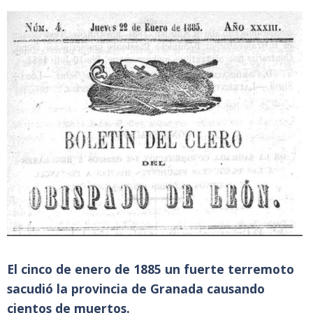
El cinco de enero de 1885 un fuerte terremoto
sacudió la provincia de Granada causando
cientos de muertos.