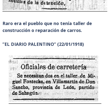
Raro era el pueblo que no tenía taller de
construcción o reparación de carros.
”EL DIARIO PALENTINO” (22/01/1918)