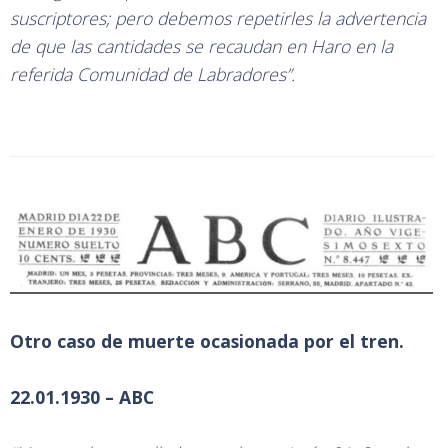
suscriptores; pero debemos repetirles la advertencia
de que las cantidades se recaudan en Haro en la
referida Comunidad de Labradores”.
Otro caso de muerte ocasionada por el tren.
22.01.1930 – ABC