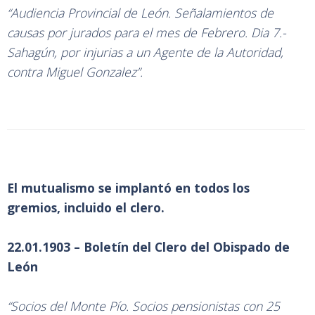
“Audiencia Provincial de León. Señalamientos de
causas por jurados para el mes de Febrero. Dia 7.-
Sahagún, por injurias a un Agente de la Autoridad,
contra Miguel Gonzalez”.
El mutualismo se implantó en todos los
gremios, incluido el clero.
22.01.1903 – Boletín del Clero del Obispado de
León
“Socios del Monte Pío. Socios pensionistas con 25