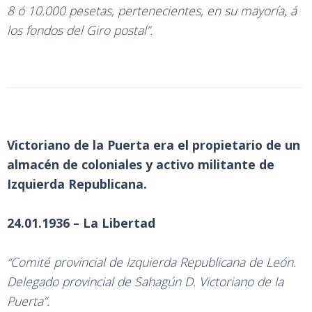
8 ó 10.000 pesetas, pertenecientes, en su mayoría, á
los fondos del Giro postal”.
Victoriano de la Puerta era el propietario de un
almacén de coloniales y activo militante de
Izquierda Republicana.
24.01.1936 – La Libertad
“Comité provincial de Izquierda Republicana de León.
Delegado provincial de Sahagún D. Victoriano de la
Puerta”.