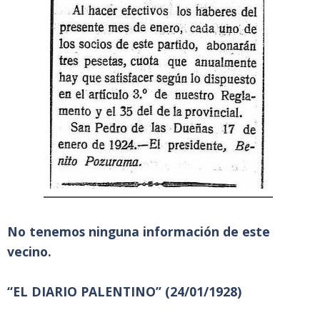
No tenemos ninguna información de este
vecino.
“EL DIARIO PALENTINO” (24/01/1928)