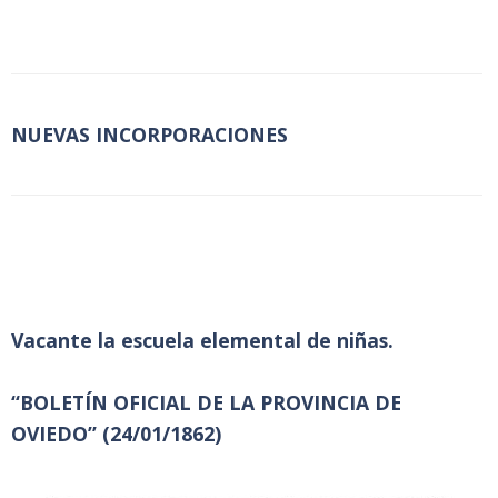
NUEVAS INCORPORACIONES
Vacante la escuela elemental de niñas.
“BOLETÍN OFICIAL DE LA PROVINCIA DE
OVIEDO” (24/01/1862)