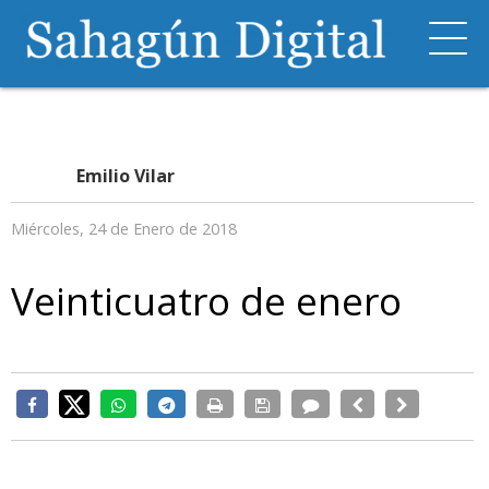
Emilio Vilar
Miércoles, 24 de Enero de 2018
Veinticuatro de enero