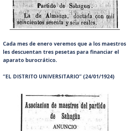
Cada mes de enero veremos que a los maestros
les descuentan tres pesetas para financiar el
aparato burocrático.
“EL DISTRITO UNIVERSITARIO” (24/01/1924)