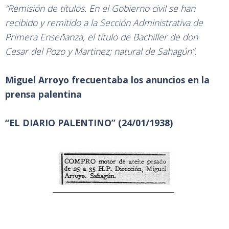
“Remisión de títulos. En el Gobierno civil se han
recibido y remitido a la Sección Administrativa de
Primera Enseñanza, el título de Bachiller de don
Cesar del Pozo y Martinez; natural de Sahagún”.
Miguel Arroyo frecuentaba los anuncios en la
prensa palentina
“EL DIARIO PALENTINO” (24/01/1938)