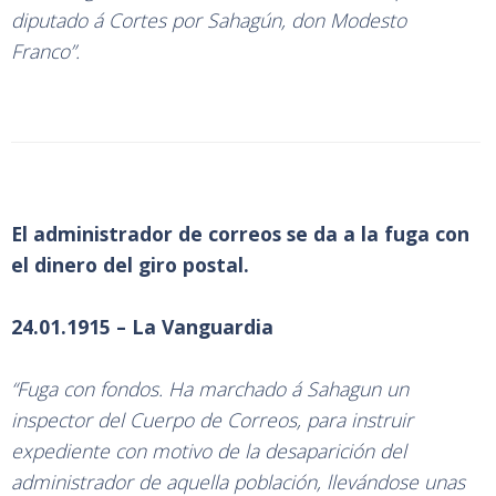
diputado á Cortes por Sahagún, don Modesto
Franco”.
El administrador de correos se da a la fuga con
el dinero del giro postal.
24.01.1915 – La Vanguardia
“Fuga con fondos. Ha marchado á Sahagun un
inspector del Cuerpo de Correos, para instruir
expediente con motivo de la desaparición del
administrador de aquella población, llevándose unas