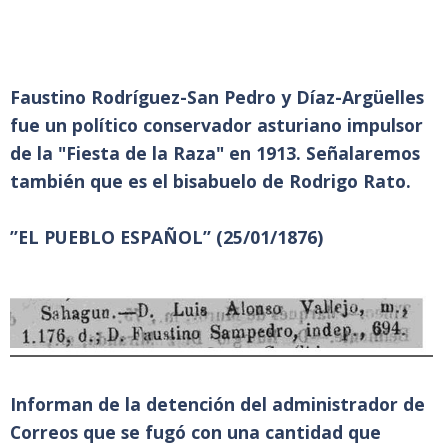
Faustino Rodríguez-San Pedro y Díaz-Argüelles
fue un político conservador asturiano impulsor
de la "Fiesta de la Raza" en 1913. Señalaremos
también que es el bisabuelo de Rodrigo Rato.
”EL PUEBLO ESPAÑOL” (25/01/1876)
Informan de la detención del administrador de
Correos que se fugó con una cantidad que