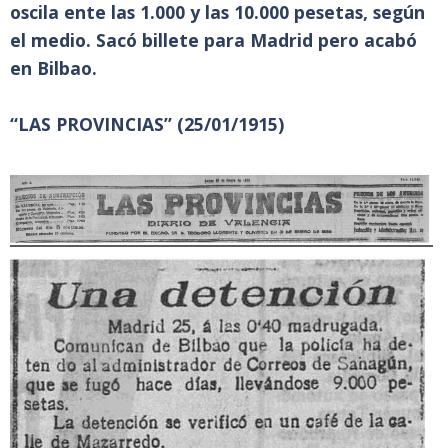
oscila ente las 1.000 y las 10.000 pesetas, según
el medio. Sacó billete para Madrid pero acabó
en Bilbao.
“LAS PROVINCIAS” (25/01/1915)