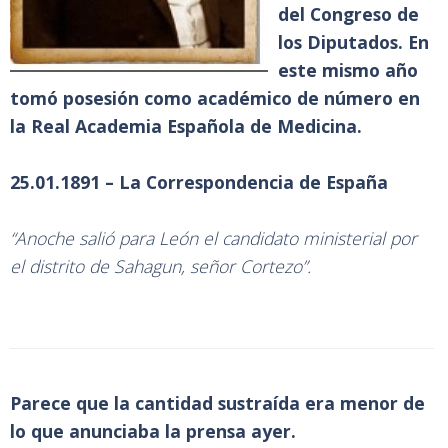
del Congreso de
los Diputados. En
este mismo año
tomó posesión como académico de número en
la Real Academia Española de Medicina.
25.01.1891 – La Correspondencia de España
“Anoche salió para León el candidato ministerial por
el distrito de Sahagun, señor Cortezo”.
Parece que la cantidad sustraída era menor de
lo que anunciaba la prensa ayer.