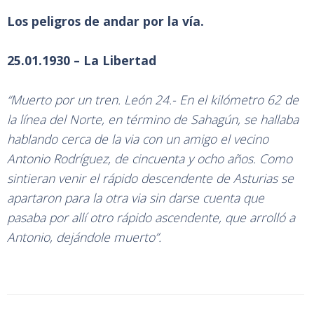
Los peligros de andar por la vía.
25.01.1930 – La Libertad
“Muerto por un tren. León 24.- En el kilómetro 62 de
la línea del Norte, en término de Sahagún, se hallaba
hablando cerca de la via con un amigo el vecino
Antonio Rodríguez, de cincuenta y ocho años. Como
sintieran venir el rápido descendente de Asturias se
apartaron para la otra via sin darse cuenta que
pasaba por allí otro rápido ascendente, que arrolló a
Antonio, dejándole muerto”.