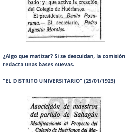
¿Algo que matizar? Si se descuidan, la comisión
redacta unas bases nuevas.
”EL DISTRITO UNIVERSITARIO” (25/01/1923)