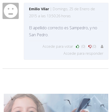
Emilio Vilar
| Domingo, 25 de Enero de
2015 a las 13:50:26 horas
El apellido correcto es Sampedro, y no
San Pedro.
Accede para votar
(0)
(0)
Accede para responder