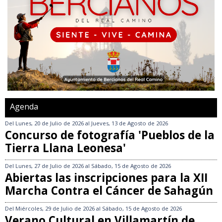
Agenda
Del
Lunes, 20 de Julio de 2026
al
Jueves, 13 de Agosto de 2026
Concurso de fotografía 'Pueblos de la
Tierra Llana Leonesa'
Del
Lunes, 27 de Julio de 2026
al
Sábado, 15 de Agosto de 2026
Abiertas las inscripciones para la XII
Marcha Contra el Cáncer de Sahagún
Del
Miércoles, 29 de Julio de 2026
al
Sábado, 15 de Agosto de 2026
Verano Cultural en Villamartín de