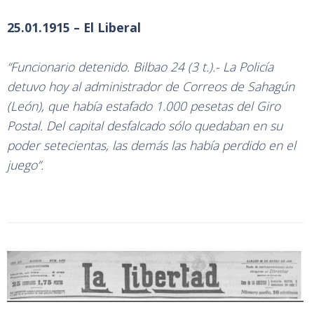
25.01.1915 – El Liberal
“Funcionario detenido. Bilbao 24 (3 t.).- La Policía
detuvo hoy al administrador de Correos de Sahagún
(León), que había estafado 1.000 pesetas del Giro
Postal. Del capital desfalcado sólo quedaban en su
poder setecientas, las demás las había perdido en el
juego”.