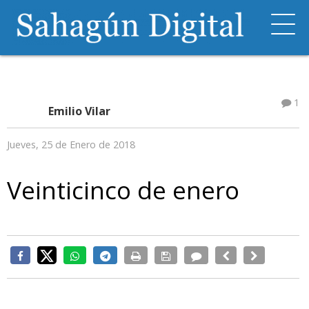
1
Emilio Vilar
Jueves, 25 de Enero de 2018
Veinticinco de enero