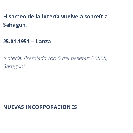
El sorteo de la lotería vuelve a sonreír a
Sahagún.
25.01.1951 – Lanza
“Lotería. Premiado con 6 mil pesetas: 20808,
Sahagún”.
NUEVAS INCORPORACIONES