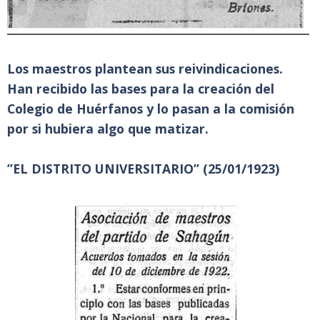
Los maestros plantean sus reivindicaciones.
Han recibido las bases para la creación del
Colegio de Huérfanos y lo pasan a la comisión
por si hubiera algo que matizar.
”EL DISTRITO UNIVERSITARIO” (25/01/1923)