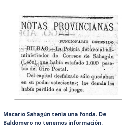
Macario Sahagún tenía una fonda. De
Baldomero no tenemos información.