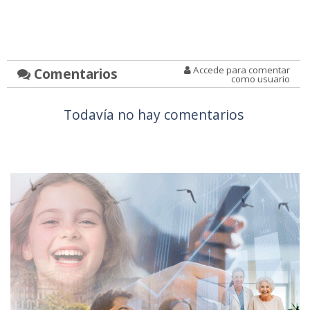
Accede para comentar
Comentarios
como usuario
Todavía no hay comentarios