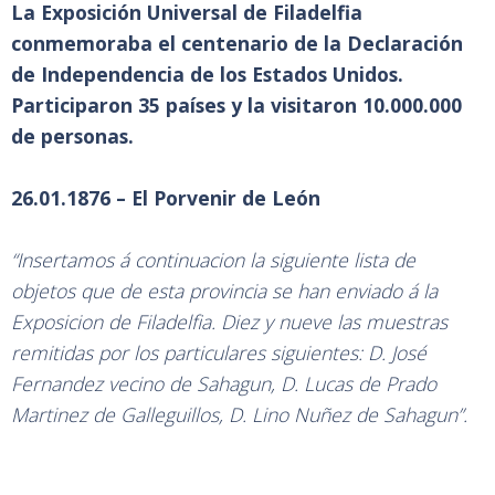
La Exposición Universal de Filadelfia
conmemoraba el centenario de la Declaración
de Independencia de los Estados Unidos.
Participaron 35 países y la visitaron 10.000.000
de personas.
26.01.1876 – El Porvenir de León
“Insertamos á continuacion la siguiente lista de
objetos que de esta provincia se han enviado á la
Exposicion de Filadelfia. Diez y nueve las muestras
remitidas por los particulares siguientes: D. José
Fernandez vecino de Sahagun, D. Lucas de Prado
Martinez de Galleguillos, D. Lino Nuñez de Sahagun”.