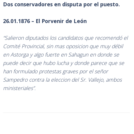
Dos conservadores en disputa por el puesto.
26.01.1876 – El Porvenir de León
“Salieron diputados los candidatos que recomendó el
Comité Provincial, sin mas oposicion que muy débil
en Astorga y algo fuerte en Sahagun en donde se
puede decir que hubo lucha y donde parece que se
han formulado protestas graves por el señor
Sampedro contra la eleccion del Sr. Vallejo, ambos
ministeriales”.