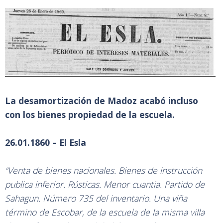
La desamortización de Madoz acabó incluso
con los bienes propiedad de la escuela.
26.01.1860 – El Esla
“Venta de bienes nacionales. Bienes de instrucción
publica inferior. Rústicas. Menor cuantia. Partido de
Sahagun. Número 735 del inventario. Una viña
término de Escobar, de la escuela de la misma villa