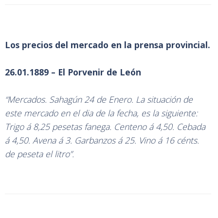
Los precios del mercado en la prensa provincial.
26.01.1889 – El Porvenir de León
“Mercados. Sahagún 24 de Enero. La situación de
este mercado en el dia de la fecha, es la siguiente:
Trigo á 8,25 pesetas fanega. Centeno á 4,50. Cebada
á 4,50. Avena á 3. Garbanzos á 25. Vino á 16 cénts.
de peseta el litro”.