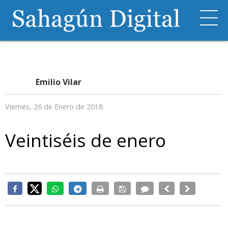
Emilio Vilar
Viernes, 26 de Enero de 2018
Veintiséis de enero