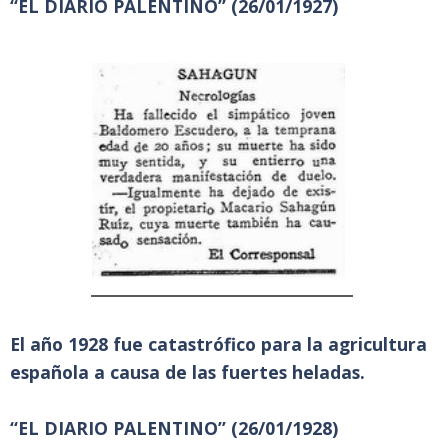
“EL DIARIO PALENTINO” (26/01/1927)
El año 1928 fue catastrófico para la agricultura
española a causa de las fuertes heladas.
“EL DIARIO PALENTINO” (26/01/1928)