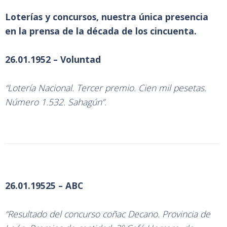
Loterías y concursos, nuestra única presencia
en la prensa de la década de los cincuenta.
26.01.1952 – Voluntad
“Lotería Nacional. Tercer premio. Cien mil pesetas.
Número 1.532. Sahagún”.
26.01.19525 – ABC
“Resultado del concurso coñac Decano. Provincia de