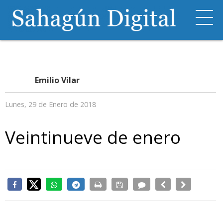
Emilio Vilar
Lunes, 29 de Enero de 2018
Veintinueve de enero