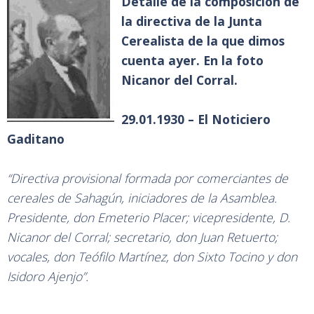
Detalle de la composición de
la directiva de la Junta
Cerealista de la que dimos
cuenta ayer. En la foto
Nicanor del Corral.
29.01.1930 – El Noticiero
Gaditano
“Directiva provisional formada por comerciantes de
cereales de Sahagún, iniciadores de la Asamblea.
Presidente, don Emeterio Placer; vicepresidente, D.
Nicanor del Corral; secretario, don Juan Retuerto;
vocales, don Teófilo Martínez, don Sixto Tocino y don
Isidoro Ajenjo”.