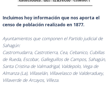
Incluimos hoy información que nos aporta el
censo de población realizado en 1877.
Ayuntamientos que componen el Partido judicial de
Sahagún:
Castromudarra, Castrotierra, Cea, Cebanico, Cubillas
de Rueda, Escobar, Galleguillos de Campos, Sahagún,
Santa Cristina de Valmadrigal, Valdepolo, Vega de
Almanza (La), Villaselán, Villavelasco de Valderaduey,
Villaverde de Arcayos, Villeza.