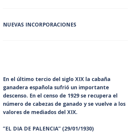
NUEVAS INCORPORACIONES
En el último tercio del siglo XIX la cabaña
ganadera española sufrió un importante
descenso. En el censo de 1929 se recupera el
número de cabezas de ganado y se vuelve a los
valores de mediados del XIX.
”EL DIA DE PALENCIA” (29/01/1930)