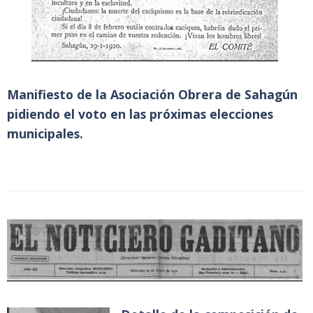
Manifiesto de la Asociación Obrera de Sahagún
pidiendo el voto en las próximas elecciones
municipales.