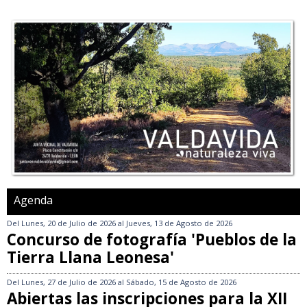
Agenda
Del
Lunes, 20 de Julio de 2026
al
Jueves, 13 de Agosto de 2026
Concurso de fotografía 'Pueblos de la
Tierra Llana Leonesa'
Del
Lunes, 27 de Julio de 2026
al
Sábado, 15 de Agosto de 2026
Abiertas las inscripciones para la XII